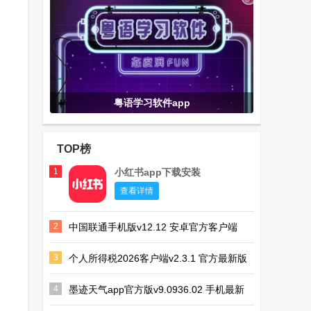
粤语学习软件app
TOP榜
1
小红书app下载安装
查看详情
2
中国联通手机版v12.12 安卓官方客户端
3
个人所得税2026客户端v2.3.1 官方最新版
4
墨迹天气app官方版v9.0936.02 手机最新
版