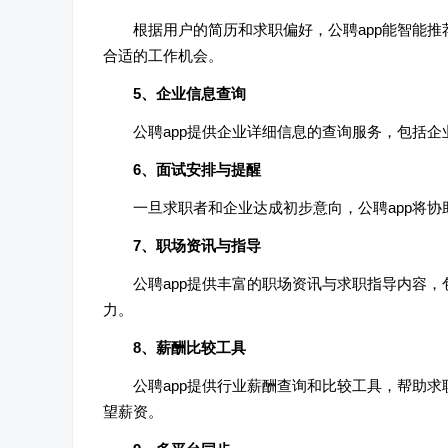
根据用户的简历和求职偏好，公聘app能智能
合适的工作机会。
5、企业信息查询
公聘app提供企业详细信息的查询服务，包括
6、面试安排与提醒
一旦求职者和企业达成初步意向，公聘app将
7、职场资讯与指导
公聘app提供丰富的职场资讯与求职指导内容
力。
8、薪酬比较工具
公聘app提供行业薪酬查询和比较工具，帮助
望薪资。