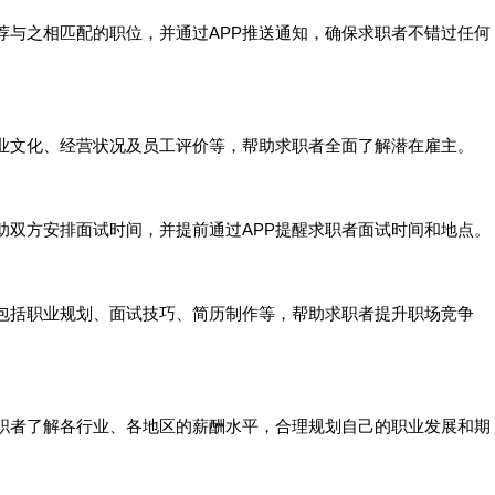
推荐与之相匹配的职位，并通过APP推送通知，确保求职者不错过任何
企业文化、经营状况及员工评价等，帮助求职者全面了解潜在雇主。
协助双方安排面试时间，并提前通过APP提醒求职者面试时间和地点。
，包括职业规划、面试技巧、简历制作等，帮助求职者提升职场竞争
求职者了解各行业、各地区的薪酬水平，合理规划自己的职业发展和期