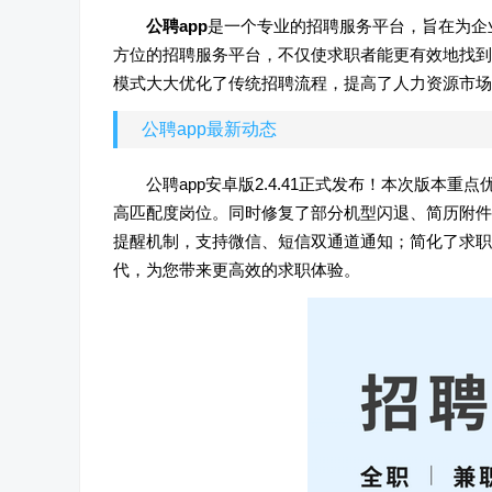
公聘app
是一个专业的招聘服务平台，旨在为企
方位的招聘服务平台，不仅使求职者能更有效地找到
模式大大优化了传统招聘流程，提高了人力资源市场
公聘app最新动态
公聘app安卓版2.4.41正式发布！本次版本
高匹配度岗位。同时修复了部分机型闪退、简历附件
提醒机制，支持微信、短信双通道通知；简化了求职
代，为您带来更高效的求职体验。