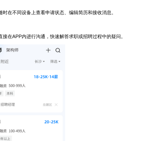
以随时在不同设备上查看申请状态、编辑简历和接收消息。
直接在APP内进行沟通，快速解答求职或招聘过程中的疑问。