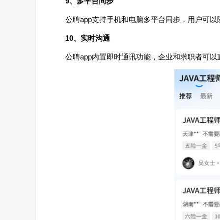
9、多平台同步
公聘app支持手机和电脑多平台同步，用户可
10、实时沟通
公聘app内置即时通讯功能，企业和求职者可以