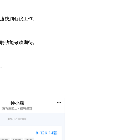
速找到心仪工作。
招聘功能敬请期待。
。