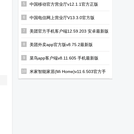
5
中国移动官方营业厅v12.1.1官方正版
6
中国电信网上营业厅V13.3.0官方版
7
美团官方手机客户端12.59.203 安卓最新版
8
美团外卖app官方版v8.75.2最新版
9
菜鸟app客户端v8.11.605 手机最新版
10
米家智能家居(Mi Home)v11.6.503官方手
机版