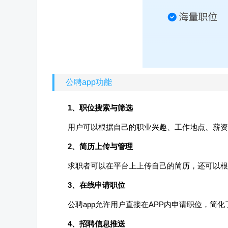
公聘app功能
1、职位搜索与筛选
用户可以根据自己的职业兴趣、工作地点、薪资
2、简历上传与管理
求职者可以在平台上上传自己的简历，还可以根
3、在线申请职位
公聘app允许用户直接在APP内申请职位，简
4、招聘信息推送