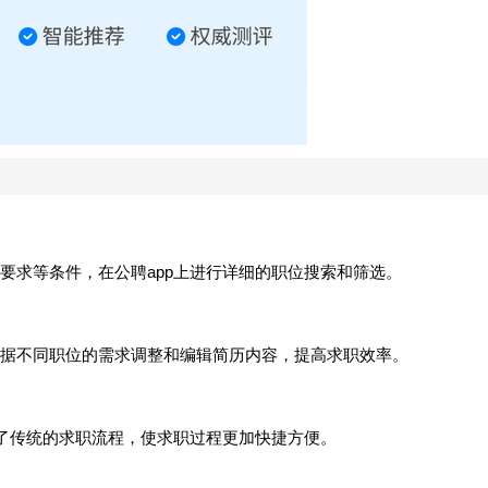
要求等条件，在公聘app上进行详细的职位搜索和筛选。
据不同职位的需求调整和编辑简历内容，提高求职效率。
化了传统的求职流程，使求职过程更加快捷方便。