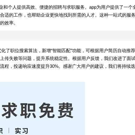
业和个人提供高效、便捷的招聘与求职服务。app为用户提供了一个
合适的工作，也帮助企业更快地找到所需的人才。这种一站式的服
的效率。
重点优化了职位搜索算法，新增“智能匹配”功能，可根据用户简历自动推
上传失败等问题，提升系统稳定性。根据用户反馈，我们改进了面
流程，投递响应速度提升30%。感谢广大用户的建议，我们将持续