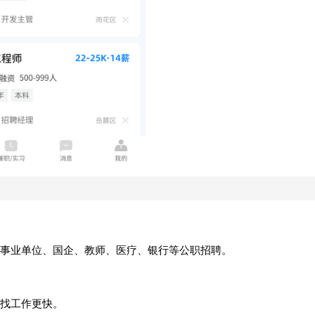
事业单位、国企、教师、医疗、银行等公职招聘。
找工作更快。