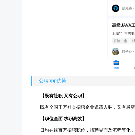
公聘app优势
【既有社职 又有公职】
既有全国千万社会招聘企业邀请入驻，又有最新
【职位全面 求职高效】
日均在线百万招聘职位，招聘界面及流程简化，