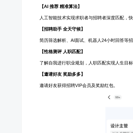
【AI 推荐 精准算法】
人工智能技术实现求职者与招聘者深度匹配，快
【招聘助手 全天守候】
简历筛选解析、AI面试、机器人24小时回答等
【性格测评 人职匹配】
了解自我进行职业规划，人职匹配实现人生目标
【邀请好友 奖励多多】
邀请好友获得招聘VIP会员及奖励红包。