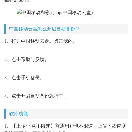
中国移动云盘怎么开启自动备份？
1、打开中国移动云盘。点击我的。
2、点击帮助与反馈。
3、点击手机备份。
4、点击开启自动备份就行了。
软件功能
1、【上传/下载不限速】普通用户也不限速，上传下载速度