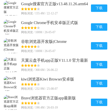
Google搜索官方正版v13.48.11.26.arm64
安卓版
下载
网络浏览 / 155.4M / 22-12-27
Google Chrome手机安卓版正式版
v148.0.7778.120 最新版
下载
网络浏览 / 100M / 26-05-07
谷歌浏览器开发版(Chrome
Dev)v149.0.7815.0 安卓最新版
下载
网络浏览 / 100M / 26-05-07
天翼云盘手机app正版V11.1.0 官方最新
版
下载
网络浏览 / 368.6M / 26-06-22
kiwi浏览器Kiwi Browser安卓版
v139.0.7339.0 最新版
下载
网络浏览 / 232.9M / 25-08-07
Brave浏览器官方正版app最新版
v1.88.128 手机版
下载
网络浏览 / 190.4M / 26-03-19