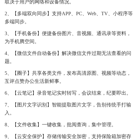
取决于用户的网络和设备情况。
2、【多端双向同步】支持APP、PC、Web、TV、小程序等
多端同步。
3、【手机备份】便捷备份图片、音视频、通讯录等资料，
为手机腾空间。
4、【微信文件自动备份】解决微信文件过期无法查看的问
题。
5、【圈子】共享各类文件，发布高清原图、视频等动态，
互评点赞办公生活新鲜事。
6、【云笔记】录音笔记实时转写，会议结束，纪要即出。
7、【图片文字识别】智能提取图片文字，告别传统手打输
入。
8、【文件收集】一键收集，批阅查询，集中管理。
9、【云安全保护】存储传输安全加密，支持保险箱加密存