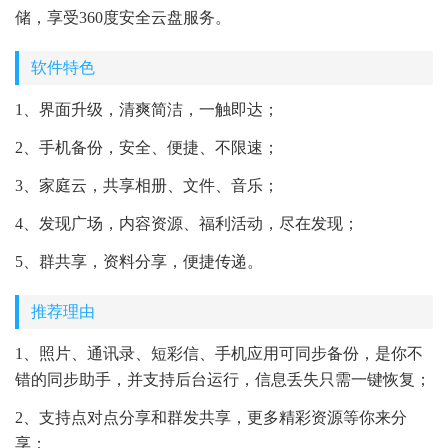
储，享受360度安全云盘服务。
软件特色
1、界面升级，清爽简洁，一触即达；
2、手机备份，安全、便捷、不限速；
3、家庭云，共享相册、文件、音乐；
4、发现广场，内容资源、福利活动，尽在发现；
5、群共享，资料分享，便捷传递。
推荐理由
1、照片、通讯录、短彩信、手机应用可同步备份，是你不
错的同步助手，并支持后台运行，信息丢失只需一键恢复；
2、支持点对点分享和群发共享，更多精彩资源等你来分
享；