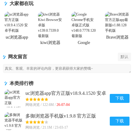
大家都在玩
uc浏览器app
Brave浏览器
官方正版
官方正版app
kiwi浏览器
Google
最新版
Kiwi Browser
Chrome手机
安卓版
安卓版正式
网友留言
默认
版
本类排行榜
uc浏览器app官方正版v18.9.4.1520 安卓
手机版
下载
网络浏览 / 122.6M /
26-07-04
多御浏览器手机版v1.9.8 官方正版
下载
网络浏览 / 21.1M / 23-03-17