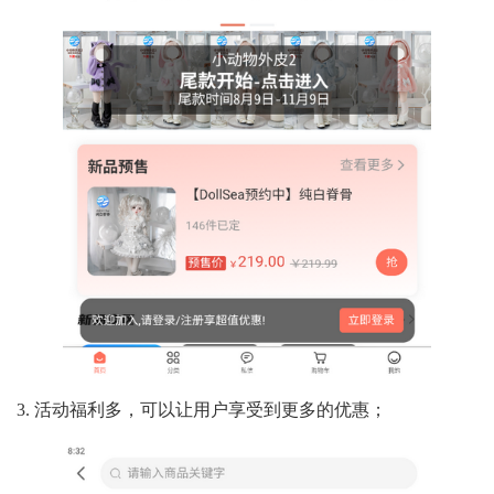
3. 活动福利多，可以让用户享受到更多的优惠；