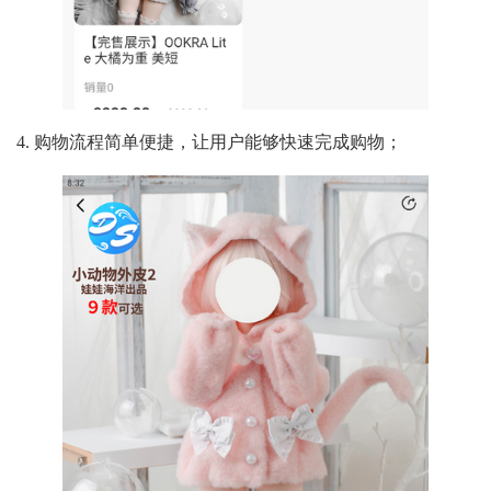
4. 购物流程简单便捷，让用户能够快速完成购物；