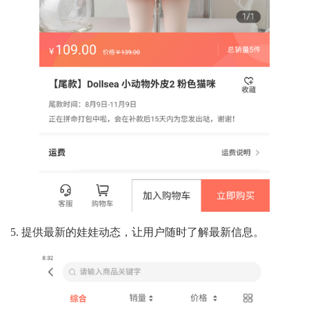
5. 提供最新的娃娃动态，让用户随时了解最新信息。