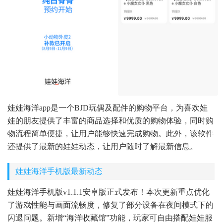
娃娃海洋app是一个BJD玩偶及配件的购物平台，为喜欢娃
娃的朋友提供了丰富的商品选择和优质的购物体验，同时购
物流程简单便捷，让用户能够快速完成购物。此外，该软件
还提供了最新的娃娃动态，让用户随时了解最新信息。
娃娃海洋手机版最新动态
娃娃海洋手机版v1.1.1安卓版正式发布！本次更新重点优化
了游戏性能与画面流畅度，修复了部分设备在夜间模式下的
闪退问题。新增“海洋收藏馆”功能，玩家可自由搭配娃娃服