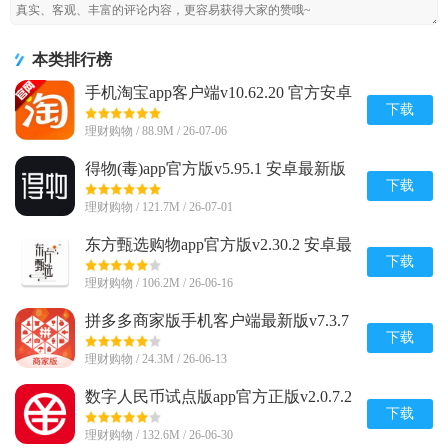
本类排行榜
手机淘宝app客户端v10.62.20 官方安卓
版
下载
理财购物 / 88.9M / 26-07-06
得物(毒)app官方版v5.95.1 安卓最新版
下载
理财购物 / 121.7M / 26-07-01
东方甄选购物app官方版v2.30.2 安卓最
新版
下载
理财购物 / 106.2M / 26-06-16
拼多多商家版手机客户端最新版v7.3.7
安卓版
下载
理财购物 / 24.3M / 26-06-13
数字人民币试点版app官方正版v2.0.7.2
安卓版
下载
理财购物 / 132.6M / 26-06-30