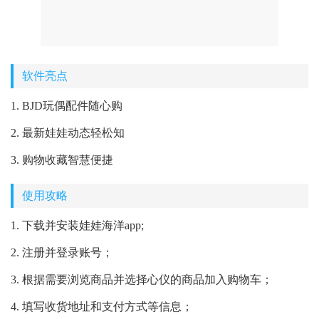
软件亮点
1. BJD玩偶配件随心购
2. 最新娃娃动态轻松知
3. 购物收藏智慧便捷
使用攻略
1. 下载并安装娃娃海洋app;
2. 注册并登录账号；
3. 根据需要浏览商品并选择心仪的商品加入购物车；
4. 填写收货地址和支付方式等信息；