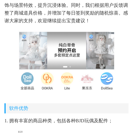
饰与场景特效，提升沉浸体验。同时，我们根据用户反馈调
整了商城道具价格，并增加了每日签到奖励的随机惊喜。感
谢大家的支持，欢迎继续提出宝贵建议！
软件优势
1. 拥有丰富的商品种类，包括各种BJD玩偶及配件；