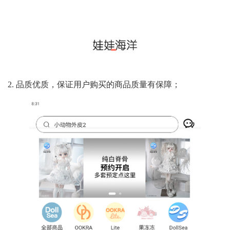
2. 品质优质，保证用户购买的商品质量有保障；