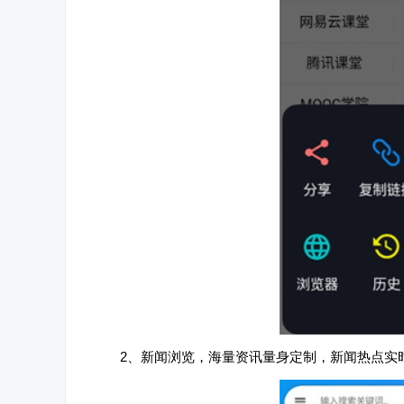
2、新闻浏览，海量资讯量身定制，新闻热点实