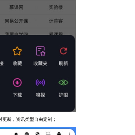
时更新，资讯类型自由定制；