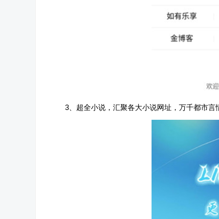
3、超全小说，汇聚各大小说网址，万千都市言