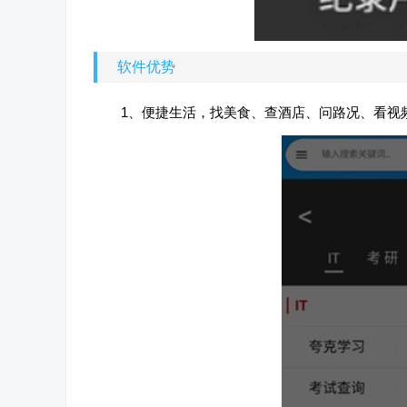
软件优势
1、便捷生活，找美食、查酒店、问路况、看视