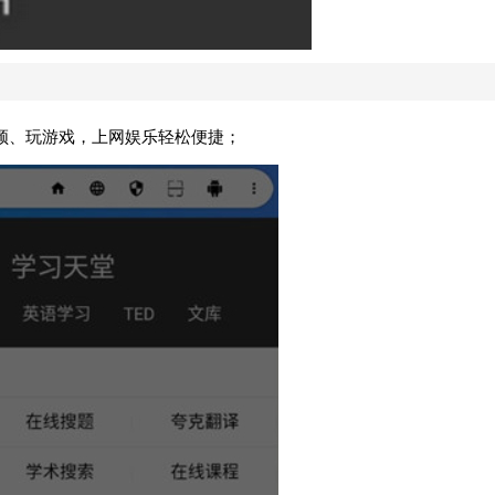
频、玩游戏，上网娱乐轻松便捷；