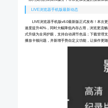
LIVE浏览器手机版最新动态
LIVE浏览器手机版v8.0最新版正式发布！
速度提升40%，同时大幅降低内存占用，浏览更流畅
式升级为全局护眼，支持自动调节色温；下载管理支
播放卡顿问题，并新增手势自定义功能，让操作更随