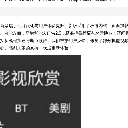
本次更新聚焦于性能优化与用户体验提升。新版采用了极速内核，页面加
。功能方面，新增智能去广告2.0，精准拦截弹窗与恶意跳转；夜间
持多线程加速与断点续传。我们根据用户反馈，修复了部分机型视
心。感谢大家的支持，欢迎更新体验！