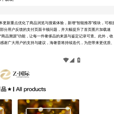
次版本更新重点优化了商品浏览与搜索体验，新增“智能推荐”模块，可根
部分用户反馈的支付页面卡顿问题，并大幅提升了首页图片加载速
“商品溯源”功能，让每一件奢侈品的来源与鉴定记录可查。此外，收
感谢广大用户的支持与建议，海奢荟将持续迭代，为您带来更优质