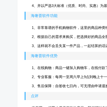
4、并以严选3大标准（优质、时尚、实惠）为
海奢荟软件功能
1、非常靠谱的手机购物软件，这里的商品种类
2、根据自己的需求来购买，把选择好的商品全
3、这样就不会丢失某一件产品，一起结算的话
海奢荟软件优势
1、在线购物：商品一键加入购物车，在线付款
2、专业客服：每周一至周六早上9点到晚上十
3、售后保障：自签收七日内，可无理由申请退
点评