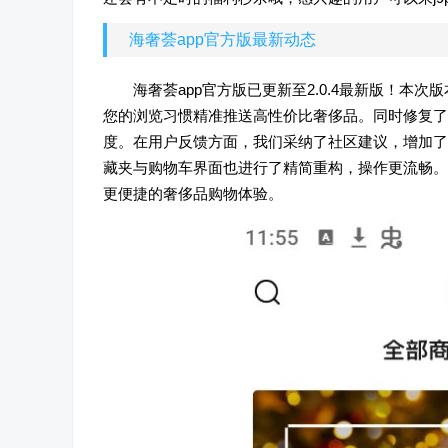
海奢荟app官方版最新动态
海奢荟app官方版已更新至2.0.4最新版！本
您的浏览习惯精准推送高性价比奢侈品。同时修复了
度。在用户反馈方面，我们采纳了社区建议，增加了
藏夹与购物车界面也进行了精简重构，操作更流畅。
更便捷的奢侈品购物体验。