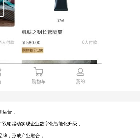
和运营，
活馆”双轮驱动实现企业数字化智能化升级，
品牌，形成产业融合，