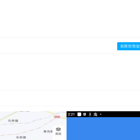
权限管理须