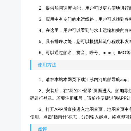
2、提供船闸调度功能，用户可以更方便地进行
3、应用中有专门的水运线路，用户可以找到各
4、在这里，用户可以看到与水上运输相关的各
5、具有排序功能，您可以根据其流行程度和发
6、可以通过船名、拼音、呼号、mmsi、IM
使用方法
1、请在本站本网页下载江苏内河船舶导航app
2、安装后，在“我的>>登录”页面进入。船舶导
码进行登录。若要注册账号，请前往便捷过闸APP
3、打开APP后直接进入地图首页，地图首页
使用。点击“指南针”标志，分别输入起点、终点即
点评