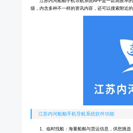
江苏内河船舶手机导航系统APP是一款高效率
级，内含多种不一样的资讯内容，还可以搜索附近的码
江苏内河船舶手机导航系统软件功能
1、临时找船：海量船舶与货运信息，供您挑选，