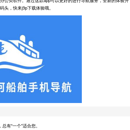
的办公类软件。通过这款app可以更好的进行导航服务，全新的体验升
头，快来j9p下载体验哦。
总有“一个”适合您。