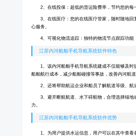
2、在线投保：超低的货运险费率，节约您的每
3、在线医疗：您的在线医疗管家，随时随地回
心服务。
4、可视化物流追踪：独特的物流节点跟踪功能
江苏内河船舶手机导航系统软件特色
1、该内河船舶手机导航系统建成不仅能够及时
船舶航行成本，减少船舶碰撞等事故，改善内河航道
2、还将帮助航运企业和船员了解航道等级、航
3、避开断航航道、水下碍航物，合理选择锚地
力。
江苏内河船舶手机导航系统软件优势
1、为用户提供水运信息，用户可以在其中查看