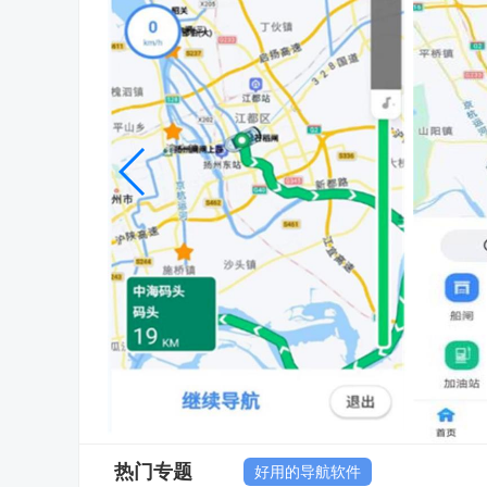
热门专题
好用的导航软件