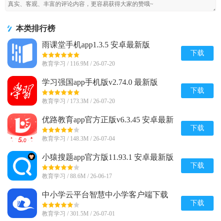
本类排行榜
雨课堂手机app1.3.5 安卓最新版
下载
教育学习 / 116.9M / 26-07-20
学习强国app手机版v2.74.0 最新版
下载
教育学习 / 173.3M / 26-07-20
优路教育app官方正版v6.3.45 安卓最新
版
下载
教育学习 / 148.3M / 26-07-04
小猿搜题app官方版11.93.1 安卓最新版
下载
教育学习 / 88.6M / 26-06-17
中小学云平台智慧中小学客户端下载
8.0.9 官方最新版
下载
教育学习 / 301.5M / 26-07-01