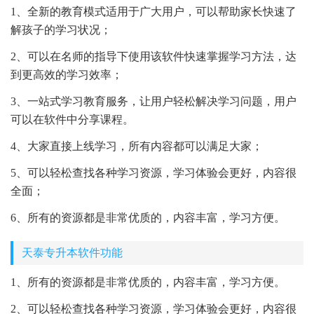
1、全新的教育模式适用于广大用户，可以帮助家长快速了
解孩子的学习状况；
2、可以在名师的指导下使用该软件快速掌握学习方法，达
到更高效的学习效率；
3、一站式学习教育服务，让用户轻松解决学习问题，用户
可以在软件中分享课程。
4、大家直接上线学习，所有内容都可以满足大家；
5、可以轻松查找各种学习资源，学习体验会更好，内容很
全面；
6、所有的资源都是非常优质的，内容丰富，学习方便。
天泰专升本软件功能
1、所有的资源都是非常优质的，内容丰富，学习方便。
2、可以轻松查找各种学习资源，学习体验会更好，内容很