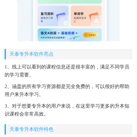
天泰专升本软件亮点
1、线上可以看到的课程信息还是很丰富的，满足不同学员
的学习需要。
2、涵盖的所有学习资源都是完全免费的，可以很好的帮助
用户来升本学习。
3、对于想要专升本的用户来说，在这里学习更多的升本知
识课程会非常高效。
天泰专升本软件特色