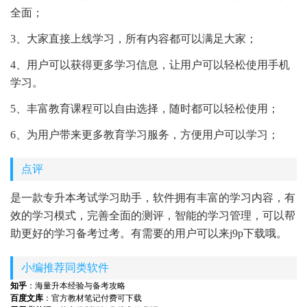
全面；
3、大家直接上线学习，所有内容都可以满足大家；
4、用户可以获得更多学习信息，让用户可以轻松使用手机
学习。
5、丰富教育课程可以自由选择，随时都可以轻松使用；
6、为用户带来更多教育学习服务，方便用户可以学习；
点评
是一款专升本考试学习助手，软件拥有丰富的学习内容，有
效的学习模式，完善全面的测评，智能的学习管理，可以帮
助更好的学习备考过考。有需要的用户可以来j9p下载哦。
小编推荐同类软件
知乎
：海量升本经验与备考攻略
百度文库
：官方教材笔记付费可下载