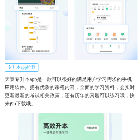
专升本app推荐
天泰专升本app是一款可以很好的满足用户学习需求的手机
应用软件。拥有优质的课程内容，全面的学习资料，会实时
更新最新的考试相关政策，还有历年的真题可以练习哦，快
来j9p下载哦。