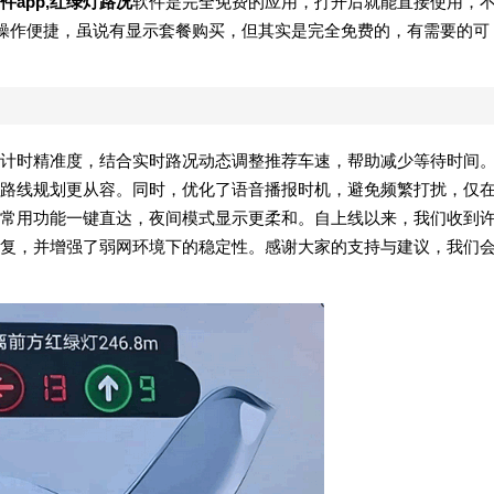
件app,红绿灯路况
软件是完全免费的应用，打开后就能直接使用，
，操作便捷，虽说有显示套餐购买，但其实是完全免费的，有需要的可
计时精准度，结合实时路况动态调整推荐车速，帮助减少等待时间
路线规划更从容。同时，优化了语音播报时机，避免频繁打扰，仅
常用功能一键直达，夜间模式显示更柔和。自上线以来，我们收到
复，并增强了弱网环境下的稳定性。感谢大家的支持与建议，我们