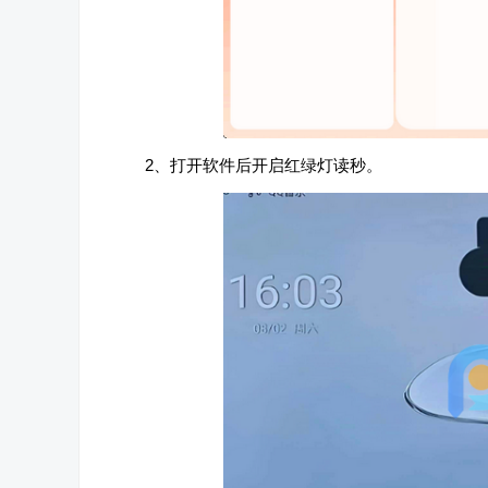
2、打开软件后开启红绿灯读秒。