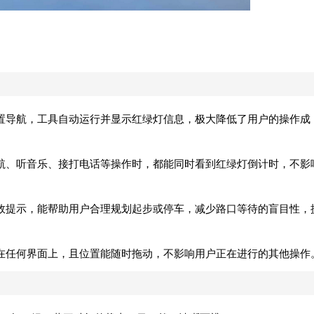
设置导航，工具自动运行并显示红绿灯信息，极大降低了用户的操作成
航、听音乐、接打电话等操作时，都能同时看到红绿灯倒计时，不影
效提示，能帮助用户合理规划起步或停车，减少路口等待的盲目性，
在任何界面上，且位置能随时拖动，不影响用户正在进行的其他操作