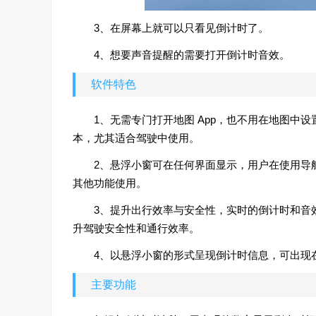
3、在屏幕上就可以只看见倒计时了。
4、想要声音提醒的需要打开倒计时音效。
软件特色
1、无需专门打开地图 App，也不用在地图中
本，尤其适合驾驶中使用。
2、悬浮小窗可在任何界面显示，用户在使用导
其他功能使用。
3、提升出行效率与安全性，实时的倒计时和音
升驾驶安全性和通行效率。
4、以悬浮小窗的形式呈现倒计时信息，可出现
主要功能