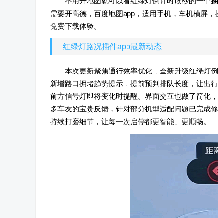
不用开地图就可以看红绿灯倒计时读秒的一个
插
需要开高德，百度地图app，适用手机，车机横屏
免费下载体验。
红绿灯路况插件app最新动态
本次更新聚焦通行效率优化，全新升级红绿灯倒
新增路口拥堵趋势提示，提前预判排队长度，让出行
前方信号灯即将变化时提醒。界面交互也做了简化，
多车友的宝贵反馈，针对部分机型适配问题已完成修
持续打磨细节，让每一次启停都更智能、更顺畅。