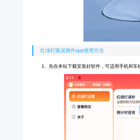
红绿灯路况插件app使用方法
1、先在本站下载安装好软件，可适用手机和车