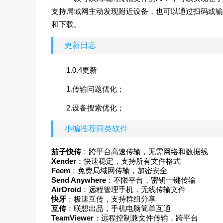
支持局域网主动发现附近设备，也可以通过扫码或输
和下载。
更新日志
1.0.4更新
1.传输问题优化；
2.设备搜索优化；
小编推荐同类软件
茄子快传
：跨平台高速传输，无需网络和数据线
Xender
：快速稳定，支持所有文件格式
Feem
：免费局域网传输，加密安全
Send Anywhere
：不限平台，密钥一键传输
AirDroid
：远程管理手机，无线传输文件
快牙
：极速互传，支持群组分享
互传
：联想出品，手机电脑简单互通
TeamViewer
：远程控制兼文件传输，跨平台