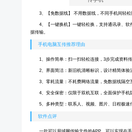
3、【免数据线】 不用数据线，不同手机间轻
4、【一键换机】一键轻松换，支持通讯录、软
据传输。
手机电脑互传推荐理由
1、操作简单：扫一扫轻松连接，3步完成资料
2、界面简洁：新旧机清晰标识，设计精简体验
3、零耗流量：不耗费网络流量，免数据线隔空
4、安全保密：仅限于双机互联，全面保护手机
5、多种类型：联系人、视频、图片、日程极速
软件点评
一款可以局域网传输文件的APP，可以实现在