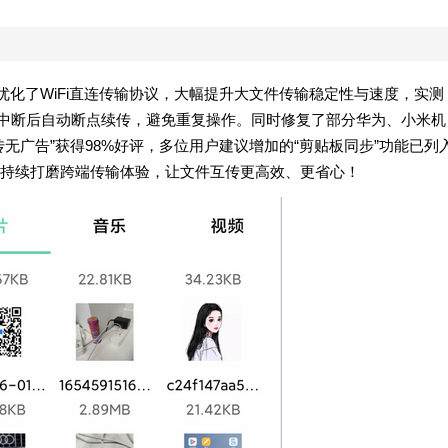
点优化了WiFi直连传输协议，大幅提升大文件传输稳定性与速度，实测
网络中断后自动断点续传，避免重复操作。同时修复了部分华为、小米机
无广告”获得98%好评，多位用户建议增加的“剪贴板同步”功能已列
持续打磨跨端传输体验，让文件互传更高效、更省心！