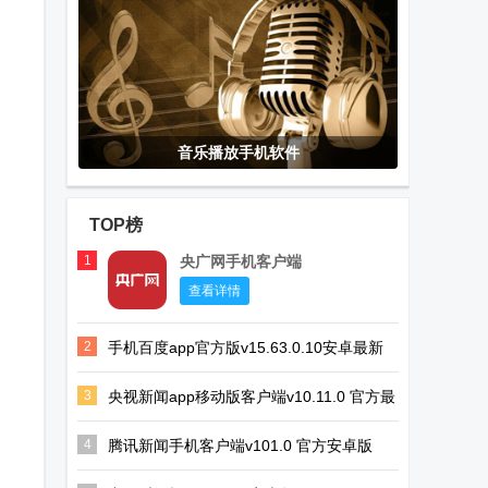
音乐播放手机软件
TOP榜
1
央广网手机客户端
查看详情
2
手机百度app官方版v15.63.0.10安卓最新
版
3
央视新闻app移动版客户端v10.11.0 官方最
新版
4
腾讯新闻手机客户端v101.0 官方安卓版