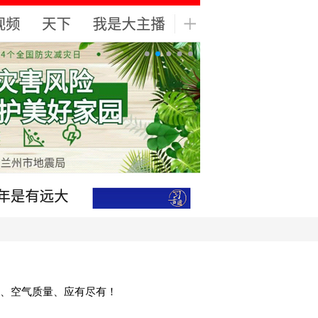
、空气质量、应有尽有！