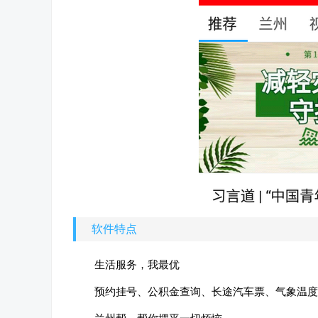
软件特点
生活服务，我最优
预约挂号、公积金查询、长途汽车票、气象温度