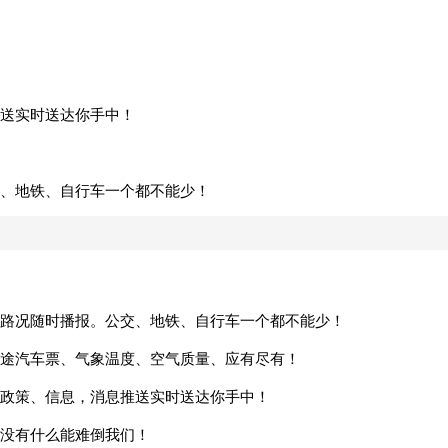
送实时送达你手中！
、地铁、自行车一个都不能少！
路况随时播报。公交、地铁、自行车一个都不能少！
途汽车票、气象温度、空气质量、应有尽有！
政策、信息，消息推送实时送达你手中！
没有什么能难倒我们！