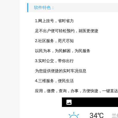
软件特色：
1.网上挂号，省时省力
足不出户便可轻松预约，就医更便捷
2.社区服务，咫尺尽知
以民为本，为民解困，为民服务
3.实时公交，带你出行
为您提供便捷的实时车况信息
4.三维服务，便民生活
应用，缴费，查询，办事，方便快捷，一键直达