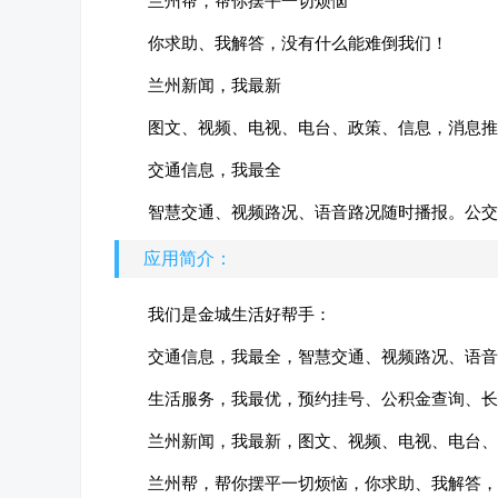
兰州帮，帮你摆平一切烦恼
你求助、我解答，没有什么能难倒我们！
兰州新闻，我最新
图文、视频、电视、电台、政策、信息，消息推
交通信息，我最全
智慧交通、视频路况、语音路况随时播报。公交
应用简介：
我们是金城生活好帮手：
交通信息，我最全，智慧交通、视频路况、语音
生活服务，我最优，预约挂号、公积金查询、长
兰州新闻，我最新，图文、视频、电视、电台、
兰州帮，帮你摆平一切烦恼，你求助、我解答，