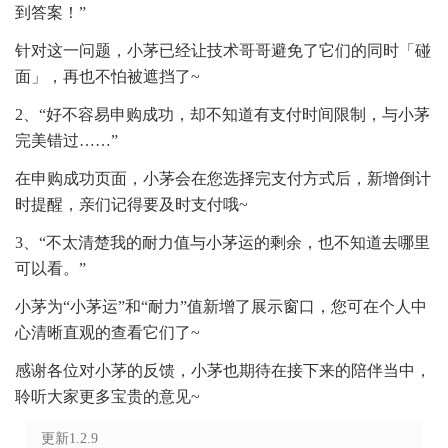
到答案！”
针对这一问题，小茅已经让技术哥哥避免了它们的同时「碰
面」，再也不怕被遮挡了~
2、“好不容易申购成功，却不知道有支付时间限制，与小茅
完美错过……”
在申购成功页面，小茅会在您选择完支付方式后，新增倒计
时提醒，亲们记得要及时支付哦~
3、“不太清楚我的耐力值与小茅运的剩余，也不知道去哪里
可以看。”
小茅为“小茅运”和“耐力”值新增了展示窗口，您可在个人中
心清晰直观的查看它们了~
感谢各位对小茅的反馈，小茅也期待在接下来的陪伴当中，
聆听大家更多宝贵的意见~
更新1.2.9