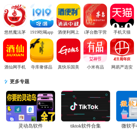
持预约购买，精品下载站j9p小..
悠然魔法茅
1919吃喝app
酒便利网上
i茅台数字营
手机天猫
台助手app手
官方正版
商城3.12.25
销APP正版
APP15.82.0
机版v2.5.0
8.11.9 最新
手机最新版
1.9.7 官方最
官方最新版
最新修复版
版
新版
酒仙网手机
寺库奢侈品
真快乐国美
小米有品
网易严选安
客户端正版
电商平台
客户端
App5.32.1
卓App9.6.5
v9.2.22 手机
8.0.96 手机
v9.0.8 手机
安卓最新版
官方最新版
更多专题
最新版
最新版
最新版
灵动岛软件
tiktok软件合集
微软手