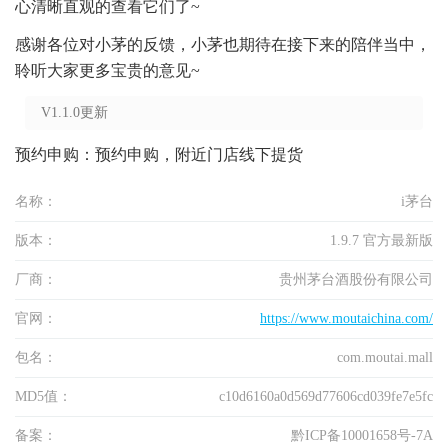
心清晰直观的查看它们了~
感谢各位对小茅的反馈，小茅也期待在接下来的陪伴当中，
聆听大家更多宝贵的意见~
V1.1.0更新
预约申购：预约申购，附近门店线下提货
名称：
i茅台
版本：
1.9.7 官方最新版
厂商：
贵州茅台酒股份有限公司
官网：
https://www.moutaichina.com/
包名：
com.moutai.mall
MD5值：
c10d6160a0d569d77606cd039fe7e5fc
备案：
黔ICP备10001658号-7A