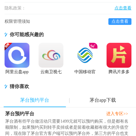
隐私政策：
点击查看
权限管理须知
点击查看
你可能感兴趣的
阿里云盘app
云南卫视七
中国移动官
腾讯片多多
官方版
彩云端app
方营业厅
看剧官方正
版app
猜你喜欢
茅台预约平台
茅台app下载
茅台预约平台
进入专区>>
茅台酒有些平台做活动只需要1499元就可以预约购买，但是都有名
额限制，如果预约买到转手卖掉或者是留着收藏都有很大的升值空
间，现在除了茅台官方客户端可以预约茅台外，第三方的平台也支