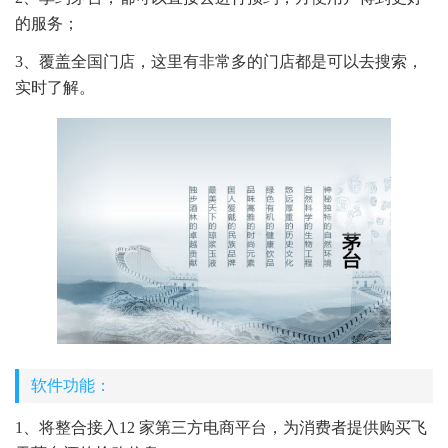
的服务；
3、覆盖全国门店，这里有非常多的门店都是可以去搜索，
实时了解。
软件功能：
1、将整合接入12 家第三方电商平台，为消费者提供购买飞