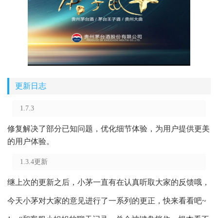
更新日志
1.7.3
修复解决了部分已知问题，优化细节体验，为用户提供更美
的用户体验。
1.3.4更新
继上次的更新之后，小茅一直有在认真听取大家的反馈哦，
今天小茅对大家的意见进行了一系列的更正，快来看看吧~