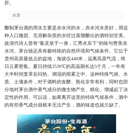
肝。
水质
酿制茅台酒的用水主要是赤水河的水，赤水河水质好，用这
种入口微甜、无溶解杂质的水经过蒸馏酿出的酒特别甘美。
故清代诗人曾有“集灵泉于一身，汇秀水东下”的咏句赞美赤
水河。茅台镇还具有极特殊的自然环境和气候条件。它位于
贵州高原最低点的盆地，海拔仅440米，远离高原气流，终
日云雾密集。夏日持续3539℃的高温期长达5个月，一年有
大半时间笼罩在闷热、潮湿的雨雾之中。这种特殊气候、水
质、土壤条件，对于酒料的发酵、熟化非常有利，同时也部
分地对茅台酒中香气成分的微生物产生、精化、增减起了决
定性的作用。可以说，如果离开这里的特殊气候条件，酒中
的有些香气成分就根本无法产生，酒的味道也就欠缺了。