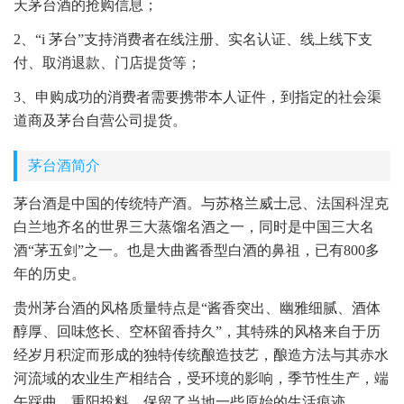
天茅台酒的抢购信息；
2、“i 茅台”支持消费者在线注册、实名认证、线上线下支
付、取消退款、门店提货等；
3、申购成功的消费者需要携带本人证件，到指定的社会渠
道商及茅台自营公司提货。
茅台酒简介
茅台酒是中国的传统特产酒。与苏格兰威士忌、法国科涅克
白兰地齐名的世界三大蒸馏名酒之一，同时是中国三大名
酒“茅五剑”之一。也是大曲酱香型白酒的鼻祖，已有800多
年的历史。
贵州茅台酒的风格质量特点是“酱香突出、幽雅细腻、酒体
醇厚、回味悠长、空杯留香持久”，其特殊的风格来自于历
经岁月积淀而形成的独特传统酿造技艺，酿造方法与其赤水
河流域的农业生产相结合，受环境的影响，季节性生产，端
午踩曲、重阳投料，保留了当地一些原始的生活痕迹。