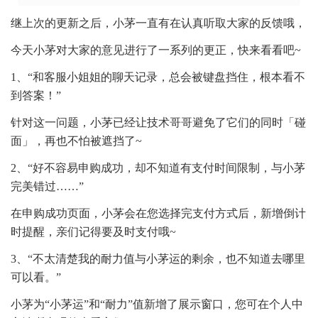
继上次的更新之后，小茅一直有在认真听取大家的反馈哦，
今天小茅对大家的意见进行了一系列的更正，快来看看吧~
1、“和客服小姐姐的聊天记录，总会被键盘挡住，根本看不
到答案！”
针对这一问题，小茅已经让技术哥哥避免了它们的同时「碰
面」，再也不怕被遮挡了~
2、“好不容易申购成功，却不知道有支付时间限制，与小茅
完美错过……”
在申购成功页面，小茅会在您选择完支付方式后，新增倒计
时提醒，亲们记得要及时支付哦~
3、“不太清楚我的耐力值与小茅运的剩余，也不知道去哪里
可以看。”
小茅为“小茅运”和“耐力”值新增了展示窗口，您可在个人中