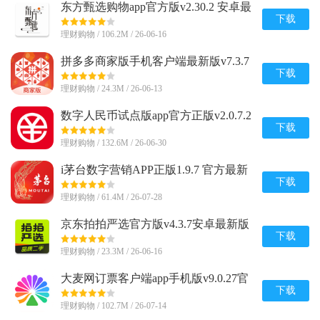
东方甄选购物app官方版v2.30.2 安卓最
新版
下载
理财购物 / 106.2M / 26-06-16
拼多多商家版手机客户端最新版v7.3.7
安卓版
下载
理财购物 / 24.3M / 26-06-13
数字人民币试点版app官方正版v2.0.7.2
安卓版
下载
理财购物 / 132.6M / 26-06-30
i茅台数字营销APP正版1.9.7 官方最新
版
下载
理财购物 / 61.4M / 26-07-28
京东拍拍严选官方版v4.3.7安卓最新版
下载
理财购物 / 23.3M / 26-06-16
大麦网订票客户端app手机版v9.0.27官
方正版
下载
理财购物 / 102.7M / 26-07-14