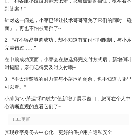
1、“和客服小姐姐的聊天记录，总会被键盘挡住，根本看不
到答案！”
针对这一问题，小茅已经让技术哥哥避免了它们的同时「碰
面」，再也不怕被遮挡了~
2、“好不容易申购成功，却不知道有支付时间限制，与小茅
完美错过……”
在申购成功页面，小茅会在您选择完支付方式后，新增倒计
时提醒，亲们记得要及时支付哦~
3、“不太清楚我的耐力值与小茅运的剩余，也不知道去哪里
可以看。”
小茅为“小茅运”和“耐力”值新增了展示窗口，您可在个人中
心清晰直观的查看它们了~
1.3.3更新
实现数字身份去中心化，更好的保护用户隐私安全