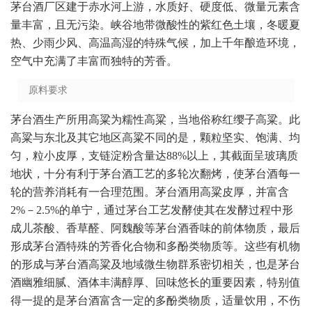
茅台酒厂区建于赤水河上游，水质好、硬度低、微量元素含
量丰富，且无污染。峡谷地带微酸性的紫红色土壤，冬暖夏
热、少雨少风、高温高湿的特殊气候，加上千年酿造环境，
空气中充满了丰富而独特的芳香。
原料要求
茅台酒生产所用高粱为糯性高粱，当地俗称红缨子高粱。此
高粱与东北及其它地区高粱不同的是，颗粒坚实、饱满、均
匀，粒小皮厚，支链淀粉含量达88%以上，其截面呈玻璃质
地状，十分有利于茅台酒工艺的多轮次翻烤，使茅台酒每一
轮的营养消耗有一合理范围。茅台酒用高粱皮厚，并富含
2%－2.5%的单宁，通过茅台工艺发酵使其在发酵过程中形
成儿茶酸、香草醛、阿魏酸等茅台酒香味的前体物质，最后
形成茅台酒特殊的芳香化合物和多酚类物质等。这些有机物
的形成与茅台酒高粱及地域微生物群系密切相关，也是茅台
酒幽雅细腻、酒体丰满醇厚、回味悠长的重要因素，特别值
得一提的是茅台酒富含一定的多酚类物质，适量饮用，不伤