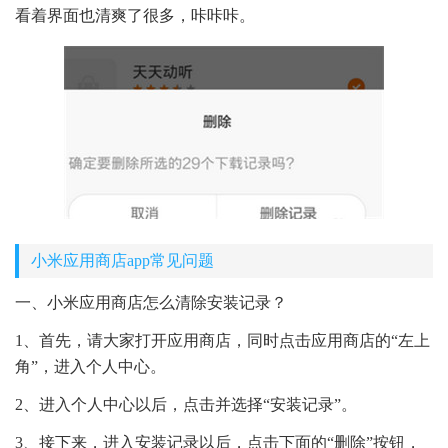
看着界面也清爽了很多，咔咔咔。
小米应用商店app常见问题
一、小米应用商店怎么清除安装记录？
1、首先，请大家打开应用商店，同时点击应用商店的“左上
角”，进入个人中心。
2、进入个人中心以后，点击并选择“安装记录”。
3、接下来，进入安装记录以后，点击下面的“删除”按钮，