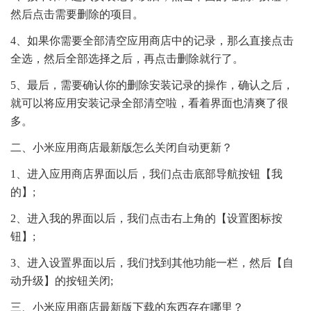
然后点击需要删除的项目。
4、如果你需要全部清空应用商店中的记录，那么直接点击
全选，然后全部选择之后，再点击删除就行了。
5、最后，需要确认你的删除安装记录的操作，确认之后，
就可以将应用安装记录全部清空啦，看着界面也清爽了很
多。
二、小米应用商店最新版怎么关闭自动更新？
1、进入应用商店界面以后，我们点击底部导航按钮【我
的】;
2、进入我的界面以后，我们点击右上角的【设置图标按
钮】;
3、进入设置界面以后，我们找到其他功能一栏，然后【自
动升级】的按钮关闭;
三、小米应用商店最新版下载的东西存在哪里？