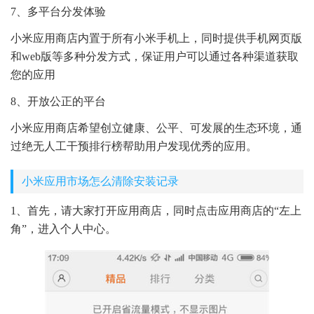
7、多平台分发体验
小米应用商店内置于所有小米手机上，同时提供手机网页版
和web版等多种分发方式，保证用户可以通过各种渠道获取
您的应用
8、开放公正的平台
小米应用商店希望创立健康、公平、可发展的生态环境，通
过绝无人工干预排行榜帮助用户发现优秀的应用。
小米应用市场怎么清除安装记录
1、首先，请大家打开应用商店，同时点击应用商店的“左上
角”，进入个人中心。