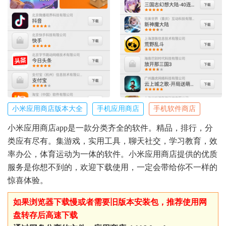
小米应用商店版本大全
手机应用商店
手机软件商店
小米应用商店app是一款分类齐全的软件。精品，排行，分
类应有尽有。集游戏，实用工具，聊天社交，学习教育，效
率办公，体育运动为一体的软件。小米应用商店提供的优质
服务是你想不到的，欢迎下载使用，一定会带给你不一样的
惊喜体验。
如果浏览器下载慢或者需要旧版本安装包，推荐使用网
盘转存后高速下载