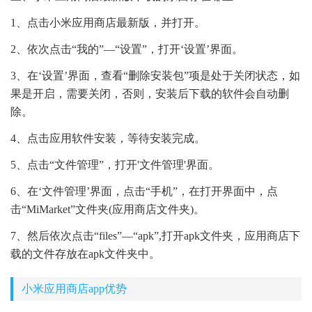
1、点击小米应用商店最新版，并打开。
2、依次点击“我的”—“设置”，打开‘设置’界面。
3、在‘设置’界面，查看“删除安装包”项是处于关闭状态，如
果是开启，需要关闭，否则，安装后下载的软件会自动删
除。
4、点击应用软件安装，等待安装完成。
5、点击“文件管理”，打开'文件管理'界面。
6、在‘文件管理’界面，点击“手机”，在打开界面中，点
击“MiMarket”文件夹(应用商店文件夹)。
7、然后依次点击“files”—“apk”,打开apk文件夹，应用商店下
载的文件存放在apk文件夹中。
小米应用商店app优势