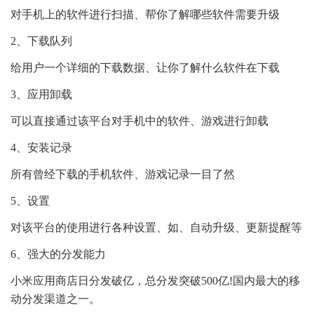
对手机上的软件进行扫描、帮你了解哪些软件需要升级
2、下载队列
给用户一个详细的下载数据、让你了解什么软件在下载
3、应用卸载
可以直接通过该平台对手机中的软件、游戏进行卸载
4、安装记录
所有曾经下载的手机软件、游戏记录一目了然
5、设置
对该平台的使用进行各种设置、如、自动升级、更新提醒等
6、强大的分发能力
小米应用商店日分发破亿，总分发突破500亿!国内最大的移
动分发渠道之一。