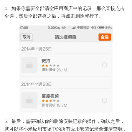
4、如果你需要全部清空应用商店中的记录，那么直接点击
全选，然后全部选择之后，再点击删除就行了。
5、最后，需要确认你的删除安装记录的操作，确认之后，
就可以将小米应用市场中的所有应用安装记录全部清空啦，