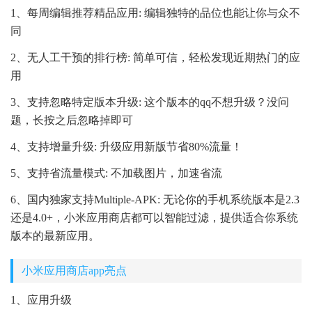
1、每周编辑推荐精品应用: 编辑独特的品位也能让你与众不
同
2、无人工干预的排行榜: 简单可信，轻松发现近期热门的应
用
3、支持忽略特定版本升级: 这个版本的qq不想升级？没问
题，长按之后忽略掉即可
4、支持增量升级: 升级应用新版节省80%流量！
5、支持省流量模式: 不加载图片，加速省流
6、国内独家支持Multiple-APK: 无论你的手机系统版本是2.3
还是4.0+，小米应用商店都可以智能过滤，提供适合你系统
版本的最新应用。
小米应用商店app亮点
1、应用升级