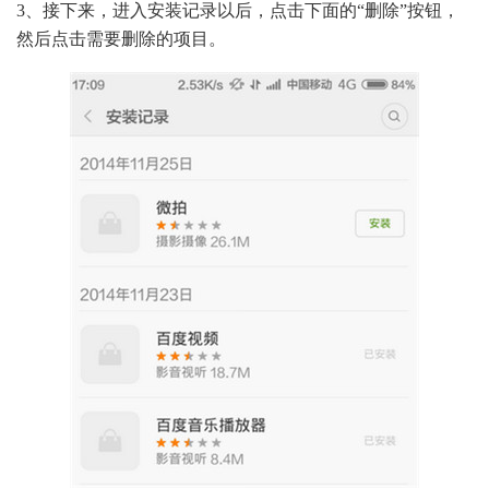
3、接下来，进入安装记录以后，点击下面的“删除”按钮，
然后点击需要删除的项目。