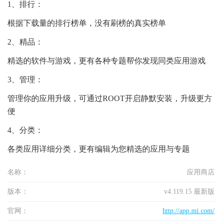
1、排行：
根据下载量的排行榜单，没有刷榜的真实榜单
2、精品：
精选的软件与游戏，更有各种专题帮你发现同类应用游戏
3、管理：
管理你的应用升级，可通过ROOT开启静默安装，升级更方
便
4、分类：
各类应用详细分类，更有编辑为您精选的应用与专题
名称：
应用商店
版本：
v4.119.15 最新版
官网：
http://app.mi.com/