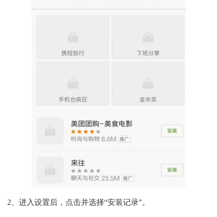
2、进入设置后，点击并选择“安装记录”。