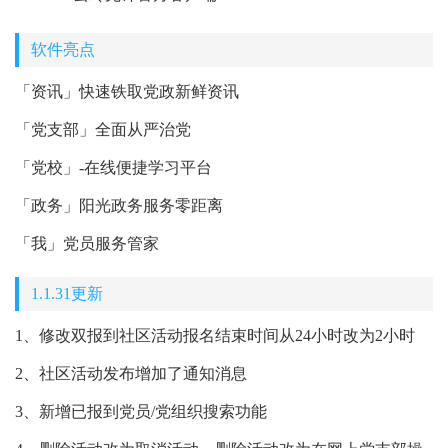
软件亮点
「资讯」快速铁取党政新鲜资讯
「党支部」全面从严治党
「党校」-在线便捷学习平台
「政务」阳光政务服务零距离
「我」党员服务管家
1.1.31更新
1、修改双报到社区活动报名结束时间从24小时改为2小时
2、社区活动发布增加了通知消息
3、新增已报到党员/党组织搜索功能