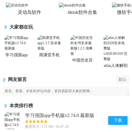
灵动岛软件
tiktok软件合集
微软手
大家都在玩
学习强国app
雨课堂手机
手机版
app
中国历史百
科全书安卓
atlas人体解剖
最新版
2026安卓免
费版
网友留言
默认
本类排行榜
学习强国app手机版v2.74.0 最新版
下载
教育学习 / 173.3M / 26-07-20