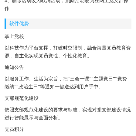
4、删除活动改为取消活动，删除活动改为在网上党支部操
作
软件优势
掌上党校
以科技作为平台支撑，打破时空限制，融合海量党员教育资
源，自主化实现党员党性、个性化教育。
通知公告
以服务工作、生活为宗旨，把“三会一课”“主题党日”“党费
缴纳”“政治生日”等通知一键送达到用户手中。
支部规范化建设
依照支部规范化建设的要求与标准，实现对党支部建设情况
进行智能展示与全面分析。
党员积分