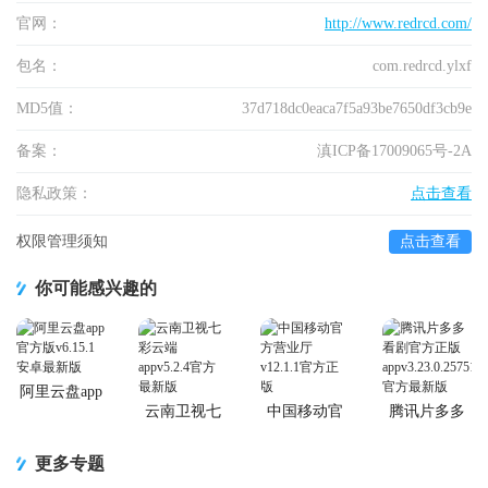
官网：
http://www.redrcd.com/
包名：
com.redrcd.ylxf
MD5值：
37d718dc0eaca7f5a93be7650df3cb9e
备案：
滇ICP备17009065号-2A
隐私政策：
点击查看
权限管理须知
点击查看
你可能感兴趣的
阿里云盘app
官方版
云南卫视七
中国移动官
腾讯片多多
彩云端app
方营业厅
看剧官方正
版app
更多专题