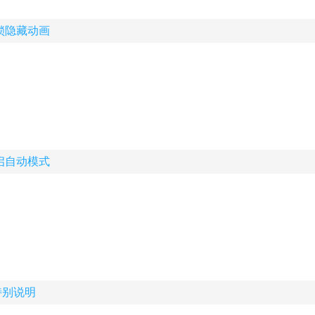
解锁隐藏动画
开启自动模式
特别说明