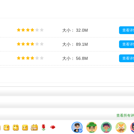
大小： 32.0M
查看详
大小： 89.1M
查看详
大小： 56.8M
查看详
大小： 264.6M
查看详
大小： 67.2M
查看详
查看所有评