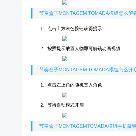
节奏盒子MONTAGEM TOMADA模组怎么
1、点击上方灰色按钮获得提示
2、按照提示放置人物即可解锁动画视频
节奏盒子MONTAGEM TOMADA模组怎么
1、点击左上角的随机置入角色
2、等待自动模式开启
节奏盒子MONTAGEMTOMADA模组手机版