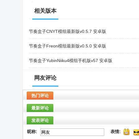
相关版本
节奏盒子CNYT模组最新版v0.5.7 安卓版
节奏盒子Freon模组最新版v0.5.0 安卓版
节奏盒子YubinNiiku4模组手机版v57 安卓版
节奏盒子Spranking模组手机版v0.1.2 安卓版
网友评论
节奏盒子自然灾害模组手机版v0.5.7 安卓版
热门评论
最新评论
发表评论
昵称:
表情: