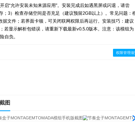
开启“允许安装未知来源应用”。安装完成后如遇黑屏或闪退，请尝
缓存；3）检查存储空间是否充足（建议预留2GB以上）。常见问题：
b数据文件；若界面卡顿，可关闭联网权限后再运行。安装技巧：建议
；若显示解析包错误，请重新下载最新v0.5.0版本。注意：该模组为
险自负。
权限管理须
版截图