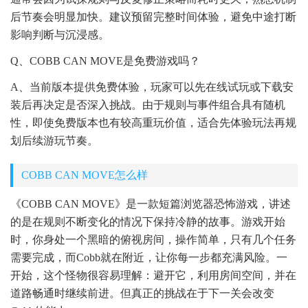
后节奏会明显加快。建议预留完整时间体验，避免中途打断
影响判断与沉浸感。
Q、COBB CAN MOVE是免费游戏吗？
A、当前版本提供免费体验，玩家可以先在线试玩或下载安
装后再决定是否深入挑战。由于规则与事件组合具有随机
性，即使免费版本也有较高重玩价值，适合先体验玩法再规
划后续游玩节奏。
COBB CAN MOVE怎么样
《COBB CAN MOVE》是一款短篇浏览器恐怖游戏，讲述
的是在规则不断变化的情况下保持冷静的故事。游戏开始
时，你身处一个黑暗的俯视房间，操作简单，只有几个任务
需要完成，而Cobb就在附近，让你每一步都充满风险。一
开始，这个怪物很容易理解：避开它，利用房间空间，并在
道路畅通时继续前进。但真正的挑战在于下一关会改变