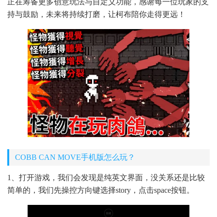
正在筹备更多创意玩法与自定义功能，感谢每一位玩家的支
持与鼓励，未来将持续打磨，让柯布陪你走得更远！
COBB CAN MOVE手机版怎么玩？
1、打开游戏，我们会发现是纯英文界面，没关系还是比较
简单的，我们先操控方向键选择story，点击space按钮。