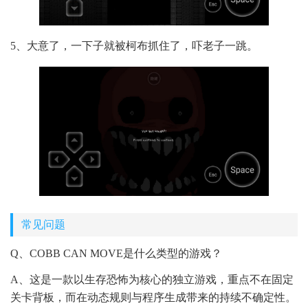
5、大意了，一下子就被柯布抓住了，吓老子一跳。
常见问题
Q、COBB CAN MOVE是什么类型的游戏？
A、这是一款以生存恐怖为核心的独立游戏，重点不在固定
关卡背板，而在动态规则与程序生成带来的持续不确定性。