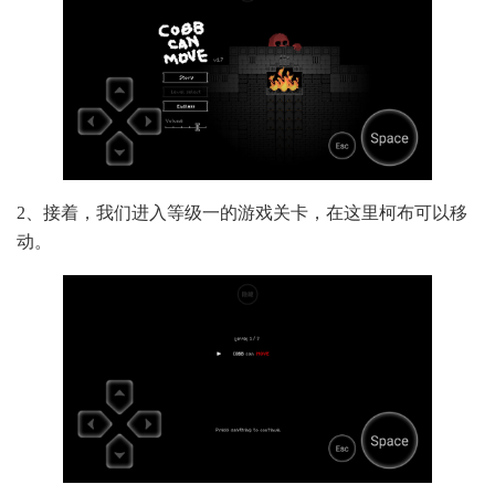
2、接着，我们进入等级一的游戏关卡，在这里柯布可以移
动。