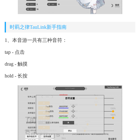
时羁之律TauLink新手指南
1、本音游一共有三种音符：
tap - 点击
drag - 触摸
hold - 长按