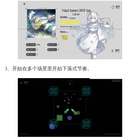
3、开始在多个场景里开始下落式节奏。