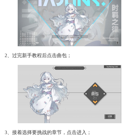
2、过完新手教程后点击曲包；
3、接着选择要挑战的章节，点击进入；