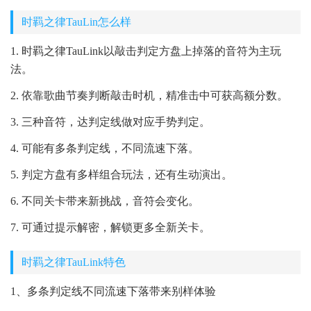
时羁之律TauLin怎么样
1. 时羁之律TauLink以敲击判定方盘上掉落的音符为主玩
法。
2. 依靠歌曲节奏判断敲击时机，精准击中可获高额分数。
3. 三种音符，达判定线做对应手势判定。
4. 可能有多条判定线，不同流速下落。
5. 判定方盘有多样组合玩法，还有生动演出。
6. 不同关卡带来新挑战，音符会变化。
7. 可通过提示解密，解锁更多全新关卡。
时羁之律TauLink特色
1、多条判定线不同流速下落带来别样体验