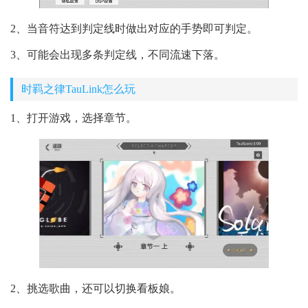
2、当音符达到判定线时做出对应的手势即可判定。
3、可能会出现多条判定线，不同流速下落。
时羁之律TauLink怎么玩
1、打开游戏，选择章节。
2、挑选歌曲，还可以切换看板娘。