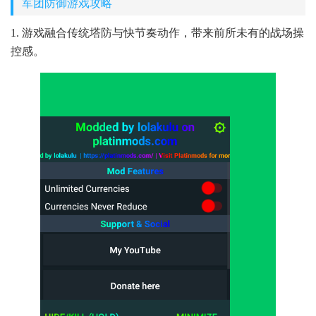
军团防御游戏攻略
1. 游戏融合传统塔防与快节奏动作，带来前所未有的战场操
控感。