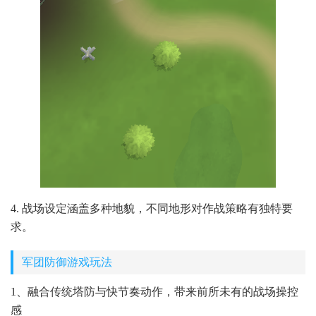
4. 战场设定涵盖多种地貌，不同地形对作战策略有独特要
求。
军团防御游戏玩法
1、融合传统塔防与快节奏动作，带来前所未有的战场操控
感