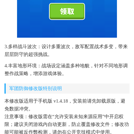
3.多样战斗波次：设计多重波次，敌军配置战术多变，带来
层层防守的超强挑战。
4.丰富地形环境：战场设定涵盖多种地貌，针对不同地形调
整作战策略，增添游戏体验。
军团防御修改版特别说明
本修改版适用于手机版 v1.4.18，安装前请先卸载原版，避
免数据冲突。
注意事项：修改版需在“允许安装未知来源应用”中开启权
限；建议关闭游戏内自动更新，防止覆盖修改文件；修改功
能可能被反作弊检测，请勿在公开竞技模式中使用。