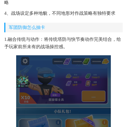
略
4、战场设定多种地貌，不同地形对作战策略有独特要求
军团防御怎么抽卡
1.融合传统与动作：将传统塔防与快节奏动作完美结合，给
予玩家前所未有的战场操控感。