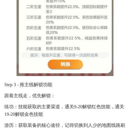
Step 3 - 推主线解锁功能
跟着主线走，优先解锁：
练功：技能获取的主要渠道，通关9-20解锁红色技能，通关
19-20解锁金色技能
游历：获取装备的核心途径，记得切换到人少的地图线路刷