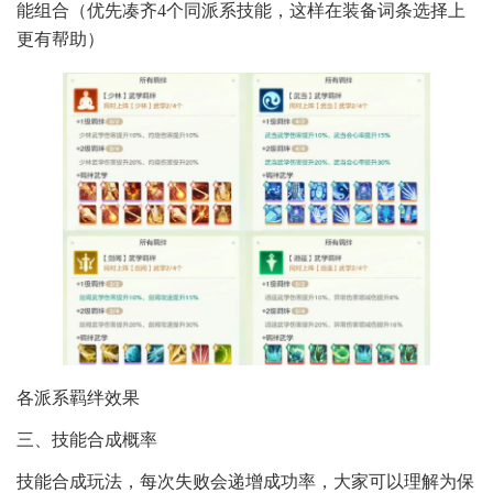
能组合（优先凑齐4个同派系技能，这样在装备词条选择上
更有帮助）
各派系羁绊效果
三、技能合成概率
技能合成玩法，每次失败会递增成功率，大家可以理解为保