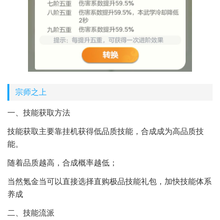
宗师之上
一、技能获取方法
技能获取主要靠挂机获得低品质技能，合成成为高品质技
能。
随着品质越高，合成概率越低；
当然氪金当可以直接选择直购极品技能礼包，加快技能体系
养成
二、技能流派