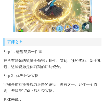
宗师之上
Step 1 - 进游戏第一件事
把所有能领的奖励全领完：邮件、签到、预约奖励、新手礼
包。这些资源是你前期的启动资金。
Step 2 - 优先升级宝物
宝物是前期提升战力最快的途径，没有之一。记住一个原
则：资源类宝物 > 战斗类宝物。
具体来说：