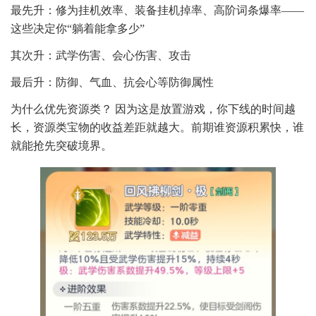
最先升：修为挂机效率、装备挂机掉率、高阶词条爆率——
这些决定你“躺着能拿多少”
其次升：武学伤害、会心伤害、攻击
最后升：防御、气血、抗会心等防御属性
为什么优先资源类？ 因为这是放置游戏，你下线的时间越
长，资源类宝物的收益差距就越大。前期谁资源积累快，谁
就能抢先突破境界。