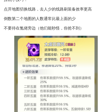
点开地图切换线路，去人少的线路刷装备效率更高
倒数第二个地图的人数通常比最上面的少
不要待在氪佬旁边（他们能秒怪，你抢不到）