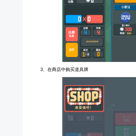
3、在商店中购买道具牌