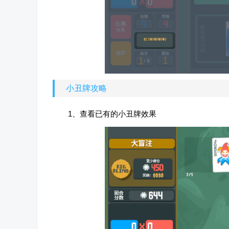
小丑牌攻略
1、查看已有的小丑牌效果