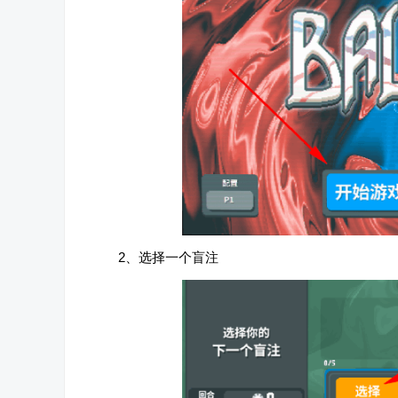
2、选择一个盲注