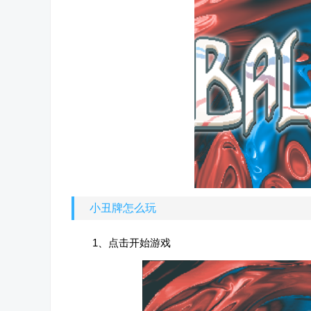
小丑牌怎么玩
1、点击开始游戏