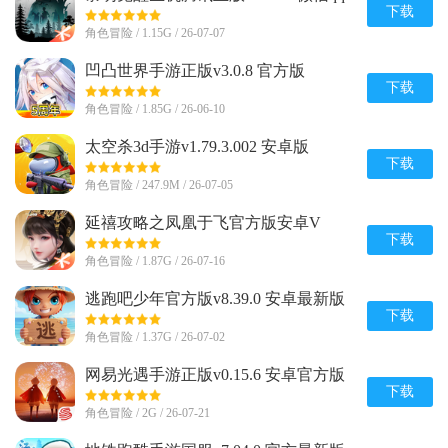
登录版
下载
角色冒险 / 1.15G / 26-07-07
凹凸世界手游正版v3.0.8 官方版
下载
角色冒险 / 1.85G / 26-06-10
太空杀3d手游v1.79.3.002 安卓版
下载
角色冒险 / 247.9M / 26-07-05
延禧攻略之凤凰于飞官方版安卓V
1.0.31最新版
下载
角色冒险 / 1.87G / 26-07-16
逃跑吧少年官方版v8.39.0 安卓最新版
下载
角色冒险 / 1.37G / 26-07-02
网易光遇手游正版v0.15.6 安卓官方版
下载
角色冒险 / 2G / 26-07-21