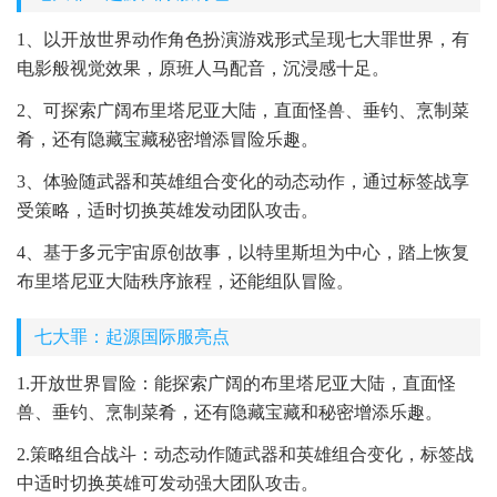
1、以开放世界动作角色扮演游戏形式呈现七大罪世界，有
电影般视觉效果，原班人马配音，沉浸感十足。
2、可探索广阔布里塔尼亚大陆，直面怪兽、垂钓、烹制菜
肴，还有隐藏宝藏秘密增添冒险乐趣。
3、体验随武器和英雄组合变化的动态动作，通过标签战享
受策略，适时切换英雄发动团队攻击。
4、基于多元宇宙原创故事，以特里斯坦为中心，踏上恢复
布里塔尼亚大陆秩序旅程，还能组队冒险。
七大罪：起源国际服亮点
1.开放世界冒险：能探索广阔的布里塔尼亚大陆，直面怪
兽、垂钓、烹制菜肴，还有隐藏宝藏和秘密增添乐趣。
2.策略组合战斗：动态动作随武器和英雄组合变化，标签战
中适时切换英雄可发动强大团队攻击。