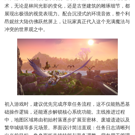
术，无论是林间光影的变化，还是古堡建筑的雕琢细节，都
展现出极强的视觉表现力。配合沉浸式的环境音效，整个利
昂妮丝大陆仿佛跃然屏上，让玩家真正代入这个充满魔法与
冲突的世界观之中。
初入游戏时，建议优先完成序章任务流程，这不仅能熟悉基
础操作逻辑，还能逐步解锁核心系统功能。主线推进过程
中，地图区域将由初始村落逐步扩展至密林、废墟遗迹以及
繁华城镇等多元场景。界面设计简洁直观：任务日志清晰列