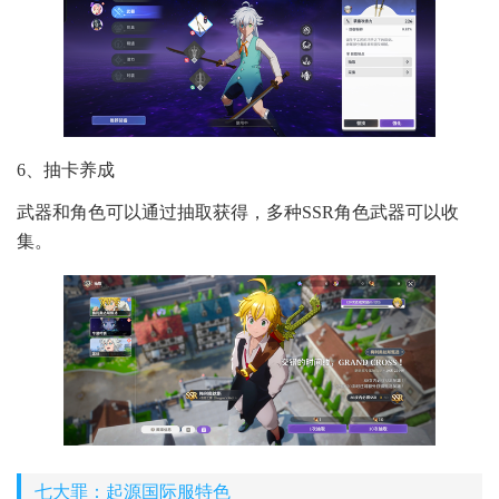
6、抽卡养成
武器和角色可以通过抽取获得，多种SSR角色武器可以收
集。
七大罪：起源国际服特色