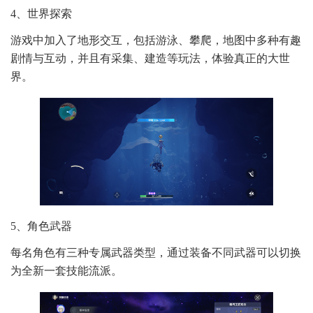
4、世界探索
游戏中加入了地形交互，包括游泳、攀爬，地图中多种有趣
剧情与互动，并且有采集、建造等玩法，体验真正的大世
界。
5、角色武器
每名角色有三种专属武器类型，通过装备不同武器可以切换
为全新一套技能流派。