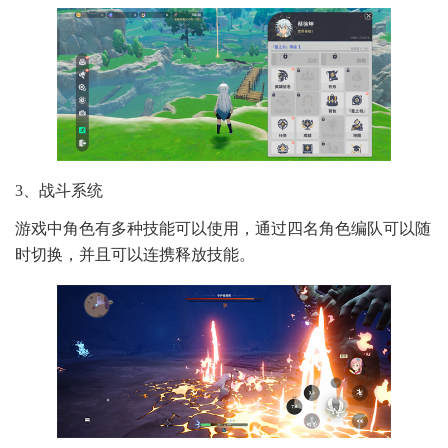
3、战斗系统
游戏中角色有多种技能可以使用，通过四名角色编队可以随
时切换，并且可以连携释放技能。