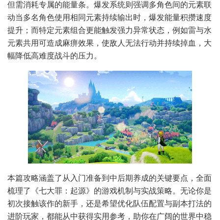
但需消耗专属的能量条。爆发系统则强调多角色间的元素联
动当多名角色使用相同元素持续输出时，爆发能量积攒速度
提升；而特定元素组合更能触发强力异常状态，例如雷与水
元素共用可造成麻痹效果，使敌人无法行动并持续掉血，大
幅降低高难度战斗的压力。
本篇攻略涵盖了从入门准备到中后期养成的关键要点，全面
梳理了《七大罪：起源》的游戏机制与实战策略。无论你是
初次接触该作的新手，还是希望优化队伍配置与副本打法的
进阶玩家，都能从中获得实用参考，助你在广阔的世界中稳