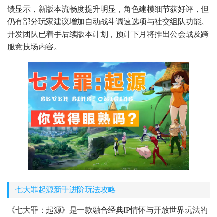
馈显示，新版本流畅度提升明显，角色建模细节获好评，但
仍有部分玩家建议增加自动战斗调速选项与社交组队功能。
开发团队已着手后续版本计划，预计下月将推出公会战及跨
服竞技场内容。
七大罪起源新手进阶玩法攻略
《七大罪：起源》是一款融合经典IP情怀与开放世界玩法的