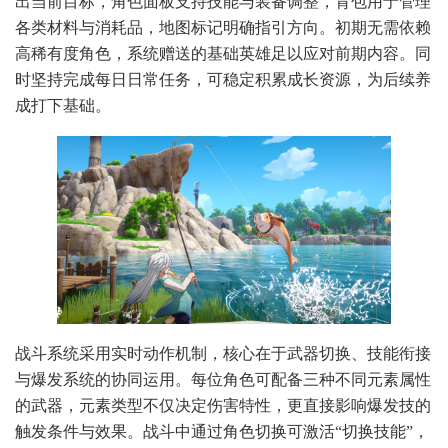
出当前目标，角色面板支持技能与装备调整，背包用于管理
各类材料与消耗品，地图标记明确指引方向。初期无需依赖
高稀有度角色，系统赠送的基础英雄足以应对前期内容。同
时坚持完成每日日常任务，可稳定积累成长资源，为后续养
成打下基础。
战斗系统采用实时动作机制，核心在于武器切换、技能衔接
与爆发系统的协同运用。每位角色可配备三种不同元素属性
的武器，元素类型不仅决定伤害特性，更直接影响爆发技的
触发条件与效果。战斗中通过角色切换可激活“切换技能”，