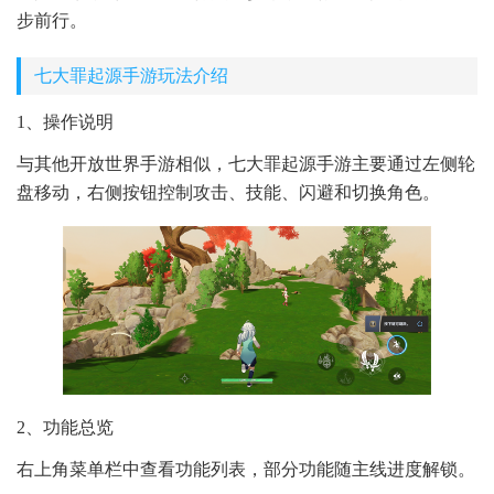
步前行。
七大罪起源手游玩法介绍
1、操作说明
与其他开放世界手游相似，七大罪起源手游主要通过左侧轮
盘移动，右侧按钮控制攻击、技能、闪避和切换角色。
2、功能总览
右上角菜单栏中查看功能列表，部分功能随主线进度解锁。