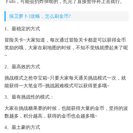
下ufo，可能会扔炸弹啥的，扎完了直接暂停补上去就行。
保卫萝卜3攻略，怎么刷金币?
1、最稳定的方式
冒险关卡~大家知道，每次通过冒险关卡都是可以获得金币
奖励的哦，大家在刷地图的时候，不知不觉钱就攒起来了呢
~
2、最高效的方式
挑战模式之抢夺宝箱~只要大家每天通关挑战模式一次，就
能获得一大笔金币~挑战困难模式可以获得更多哦~
3、最有挑战性的模式：
大家在挑战糖果赛的时候，也能获得大量的金币，坚持的波
数越多，积分越高，获得的金币也会越多哦~
4、最土豪的方式