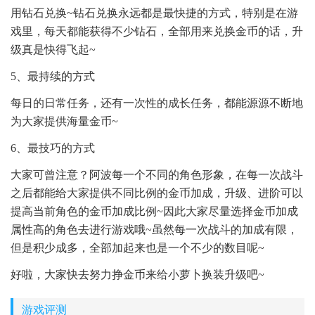
用钻石兑换~钻石兑换永远都是最快捷的方式，特别是在游
戏里，每天都能获得不少钻石，全部用来兑换金币的话，升
级真是快得飞起~
5、最持续的方式
每日的日常任务，还有一次性的成长任务，都能源源不断地
为大家提供海量金币~
6、最技巧的方式
大家可曾注意？阿波每一个不同的角色形象，在每一次战斗
之后都能给大家提供不同比例的金币加成，升级、进阶可以
提高当前角色的金币加成比例~因此大家尽量选择金币加成
属性高的角色去进行游戏哦~虽然每一次战斗的加成有限，
但是积少成多，全部加起来也是一个不少的数目呢~
好啦，大家快去努力挣金币来给小萝卜换装升级吧~
游戏评测