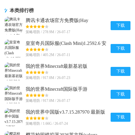
本类排行榜
腾讯卡通农场官方免费版(Hay
Day)v1.71.1 安卓最新版
下载
策略塔防 / 278.9M / 26-07-17
皇室奇兵国际服(Clash Mini)1.2592.6 安
卓最新版
下载
策略塔防 / 405.2M / 26-07-11
我的世界Minecraft最新基岩版
v1.26.20.24 安卓免付费版
下载
策略塔防 / 917.0M / 26-07-23
我的世界Minecraft国际版手游
v1.26.20.24 官方最新版
下载
策略塔防 / 917.0M / 26-07-17
我的世界中国版v3.7.15.287970 最新版
下载
策略塔防 / 1.66G / 26-07-24
樱花校园模拟器2026英文版(sakura