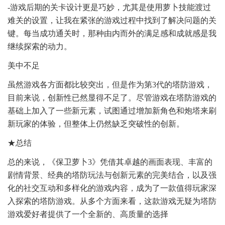
-游戏后期的关卡设计更是巧妙，尤其是使用萝卜技能渡过
难关的设置，让我在紧张的游戏过程中找到了解决问题的关
键。每当成功通关时，那种由内而外的满足感和成就感是我
继续探索的动力。
美中不足
虽然游戏各方面都比较突出，但是作为第3代的塔防游戏，
目前来说，创新性已然显得不足了。尽管游戏在塔防游戏的
基础上加入了一些新元素，试图通过增加新角色和炮塔来刷
新玩家的体验，但整体上仍然缺乏突破性的创新。
★总结
总的来说，《保卫萝卜3》凭借其卓越的画面表现、丰富的
剧情背景、经典的塔防玩法与创新元素的完美结合，以及强
化的社交互动和多样化的游戏内容，成为了一款值得玩家深
入探索的塔防游戏。从多个方面来看，这款游戏无疑为塔防
游戏爱好者提供了一个全新的、高质量的选择