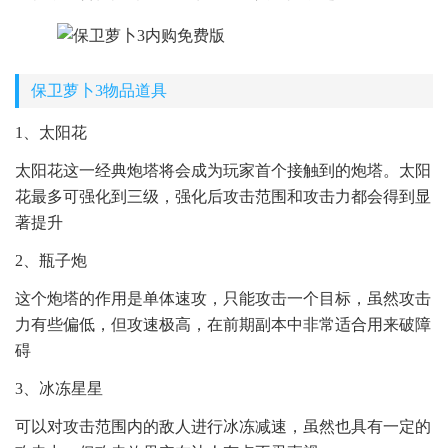
保卫萝卜3物品道具
1、太阳花
太阳花这一经典炮塔将会成为玩家首个接触到的炮塔。太阳
花最多可强化到三级，强化后攻击范围和攻击力都会得到显
著提升
2、瓶子炮
这个炮塔的作用是单体速攻，只能攻击一个目标，虽然攻击
力有些偏低，但攻速极高，在前期副本中非常适合用来破障
碍
3、冰冻星星
可以对攻击范围内的敌人进行冰冻减速，虽然也具有一定的