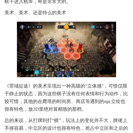
棋子进入棋库，帮是非常大的。
美术、美术、还是特么的美术
《罪域征途》的美术呈现出一种高级的“立体感”，可惜仅限
于静止的状态，因为这些棋子没有任何表情和行为动作，比
较可惜，其他的在爬塔的时间房、商店等遇到的npc立绘也
很有特色，放2D里绝对算精致的那档。
总的来说，从打牌到打“棋”，玩法上的变化并不大，牌佬上
手很容易，中立区的设计也很有特色，抢占中立区和之后的