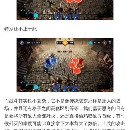
特别还不止于此
而战斗其实也不复杂，它不是像传统战旗那样是庞大的战
场，并且还有格子之间高低区别等等，我们需要思考的只有
是要将所有敌人全部歼灭，还是直接偷鸡取敌方首级，有时
候歼灭的难度可能比直接拿下大本营大了数倍。士兵的攻击