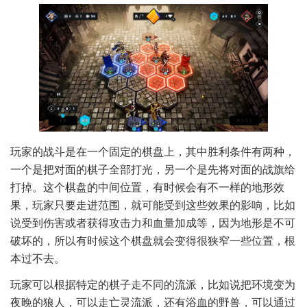
玩家的战斗是在一个固定的棋盘上，其中胜利条件有两种，
一个是把对面的棋子全部打光，另一个是先将对面的战旗给
打掉。这个棋盘的中间位置，有时候会有不一样的地形效
果，玩家只要走进范围，就可能受到这些效果的影响，比如
说受到伤害或者获得攻击力和血量加成等，因为地形是不可
破坏的，所以有时候这个棋盘就会变得很狭窄一些位置，根
本过不去。
玩家可以根据特定的棋子走不同的流派，比如说把环境变为
夜晚的狼人，可以走亡灵流派，还有浴血的野兽，可以通过