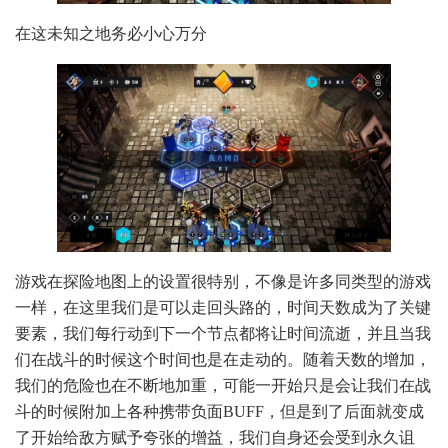
在这未知之地务必小心万分
游戏在探险地图上的设置很特别，不像是许多同类型的游戏
一样，在这里我们是可以走回头路的，时间天数成为了关键
要素，我们每行动到下一个节点都将让时间流逝，并且当我
们在战斗的时候这个时间也是在走动的。随着天数的增加，
我们的危险也在不断地加重，可能一开始只是会让我们在战
斗的时候附加上各种携带负面BUFF，但是到了后面就变成
了开始给敌方赋予夸张的增益，我们自身还会受到永久诅