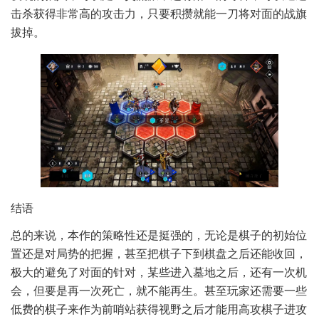
击杀获得非常高的攻击力，只要积攒就能一刀将对面的战旗
拔掉。
结语
总的来说，本作的策略性还是挺强的，无论是棋子的初始位
置还是对局势的把握，甚至把棋子下到棋盘之后还能收回，
极大的避免了对面的针对，某些进入墓地之后，还有一次机
会，但要是再一次死亡，就不能再生。甚至玩家还需要一些
低费的棋子来作为前哨站获得视野之后才能用高攻棋子进攻