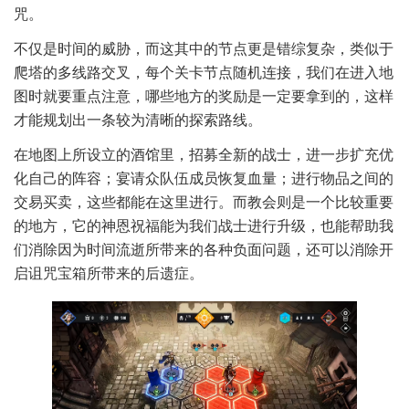
咒。
不仅是时间的威胁，而这其中的节点更是错综复杂，类似于
爬塔的多线路交叉，每个关卡节点随机连接，我们在进入地
图时就要重点注意，哪些地方的奖励是一定要拿到的，这样
才能规划出一条较为清晰的探索路线。
在地图上所设立的酒馆里，招募全新的战士，进一步扩充优
化自己的阵容；宴请众队伍成员恢复血量；进行物品之间的
交易买卖，这些都能在这里进行。而教会则是一个比较重要
的地方，它的神恩祝福能为我们战士进行升级，也能帮助我
们消除因为时间流逝所带来的各种负面问题，还可以消除开
启诅咒宝箱所带来的后遗症。