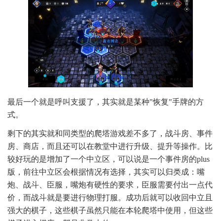
最后一个就是呼叫支援了，其实就是某种"恢复"手牌的方
式。
剩下的其实就和同类型的爬塔游戏差不多了，战斗房、事件
房、商店，而且还可以在教堂中进行升级、提升等操作。比
较好玩的是增加了一个中立区，可以说是一个事件房的plus
版，前往中立区会根据情况有选择，其实可以归类成：嘴
炮、战斗、臣服，嘴炮有硬性的要求，臣服需要付出一点代
价，而战斗就是要进行物理打服。成功后就可以收回中立且
强大的棋子，这些棋子虽然只能在本轮爬塔中使用，但这些