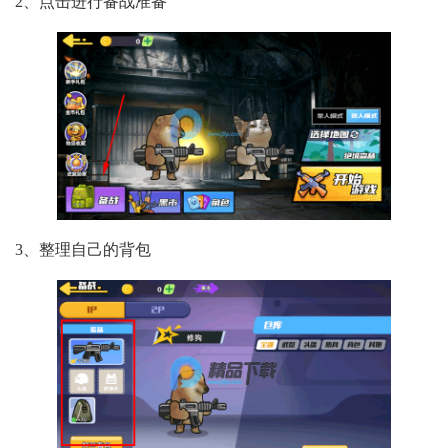
2、点击进行备战准备
3、整理自己的背包