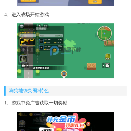
4、进入战场开始游戏
狗狗地铁突围2特色
1、游戏中免广告获取一切奖励