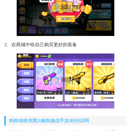
2、在商城中给自己购买更好的装备
狗狗地铁突围2(修狗激战手游)特别说明