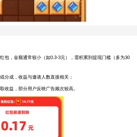
包，金额通常较小（如0.3-3元），需积累到提现门槛（多为30
或分成，收益与邀请人数直接相关；‌‌
取收益，部分用户反映广告频次较高。‌‌