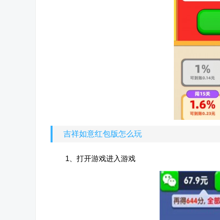
‌吉祥如意红包版怎么玩
1、打开游戏进入游戏