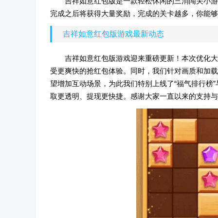
‌吉祥如意红包版是一款轻松休闲的三消闯关小
完成之后将获得大量奖励，完成的关卡越多，你能
吉祥如意红包版游戏最新动态
吉祥如意红包版游戏迎来重磅更新！本次优化大
受更爽快的抢红包体验。同时，我们针对画质和加载
望增加互动场景，为此我们特别上线了“福气排行榜
取更透明、提现更快捷。感谢大家一直以来的支持与