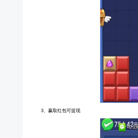
3、赢取红包可提现