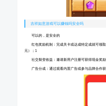
吉祥如意游戏可以赚钱吗安全吗
可以的，是安全的
红包奖励机制‌：完成关卡或达成特定成就可领取红
元）；‌‌1‌
‌社交裂变收益‌：邀请新用户注册可获得现金奖励
‌广告分成‌：通过观看内置广告或参与品牌合作获