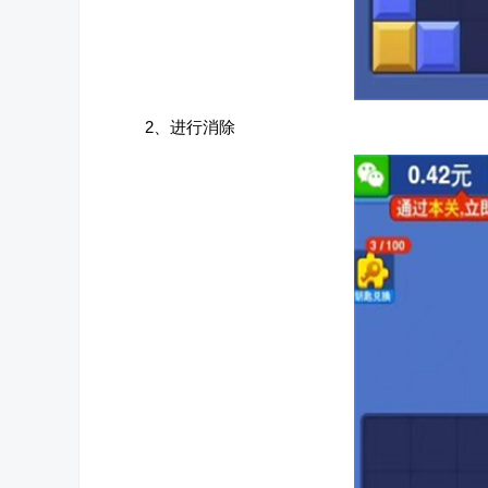
2、进行消除