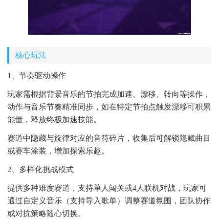
核心玩法
1、节奏驱动操作
玩家需根据背景音乐的节拍完成加速、漂移、转向等操作，
动作与音乐节奏精准同步，如在特定节拍点触发漂移可积累
能量，释放终极加速技能。
赛道中隐藏与旋律对应的音符碎片，收集后可解锁隐藏曲目
或赛车涂装，增加探索乐趣。
2、多样化挑战模式
提供多种难度赛道，支持单人闯关或4人联机对战，玩家可
通过自定义音乐（支持导入歌单）调整赛道氛围，团队协作
或对抗策略随心切换。