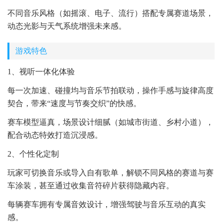
不同音乐风格（如摇滚、电子、流行）搭配专属赛道场景，
动态光影与天气系统增强未来感。
游戏特色
1、视听一体化体验
每一次加速、碰撞均与音乐节拍联动，操作手感与旋律高度
契合，带来“速度与节奏交织”的快感。
赛车模型逼真，场景设计细腻（如城市街道、乡村小道），
配合动态特效打造沉浸感。
2、个性化定制
玩家可切换音乐或导入自有歌单，解锁不同风格的赛道与赛
车涂装，甚至通过收集音符碎片获得隐藏内容。
每辆赛车拥有专属音效设计，增强驾驶与音乐互动的真实
感。