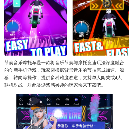
节奏音乐摩托车是一款将音乐节奏与摩托竞速玩法深度融合
的创新手机游戏，玩家需根据背景音乐的节拍完成加速、漂
移、转向等操作，提供多种难度赛道，支持单人闯关或4人
联机对战，对此类游戏感兴趣的玩家快来下载吧。