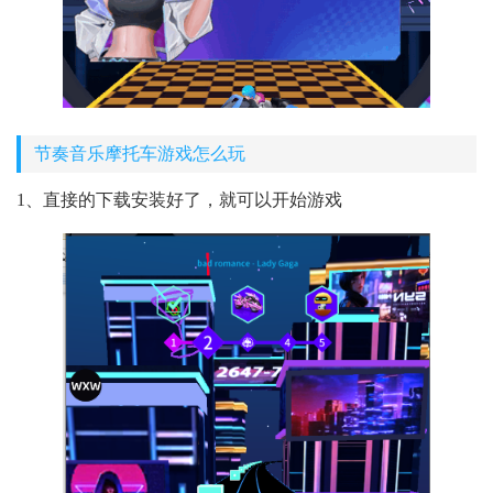
节奏音乐摩托车游戏怎么玩
1、直接的下载安装好了，就可以开始游戏