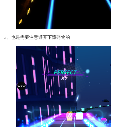
3、也是需要注意避开下障碍物的