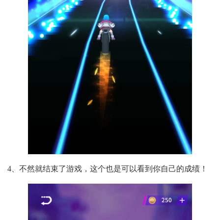
4、不然就结束了游戏，这个也是可以看到你自己的成绩！