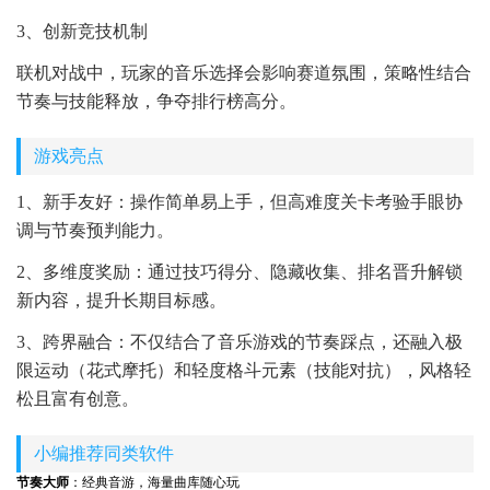
3、创新竞技机制
联机对战中，玩家的音乐选择会影响赛道氛围，策略性结合
节奏与技能释放，争夺排行榜高分。
游戏亮点
1、新手友好：操作简单易上手，但高难度关卡考验手眼协
调与节奏预判能力。
2、多维度奖励：通过技巧得分、隐藏收集、排名晋升解锁
新内容，提升长期目标感。
3、跨界融合：不仅结合了音乐游戏的节奏踩点，还融入极
限运动（花式摩托）和轻度格斗元素（技能对抗），风格轻
松且富有创意。
小编推荐同类软件
节奏大师
：经典音游，海量曲库随心玩