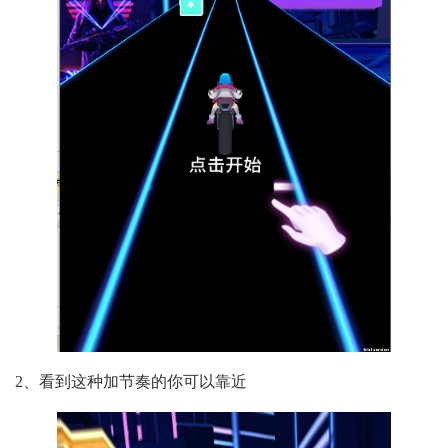
2、看到这种加节奏的你可以靠近