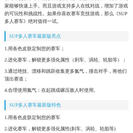
家能够快速上手。而且游戏支持多人在线对战，增加了游戏
的可玩性和挑战性。如果你喜欢赛车竞技游戏，那么《SUP
多人赛车》绝对值得一试。
SUP多人赛车最新版亮点
1.用各色皮肤定制您的赛车；
2.进化赛车，解锁更多强化属性（刹车、涡轮、轮胎等）；
3.通过绝技、漂移和跳跃收集更多氮气，撞击对手，将他们
顶出赛道；
4.合理使用氮气：在起跳或碾压敌人时使用。
SUP多人赛车最新版特色
1.用各色皮肤定制您的赛车
2.进化赛车，解锁更多强化属性(刹车、涡轮、轮胎等)