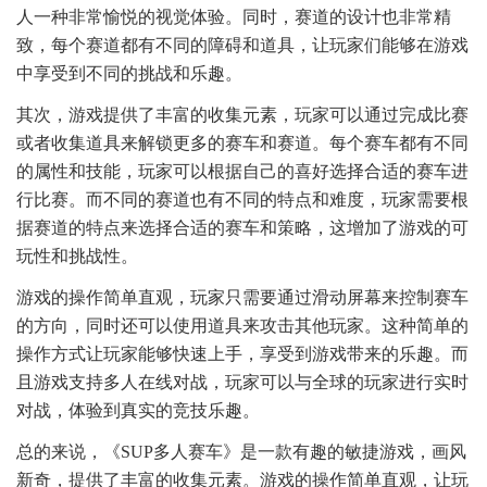
人一种非常愉悦的视觉体验。同时，赛道的设计也非常精
致，每个赛道都有不同的障碍和道具，让玩家们能够在游戏
中享受到不同的挑战和乐趣。
其次，游戏提供了丰富的收集元素，玩家可以通过完成比赛
或者收集道具来解锁更多的赛车和赛道。每个赛车都有不同
的属性和技能，玩家可以根据自己的喜好选择合适的赛车进
行比赛。而不同的赛道也有不同的特点和难度，玩家需要根
据赛道的特点来选择合适的赛车和策略，这增加了游戏的可
玩性和挑战性。
游戏的操作简单直观，玩家只需要通过滑动屏幕来控制赛车
的方向，同时还可以使用道具来攻击其他玩家。这种简单的
操作方式让玩家能够快速上手，享受到游戏带来的乐趣。而
且游戏支持多人在线对战，玩家可以与全球的玩家进行实时
对战，体验到真实的竞技乐趣。
总的来说，《SUP多人赛车》是一款有趣的敏捷游戏，画风
新奇，提供了丰富的收集元素。游戏的操作简单直观，让玩