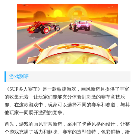
游戏测评
《SUP多人赛车》是一款敏捷游戏，画风新奇且提供了丰富
的收集元素，让玩家们能够充分体验到刺激的赛车竞技乐
趣。在这款游戏中，玩家可以选择不同的赛车和赛道，与其
他玩家一同展开激烈的竞争。
首先，游戏的画风非常新奇，采用了卡通风格的设计，让整
个游戏充满了活力和趣味。赛车的造型独特，色彩鲜艳，给