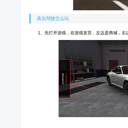
真实驾驶怎么玩
1、先打开游戏，在游戏首页，左边是商城，右