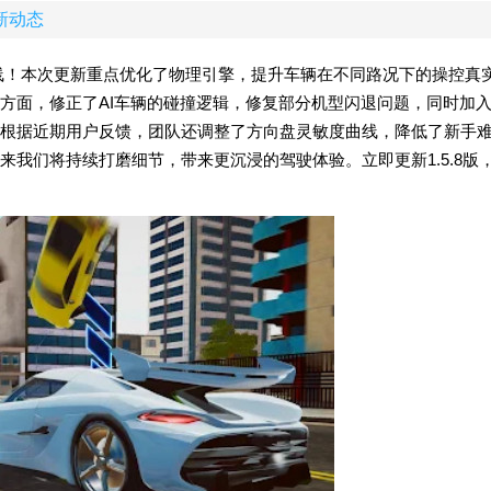
最新动态
现已上线！本次更新重点优化了物理引擎，提升车辆在不同路况下的操控真
方面，修正了AI车辆的碰撞逻辑，修复部分机型闪退问题，同时加
根据近期用户反馈，团队还调整了方向盘灵敏度曲线，降低了新手
我们将持续打磨细节，带来更沉浸的驾驶体验。立即更新1.5.8版