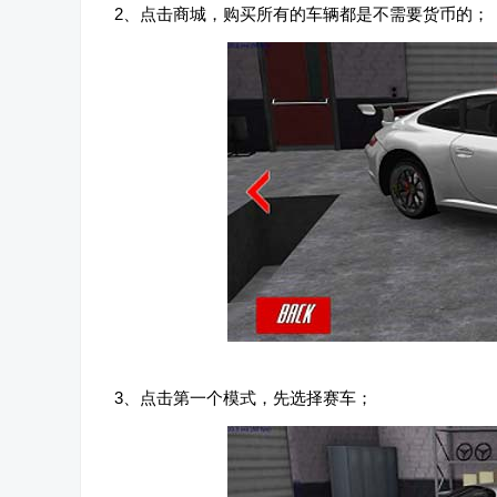
2、点击商城，购买所有的车辆都是不需要货币的；
3、点击第一个模式，先选择赛车；