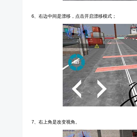
6、右边中间是漂移，点击开启漂移模式；
7、右上角是改变视角。