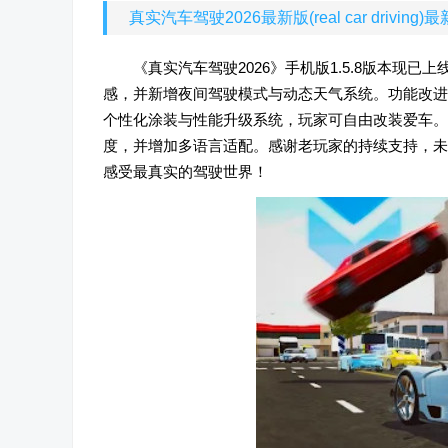
真实汽车驾驶2026最新版(real car driving)
《真实汽车驾驶2026》手机版1.5.8版本
感，并新增夜间驾驶模式与动态天气系统。功能改进
个性化涂装与性能升级系统，玩家可自由改装爱车。
度，并增加多语言适配。感谢老玩家的持续支持，未来
感受最真实的驾驶世界！