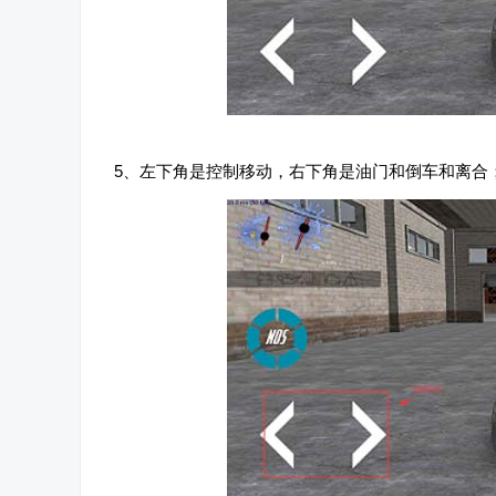
5、左下角是控制移动，右下角是油门和倒车和离合