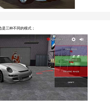
边是三种不同的模式；