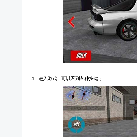
4、进入游戏，可以看到各种按键；