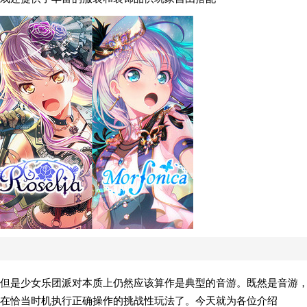
但是少女乐团派对本质上仍然应该算作是典型的音游。既然是音游
在恰当时机执行正确操作的挑战性玩法了。今天就为各位介绍