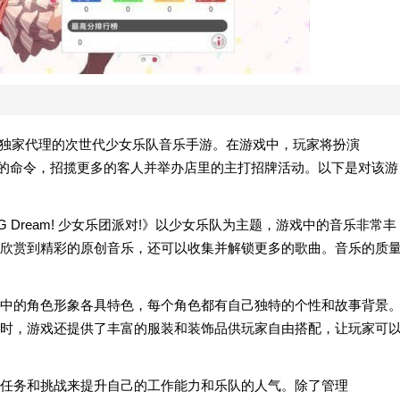
ilibili独家代理的次世代少女乐队音乐手游。在游戏中，玩家将扮演
老板的命令，招揽更多的客人并举办店里的主打招牌活动。以下是对该游
 Dream! 少女乐团派对!》以少女乐队为主题，游戏中的音乐非常丰
欣赏到精彩的原创音乐，还可以收集并解锁更多的歌曲。音乐的质
中的角色形象各具特色，每个角色都有自己独特的个性和故事背景
时，游戏还提供了丰富的服装和装饰品供玩家自由搭配，让玩家可
任务和挑战来提升自己的工作能力和乐队的人气。除了管理