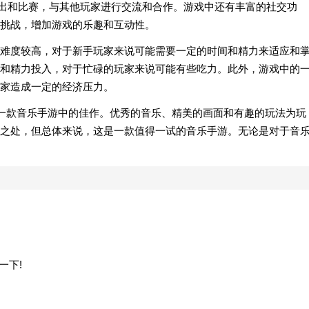
行演出和比赛，与其他玩家进行交流和合作。游戏中还有丰富的社交功
挑战，增加游戏的乐趣和互动性。
难度较高，对于新手玩家来说可能需要一定的时间和精力来适应和
和精力投入，对于忙碌的玩家来说可能有些吃力。此外，游戏中的
家造成一定的经济压力。
对!》是一款音乐手游中的佳作。优秀的音乐、精美的画面和有趣的玩法为玩
之处，但总体来说，这是一款值得一试的音乐手游。无论是对于音
一下!