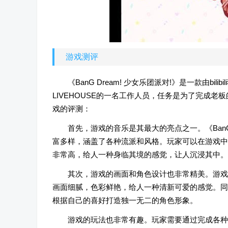
游戏测评
《BanG Dream! 少女乐团派对!》是一款由b
LIVEHOUSE的一名工作人员，任务是为了完成
戏的评测：
首先，游戏的音乐是其最大的亮点之一。《BanG
富多样，涵盖了各种流派和风格。玩家可以在游戏中
非常高，给人一种身临其境的感觉，让人沉浸其中。
其次，游戏的画面和角色设计也非常精美。游戏
画面细腻，色彩鲜艳，给人一种清新可爱的感觉。同
根据自己的喜好打造独一无二的角色形象。
游戏的玩法也非常有趣。玩家需要通过完成各种