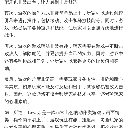
配乐也非常出色，让人感到非常舒适。
其次，游戏的操作方式非常简单易上手，玩家可以通过触摸
屏幕来进行操作，包括移动、攻击和释放技能等。同时，游
戏中还提供了各种道具和技能，让玩家可以更加方便地进行
战斗。
再次，游戏的游戏玩法非常有趣，玩家需要在游戏中不断击
败敌人，解除魔咒，并逐步提升自己的实力。同时，游戏中
还有各种挑战和任务，让玩家可以获得更多的经验值和奖
励。
最后，游戏的难度非常高，需要玩家具备专注、准确和耐心
等素质。如果玩家不能及时反应和出手，就很容易被敌人击
败。因此，这款游戏不仅考验玩家的技术水平，还考验玩家
的心理素质。
综上所述，Towaga是一款非常出色的动作类游戏，画面精
美，操作简单易上手，游戏玩法有趣，难度高，考验玩家的
技术水平和心理素质。如果你喜欢动作类游戏，那么这款游