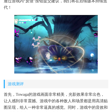
通过游戏内“反馈”按钮提交建议，我们将在后续版本持续迭
代！
游戏测评
首先，Towaga的游戏画面非常精美，光影效果非常出色，
让人感到非常震撼。游戏中的各种敌人和场景都是用高清贴
图呈现，给人一种非常逼真的感觉。同时，游戏中的音效和