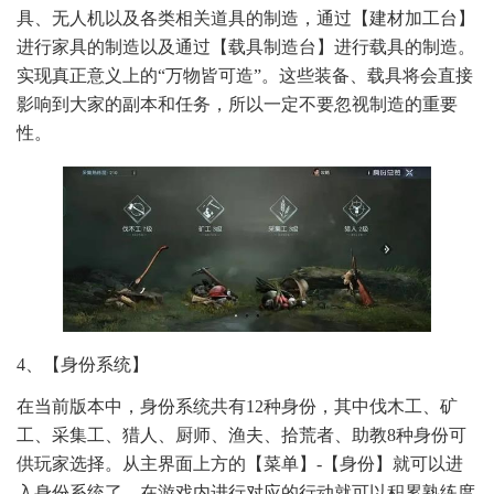
具、无人机以及各类相关道具的制造，通过【建材加工台】
进行家具的制造以及通过【载具制造台】进行载具的制造。
实现真正意义上的“万物皆可造”。这些装备、载具将会直接
影响到大家的副本和任务，所以一定不要忽视制造的重要
性。
4、【身份系统】
在当前版本中，身份系统共有12种身份，其中伐木工、矿
工、采集工、猎人、厨师、渔夫、拾荒者、助教8种身份可
供玩家选择。从主界面上方的【菜单】-【身份】就可以进
入身份系统了。在游戏内进行对应的行动就可以积累熟练度