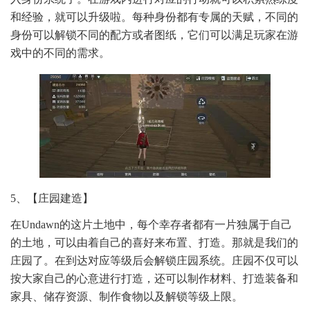
和经验，就可以升级啦。每种身份都有专属的天赋，不同的
身份可以解锁不同的配方或者图纸，它们可以满足玩家在游
戏中的不同的需求。
5、【庄园建造】
在Undawn的这片土地中，每个幸存者都有一片独属于自己
的土地，可以由着自己的喜好来布置、打造。那就是我们的
庄园了。在到达对应等级后会解锁庄园系统。庄园不仅可以
按大家自己的心意进行打造，还可以制作材料、打造装备和
家具、储存资源、制作食物以及解锁等级上限。