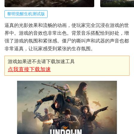
黎明觉醒生机测试版
逼真的光影效果和流畅的动画，使玩家完全沉浸在游戏的世
界中。游戏的音效也非常出色。背景音乐搭配恰到好处，增
强了游戏的氛围和紧张感。僵尸的嘶叫声和武器的声音也都
非常逼真，让玩家感受到紧张的生存氛围。
游戏如果进不去请下载加速工具
点我直接下载加速