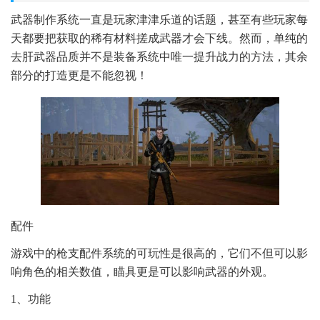
武器制作系统一直是玩家津津乐道的话题，甚至有些玩家每
天都要把获取的稀有材料搓成武器才会下线。然而，单纯的
去肝武器品质并不是装备系统中唯一提升战力的方法，其余
部分的打造更是不能忽视！
配件
游戏中的枪支配件系统的可玩性是很高的，它们不但可以影
响角色的相关数值，瞄具更是可以影响武器的外观。
1、功能