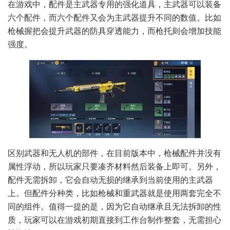
在游戏中，配件是主武器专用的强化道具，主武器可以装备
六个配件，而六个配件又会为主武器提升不同的数值。比如
枪械握把会提升武器的防具穿透能力，而枪托则会增加技能
强度。
区别武器和无人机的部件，在目前版本中，枪械配件并没有
属性浮动，所以玩家只要凑齐材料然后装备上即可。另外，
配件无需拆卸，它会自动无损的继承到当前使用的主武器
上。但配件分种类，比如枪械和重武器就是使用两套完全不
同的组件。值得一提的是，因为它自动继承且无法拆卸的性
质，玩家可以在游戏初期直接到工作台制作整套，无需担心