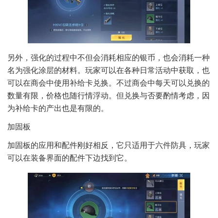
另外，强化的过程中不但会消耗相应的银币，也会消耗一种
名为强化涂层的材料。玩家可以在各种日常活动中获取，也
可以在商会中使用补给卡兑换。不过商会中每天可以兑换的
数量有限，价格也随行情浮动。但兑换与否要酌情考虑，因
为补给卡的产出也是有限的。
加固板
加固板的应用和配件刚好相反，它只适用于六件防具，玩家
可以在装备界面的配件下边找到它。