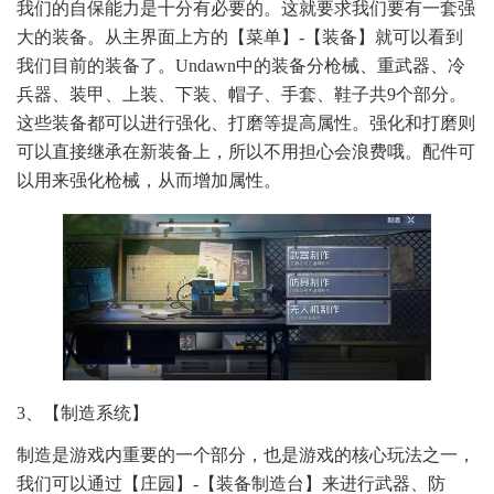
我们的自保能力是十分有必要的。这就要求我们要有一套强
大的装备。从主界面上方的【菜单】-【装备】就可以看到
我们目前的装备了。Undawn中的装备分枪械、重武器、冷
兵器、装甲、上装、下装、帽子、手套、鞋子共9个部分。
这些装备都可以进行强化、打磨等提高属性。强化和打磨则
可以直接继承在新装备上，所以不用担心会浪费哦。配件可
以用来强化枪械，从而增加属性。
3、【制造系统】
制造是游戏内重要的一个部分，也是游戏的核心玩法之一，
我们可以通过【庄园】-【装备制造台】来进行武器、防