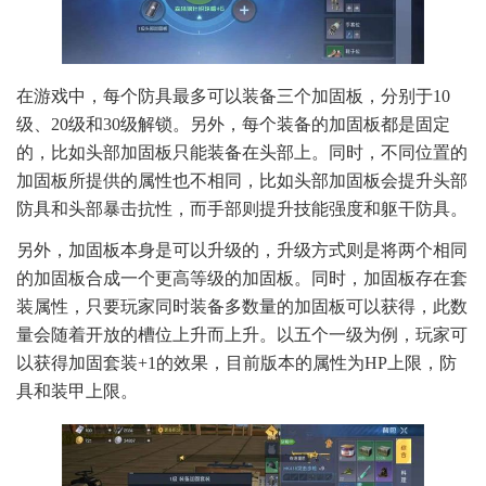
在游戏中，每个防具最多可以装备三个加固板，分别于10
级、20级和30级解锁。另外，每个装备的加固板都是固定
的，比如头部加固板只能装备在头部上。同时，不同位置的
加固板所提供的属性也不相同，比如头部加固板会提升头部
防具和头部暴击抗性，而手部则提升技能强度和躯干防具。
另外，加固板本身是可以升级的，升级方式则是将两个相同
的加固板合成一个更高等级的加固板。同时，加固板存在套
装属性，只要玩家同时装备多数量的加固板可以获得，此数
量会随着开放的槽位上升而上升。以五个一级为例，玩家可
以获得加固套装+1的效果，目前版本的属性为HP上限，防
具和装甲上限。