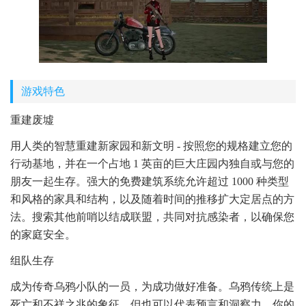
游戏特色
重建废墟
用人类的智慧重建新家园和新文明 - 按照您的规格建立您的
行动基地，并在一个占地 1 英亩的巨大庄园内独自或与您的
朋友一起生存。强大的免费建筑系统允许超过 1000 种类型
和风格的家具和结构，以及随着时间的推移扩大定居点的方
法。搜索其他前哨以结成联盟，共同对抗感染者，以确保您
的家庭安全。
组队生存
成为传奇乌鸦小队的一员，为成功做好准备。乌鸦传统上是
死亡和不祥之兆的象征，但也可以代表预言和洞察力。你的