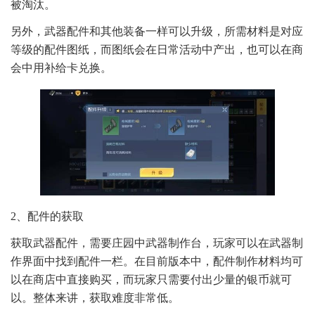
被淘汰。
另外，武器配件和其他装备一样可以升级，所需材料是对应
等级的配件图纸，而图纸会在日常活动中产出，也可以在商
会中用补给卡兑换。
2、配件的获取
获取武器配件，需要庄园中武器制作台，玩家可以在武器制
作界面中找到配件一栏。在目前版本中，配件制作材料均可
以在商店中直接购买，而玩家只需要付出少量的银币就可
以。整体来讲，获取难度非常低。