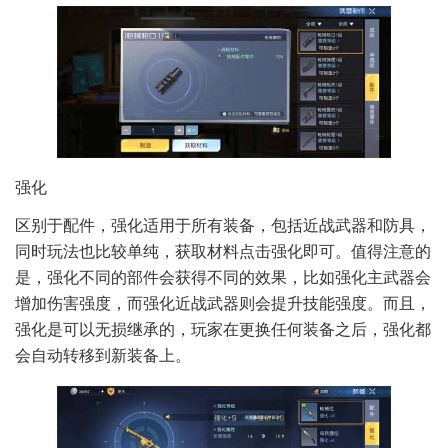
强化
区别于配件，强化适用于所有装备，包括近战武器和防具，
同时玩法也比较单纯，获取材料点击强化即可。值得注意的
是，强化不同的部件会获得不同的效果，比如强化主武器会
增加伤害强度，而强化近战武器则会提升技能强度。而且，
强化是可以无损继承的，玩家在更换任何装备之后，强化都
会自动转移到新装备上。