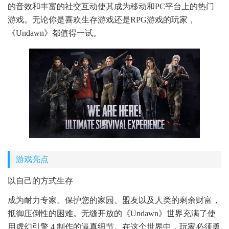
的音效和丰富的社交互动使其成为移动和PC平台上的热门
游戏。无论你是喜欢生存游戏还是RPG游戏的玩家，
《Undawn》都值得一试。
游戏亮点
以自己的方式生存
成为耐力专家。保护您的家园、盟友以及人类的剩余财富，
抵御压倒性的困难。无缝开放的《Undawn》世界充满了使
用虚幻引擎 4 制作的逼真细节。在这个世界中，玩家必须勇