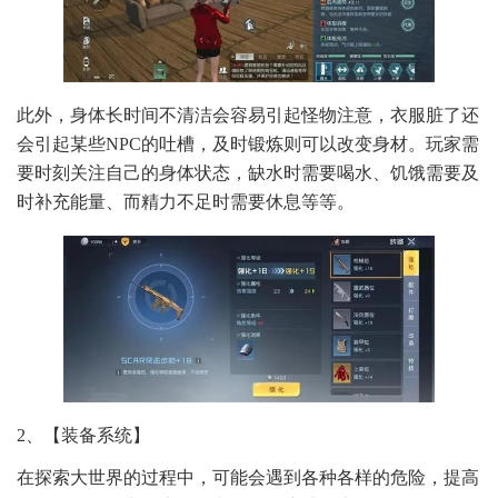
此外，身体长时间不清洁会容易引起怪物注意，衣服脏了还
会引起某些NPC的吐槽，及时锻炼则可以改变身材。玩家需
要时刻关注自己的身体状态，缺水时需要喝水、饥饿需要及
时补充能量、而精力不足时需要休息等等。
2、【装备系统】
在探索大世界的过程中，可能会遇到各种各样的危险，提高