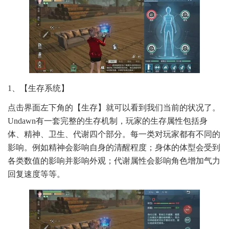
1、【生存系统】
点击界面左下角的【生存】就可以看到我们当前的状况了。
Undawn有一套完整的生存机制，玩家的生存属性包括身
体、精神、卫生、代谢四个部分。每一类对玩家都有不同的
影响。例如精神会影响自身的清醒程度；身体的体型会受到
各类数值的影响并影响外观；代谢属性会影响角色增加气力
回复速度等等。