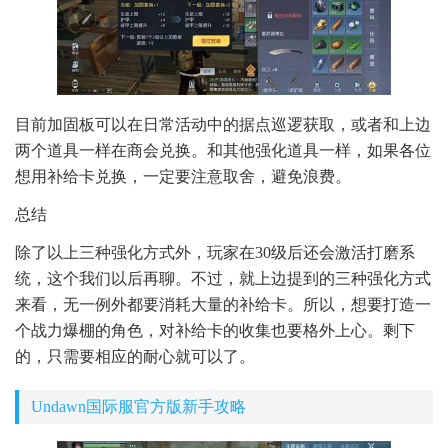
目前加固板可以在日常活动中的据点巡逻获取，或者和上边
两个道具一样在商会兑换。和其他强化道具一样，如果各位
想用补给卡兑换，一定要注意取舍，避免浪费。
总结
除了以上三种强化方式外，玩家在30级后还会激活打磨系
统，这个我们以后再聊。不过，就上边提到的三种强化方式
来看，无一例外都要消耗大量的补给卡。所以，想要打造一
个战力爆棚的角色，对补给卡的收集也要格外上心。剩下
的，只需要相应的耐心就可以了。
Undawn国际服官方版新手攻略