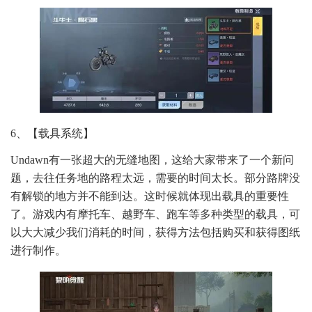
6、【载具系统】
Undawn有一张超大的无缝地图，这给大家带来了一个新问
题，去往任务地的路程太远，需要的时间太长。部分路牌没
有解锁的地方并不能到达。这时候就体现出载具的重要性
了。游戏内有摩托车、越野车、跑车等多种类型的载具，可
以大大减少我们消耗的时间，获得方法包括购买和获得图纸
进行制作。