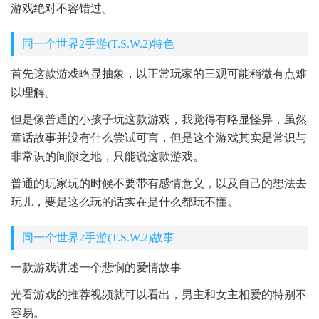
游戏绝对不容错过。
同一个世界2手游(T.S.W.2)特色
首先这款游戏略显抽象，以正常玩家的三观可能稍微有点难
以理解。
但是像普通的小孩子玩这款游戏，我觉得有略显怪异，虽然
童话故事并没有什么尝试可言，但是这个游戏其实是常识与
非常识的间隙之地，只能说这款游戏。
普通的玩家玩的时候不要带有感情意义，以及自己的想法去
玩儿，要是这么玩的话实在是什么都玩不懂。
同一个世界2手游(T.S.W.2)故事
一款游戏讲述一个悲悯的爱情故事
光看游戏的推荐视频就可以看出，男主和女主相爱的特别不
容易。