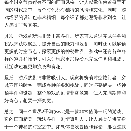
每个时空节点都有不同的画面风格，让人感觉仿佛置身于不
同的时代之中，每个时代都有独特的风情和文化。同时，游
戏场景的设计也非常精细，每个细节都处理得非常到位，让
人感觉非常真实。
其次，游戏的玩法非常丰富多样。玩家可以通过完成任务和
挑战来获取奖励，提升自己的能力和装备，同时还可以解锁
更多的时空节点，探索更多的神秘世界。游戏中还有各种各
样的道具和技能，可以让玩家更加轻松地完成任务和挑战，
让游戏过程更加流畅和有趣。
最后，游戏的剧情非常吸引人。玩家将扮演时空旅行者，穿
越不同的时空，完成各种任务和挑战，同时还要解决一些神
秘事件和谜题。整个游戏的剧情非常紧凑，让人充满期待和
好奇心，想要一探究竟。
总之，同一个世界2手游(tsw2)是一款非常值得一玩的游戏。
它的画面精美，玩法多样，剧情吸引人，让人感觉仿佛置身
于一个神秘的时空之中。如果你喜欢冒险和解谜，那么这款