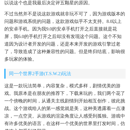
以说这个也是我最后决定评五颗星的原因。
不过当然并不是说这款游戏就非玩不可了，因为游戏版本的
问题和游戏系统的问题，这款游戏似乎不太支持。8.0以上
的安卓手机。因为我9.0的安卓手机打开之后直接就是花
屏，我6.0的手机打开之后却没有发现这个问题。这个不知
道因为设计者开发的问题，还是本来开发的游戏引擎过老
了，导致造成了这种兼容性的问题。但是终归结底，影响很
多玩家的体验。
同一个世界2手游(T.S.W.2)玩法
这是一款玩法简单，内容复杂，模式多样，剧情优美的游
戏。我原本是在朋友的推荐下，下载来玩的，我们两个花了
一个傍晚的时间，从通关主线剧情到开始相互创作，彼此挑
战。这个游戏给人的第一感觉就是美，这种美透露着一点凄
凉，一点空灵。从游戏的渲染角度让人感受到孤独。游戏中
有许多优美的语言，在这样一个优美的世界里打发时间，仿