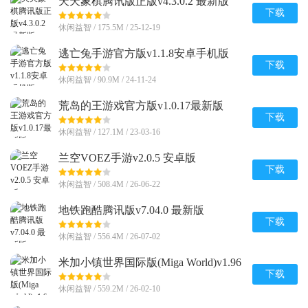
天天象棋腾讯版正版v4.3.0.2 最新版
下载
休闲益智 / 175.5M / 25-12-19
逃亡兔手游官方版v1.1.8安卓手机版
下载
休闲益智 / 90.9M / 24-11-24
荒岛的王游戏官方版v1.0.17最新版
下载
休闲益智 / 127.1M / 23-03-16
兰空VOEZ手游v2.0.5 安卓版
下载
休闲益智 / 508.4M / 26-06-22
地铁跑酷腾讯版v7.04.0 最新版
下载
休闲益智 / 556.4M / 26-07-02
米加小镇世界国际版(Miga World)v1.96
完整无广告版
下载
休闲益智 / 559.2M / 26-02-10