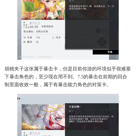
胡桃夹子这张属于暴击卡，但是目前你游的环境似乎很难塞
下暴击角色的，至少现在用不到。7.5的暴击在前期的回合
制里面收效一般，属于有暴击能力角色的对策卡。