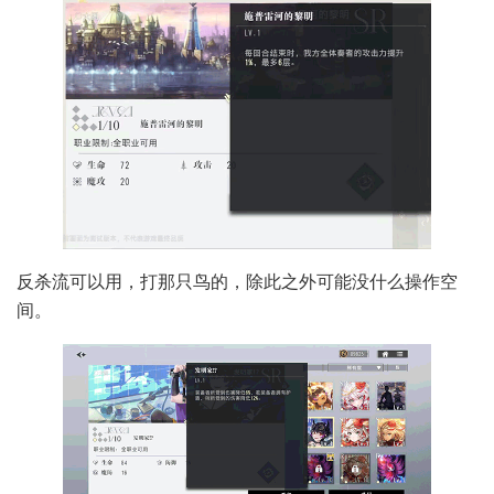
反杀流可以用，打那只鸟的，除此之外可能没什么操作空
间。