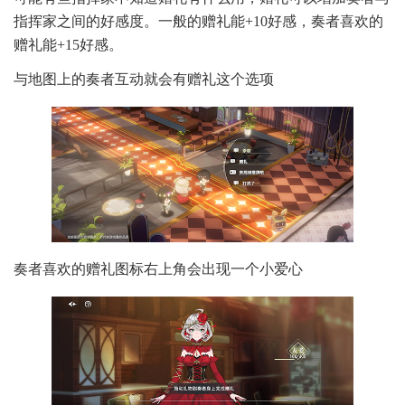
指挥家之间的好感度。一般的赠礼能+10好感，奏者喜欢的
赠礼能+15好感。
与地图上的奏者互动就会有赠礼这个选项
奏者喜欢的赠礼图标右上角会出现一个小爱心