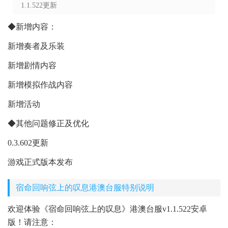
1.1.522更新
◆新增内容：
新增奏者及乐装
新增剧情内容
新增模拟作战内容
新增活动
◆其他问题修正及优化
0.3.602更新
游戏正式版本发布
宿命回响弦上的叹息港澳台服特别说明
欢迎体验《宿命回响弦上的叹息》港澳台服v1.1.522安卓
版！请注意：