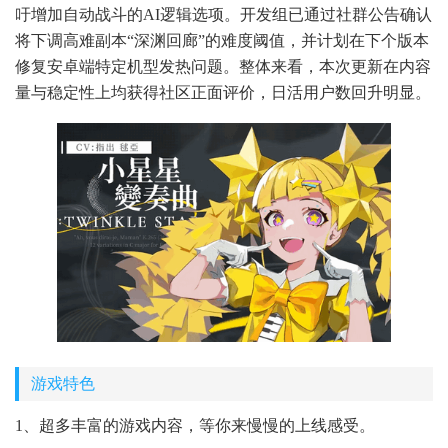
吁增加自动战斗的AI逻辑选项。开发组已通过社群公告确认
将下调高难副本“深渊回廊”的难度阈值，并计划在下个版本
修复安卓端特定机型发热问题。整体来看，本次更新在内容
量与稳定性上均获得社区正面评价，日活用户数回升明显。
游戏特色
1、超多丰富的游戏内容，等你来慢慢的上线感受。