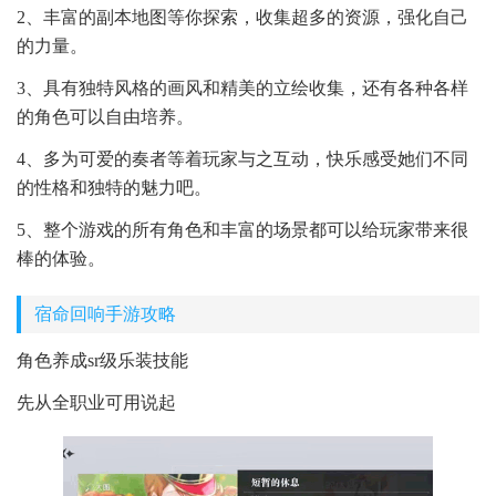
2、丰富的副本地图等你探索，收集超多的资源，强化自己
的力量。
3、具有独特风格的画风和精美的立绘收集，还有各种各样
的角色可以自由培养。
4、多为可爱的奏者等着玩家与之互动，快乐感受她们不同
的性格和独特的魅力吧。
5、整个游戏的所有角色和丰富的场景都可以给玩家带来很
棒的体验。
宿命回响手游攻略
角色养成sr级乐装技能
先从全职业可用说起