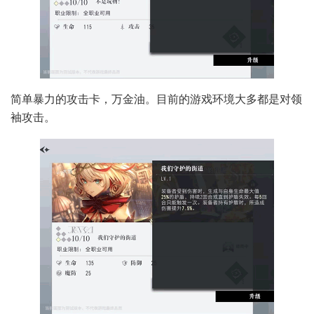
简单暴力的攻击卡，万金油。目前的游戏环境大多都是对领
袖攻击。