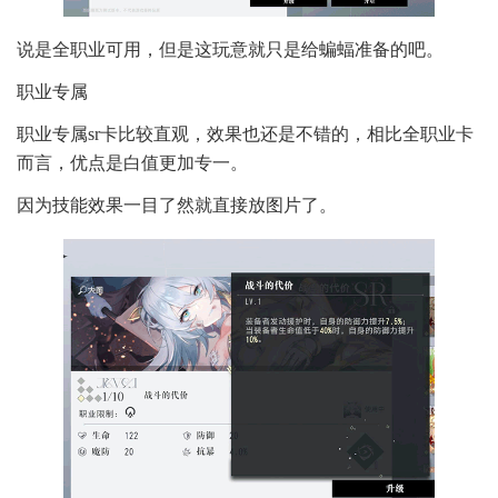
说是全职业可用，但是这玩意就只是给蝙蝠准备的吧。
职业专属
职业专属sr卡比较直观，效果也还是不错的，相比全职业卡
而言，优点是白值更加专一。
因为技能效果一目了然就直接放图片了。