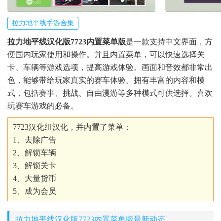
拉力地平线手游合集
拉力地平线汉化版7723内置菜单版
是一款支持中文界面，方
便国内玩家使用和操作。并且内置菜单，可以快速选择关
卡、车辆等游戏选项，提高游戏体验。画面和音效都非常出
色，能够带给玩家真实的赛车体验。拥有丰富的内容和模
式，包括赛事、挑战、自由漫游等多种模式可供选择。喜欢
玩赛车游戏的必备。
7723汉化组汉化，并内置了菜单：
1、去除广告
2、解锁车辆
3、解锁关卡
4、大量货币
5、成为会员
拉力地平线汉化版7723内置菜单版最新动态