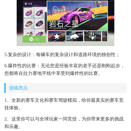
5.复杂的设计：每辆车的复杂设计和道路环境的独创性；
6.爆炸性的比赛：无论您是经验丰富的老手还是刚刚起步，
您都将在拉力赛地平线中享受到爆炸性的比赛。
游戏亮点
1、全新的赛车文化和赛车驾驶模拟，给你最真实的赛车竞
技体验。
2、这里你可以与全球玩家一同竞技，为你带来更多的挑战
和乐趣。