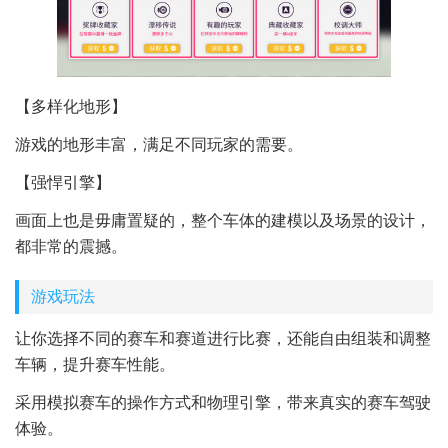
【多样化地形】
游戏的地形丰富，满足不同玩家的需要。
【强悍引擎】
画面上也是毋庸置疑的，整个车体的建模以及场景的设计，
都非常的震撼。
游戏玩法
让你选择不同的赛车和赛道进行比赛，还能自由组装和调整
车辆，提升赛车性能。
采用模拟赛车的操作方式和物理引擎，带来真实的赛车驾驶
体验。