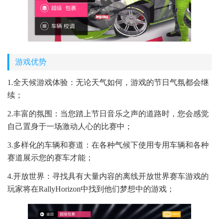
游戏优势
1.全天候游戏体验：无论天气如何，游戏的节日气氛都会继
续；
2.丰富的氛围：当您踏上节日音乐之声的道路时，您会感觉
自己置身于一场激动人心的比赛中；
3.多样化的车辆和赛道：在各种气候下使用专用车辆和各种
赛道展示您的赛车才能；
4.开放世界：寻找具有大量内容的离线开放世界赛车游戏的
玩家将在RallyHorizon中找到他们梦想中的游戏；