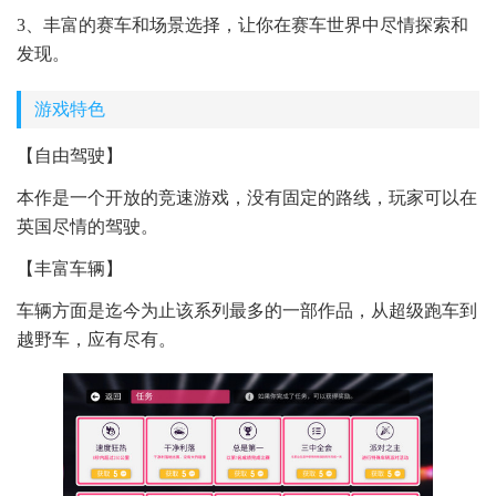
3、丰富的赛车和场景选择，让你在赛车世界中尽情探索和
发现。
游戏特色
【自由驾驶】
本作是一个开放的竞速游戏，没有固定的路线，玩家可以在
英国尽情的驾驶。
【丰富车辆】
车辆方面是迄今为止该系列最多的一部作品，从超级跑车到
越野车，应有尽有。