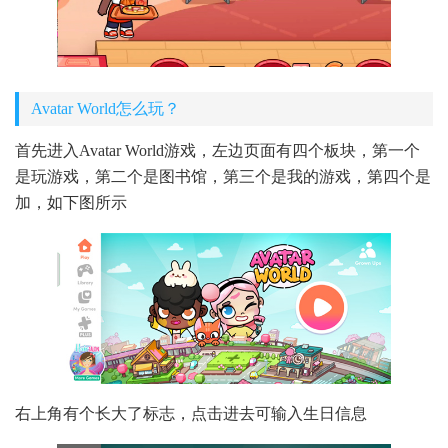
Avatar World怎么玩？
首先进入Avatar World游戏，左边页面有四个板块，第一个
是玩游戏，第二个是图书馆，第三个是我的游戏，第四个是
加，如下图所示
右上角有个长大了标志，点击进去可输入生日信息