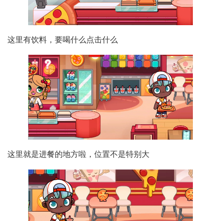
这里有饮料，要喝什么点击什么
这里就是进餐的地方啦，位置不是特别大