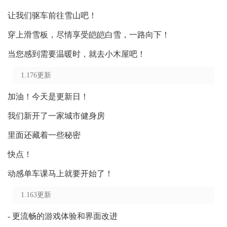
让我们驱车前往雪山吧！
穿上滑雪板，尽情享受皑皑白雪，一路向下！
当您感到需要温暖时，就去小木屋吧！
1.176更新
加油！今天是更新日！
我们新开了一家城市健身房
里面还藏着一些秘密
快点！
动感单车课马上就要开始了！
1.163更新
- 更流畅的游戏体验和界面改进