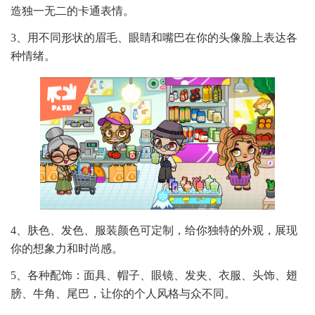
造独一无二的卡通表情。
3、用不同形状的眉毛、眼睛和嘴巴在你的头像脸上表达各
种情绪。
4、肤色、发色、服装颜色可定制，给你独特的外观，展现
你的想象力和时尚感。
5、各种配饰：面具、帽子、眼镜、发夹、衣服、头饰、翅
膀、牛角、尾巴，让你的个人风格与众不同。