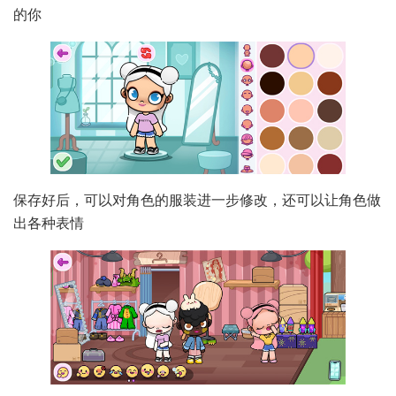
的你
保存好后，可以对角色的服装进一步修改，还可以让角色做
出各种表情