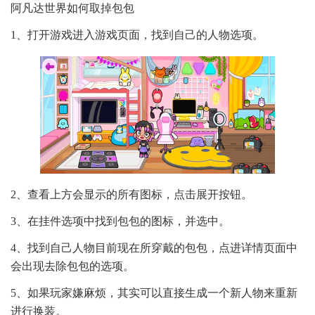
阿凡达世界如何取掉包包
1、打开游戏进入游戏页面，找到自己的人物选项。
2、查看上方会显示的所有图标，点击展开按钮。
3、在挂件选项中找到包包的图标，并选中。
4、找到自己人物目前现在所穿戴的包包，点进详情页面中
会出现去除包包的选项。
5、如果玩家嫌麻烦，其实可以直接生成一个新人物来重新
进行换装。