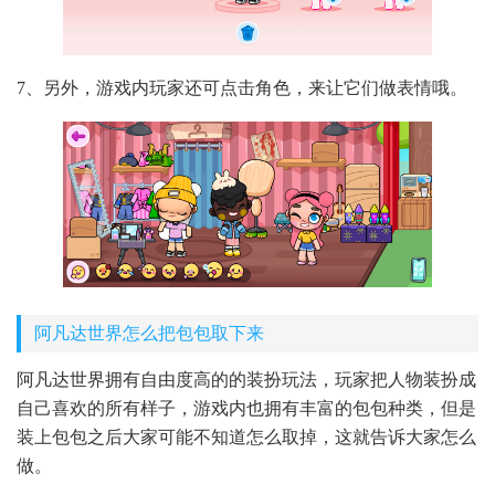
7、另外，游戏内玩家还可点击角色，来让它们做表情哦。
阿凡达世界怎么把包包取下来
阿凡达世界拥有自由度高的的装扮玩法，玩家把人物装扮成
自己喜欢的所有样子，游戏内也拥有丰富的包包种类，但是
装上包包之后大家可能不知道怎么取掉，这就告诉大家怎么
做。