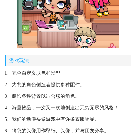
游戏玩法
1、完全自定义肤色和发型。
2、为您的角色创造者提供多种配件。
3、装饰各种背景以适合您的角色。
4、海量物品，一次又一次地创造出无穷无尽的风格！
5、我们的动漫头像游戏中有许多衣服物品。
6、将您的头像用作壁纸、头像，并与朋友分享。