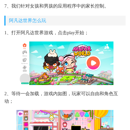
7、我们针对女孩和男孩的应用程序中的家长控制。
阿凡达世界怎么玩
1、打开阿凡达世界游戏，点击play开始；
2、等待一会加载，游戏内如图，玩家可以自由和角色互
动；