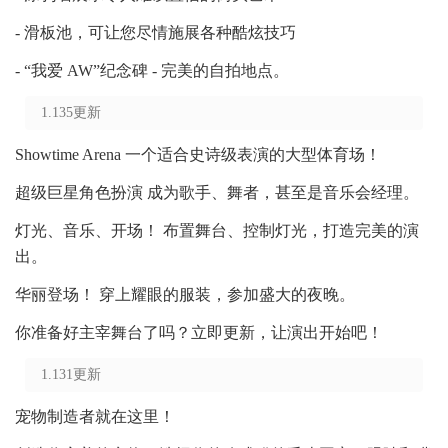
- 滑板池，可让您尽情施展各种酷炫技巧
- “我爱 AW”纪念碑 - 完美的自拍地点。
1.135更新
Showtime Arena 一个适合史诗级表演的大型体育场！
超级巨星角色扮演 成为歌手、舞者，甚至是音乐会经理。
灯光、音乐、开场！ 布置舞台、控制灯光，打造完美的演
出。
华丽登场！ 穿上耀眼的服装，参加盛大的夜晚。
你准备好主宰舞台了吗？立即更新，让演出开始吧！
1.131更新
宠物制造者就在这里！