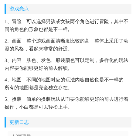
游戏亮点
1、冒险：可以选择男孩或女孩两个角色进行冒险，其中不
同的角色的形象也都是不一样。
2、画面：整个游戏画面清晰度比较的高，整体上采用了动
漫的风格，看起来非常的舒适。
3、内容：肤色、发色、服装颜色可以定制，多样化的玩法
内容要你能够更好的前去解锁。
4、地图：不同的地图对应的玩法内容自然也是不一样的，
所有的地图都是完全独立存在。
5、换装：简单的换装玩法从而要你能够更好的前去进行着
操作，小白都是可以轻松上手。
更新日志