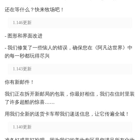
还在等什么？快来牧场吧！
1.146更新
- 图形和界面改进
- 我们修复了一些恼人的错误，确保您在《阿凡达世界》中
的每一秒都玩得尽兴
1.143更新
你有新邮件！
我们正在拆开新邮局的包装，你最好相信，我们在信封里装
了许多超酷的惊喜……
用我们全新的送货卡车帮我们递送信息，让它传遍全城！
1.140更新