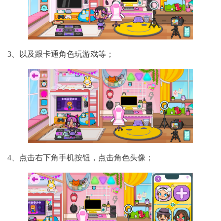
3、以及跟卡通角色玩游戏等；
4、点击右下角手机按钮，点击角色头像；