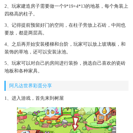
2、玩家建造房子需要做一个9*19+4*13的地基，每个角装上
四格高的柱子。
3、记得提前预留好门的空间，在柱子旁放上石砖，中间也
要放，都是两层高。
4、之后再开始安装楼梯和台阶，玩家可以放上玻璃板，和
装饰的草地，还可以安装泳池。
5、玩家可以对自己的房间进行装扮，挑选自己喜欢的瓷砖
地板和各种家具。
阿凡达世界彩蛋分享
1、进入游戏，首先来到树屋