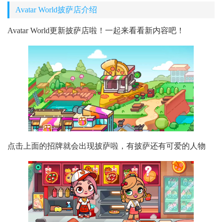
Avatar World披萨店介绍
Avatar World更新披萨店啦！一起来看看新内容吧！
点击上面的招牌就会出现披萨啦，有披萨还有可爱的人物