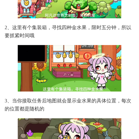
2、这里有个集装箱，寻找四种金水果，限时五分钟，所以
要抓紧时间哦
3、当你接取任务后地图就会显示金水果的具体位置，每次
的位置都是随机的