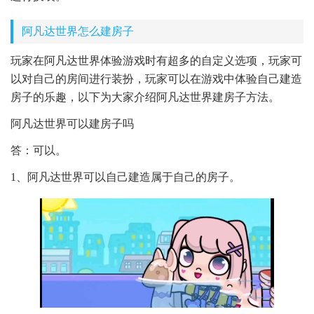
阿凡达世界怎么建房子
玩家在阿凡达世界体验游戏时有超多的自定义选项，玩家可
以对自己的房间进行装扮，玩家可以在游戏中体验自己建造
房子的乐趣，以下为大家介绍阿凡达世界建房子方法。
阿凡达世界可以建房子吗
答：可以。
1、阿凡达世界可以自己建造属于自己的房子。