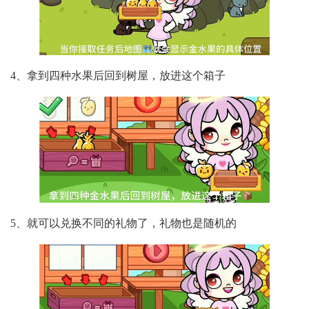
4、拿到四种水果后回到树屋，放进这个箱子
5、就可以兑换不同的礼物了，礼物也是随机的