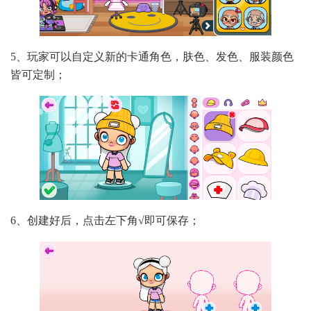
5、玩家可以自定义新的卡通角色，肤色、发色、服装颜色
皆可定制；
6、创建好后，点击左下角√即可保存；