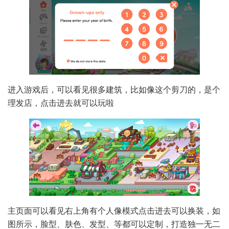
进入游戏后，可以看见很多建筑，比如像这个剪刀的，是个
理发店，点击进去就可以玩啦
主页面可以看见右上角有个人像模式点击进去可以换装，如
图所示，脸型、肤色、发型、等都可以定制，打造独一无二