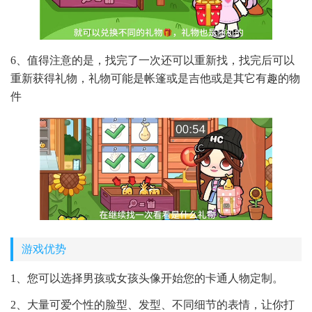
6、值得注意的是，找完了一次还可以重新找，找完后可以
重新获得礼物，礼物可能是帐篷或是吉他或是其它有趣的物
件
游戏优势
1、您可以选择男孩或女孩头像开始您的卡通人物定制。
2、大量可爱个性的脸型、发型、不同细节的表情，让你打