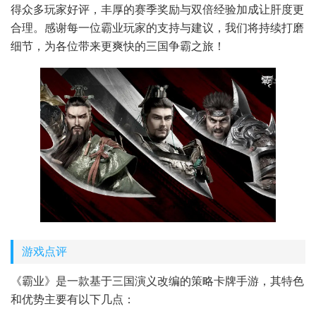
得众多玩家好评，丰厚的赛季奖励与双倍经验加成让肝度更
合理。感谢每一位霸业玩家的支持与建议，我们将持续打磨
细节，为各位带来更爽快的三国争霸之旅！
游戏点评
《霸业》是一款基于三国演义改编的策略卡牌手游，其特色
和优势主要有以下几点：