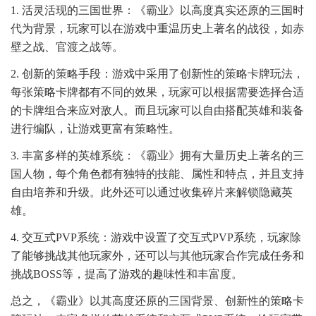
1. 活灵活现的三国世界：《霸业》以高度真实还原的三国时
代为背景，玩家可以在游戏中重温历史上著名的战役，如赤
壁之战、官渡之战等。
2. 创新的策略手段：游戏中采用了创新性的策略卡牌玩法，
每张策略卡牌都有不同的效果，玩家可以根据需要选择合适
的卡牌组合来应对敌人。而且玩家可以自由搭配英雄和装备
进行编队，让游戏更富有策略性。
3. 丰富多样的英雄系统：《霸业》拥有大量历史上著名的三
国人物，每个角色都有独特的技能、属性和特点，并且支持
自由培养和升级。此外还可以通过收集碎片来解锁隐藏英
雄。
4. 交互式PVP系统：游戏中设置了交互式PVP系统，玩家除
了能够挑战其他玩家外，还可以与其他玩家合作完成任务和
挑战BOSS等，提高了游戏的趣味性和丰富度。
总之，《霸业》以其高度还原的三国背景、创新性的策略卡