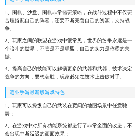
1、围棋、沙盘、围棋非常需要策略，在战斗过程中不仅要
合理搭配自己的阵容，还要不断完善自己的资源，支持战
争。
2、玩家之间的联盟在游戏中很常见，世界的纷争永远是一
个暗斗的世界，不管是不是联盟，自己的实力是称霸的关
键。
3、提高自己的技能可以解锁更多的武器和武器，技术决定
战争的方向，要想获胜，玩家必须在技术上击败对手。
霸业手游最新版游戏特色
1、玩家可以操纵自己的武装在宽阔的地图场景中任意驰
骋；
2、在游戏中对所有功能系统都进行了非常全面的改进，不
会出现中断延迟的画面效果；