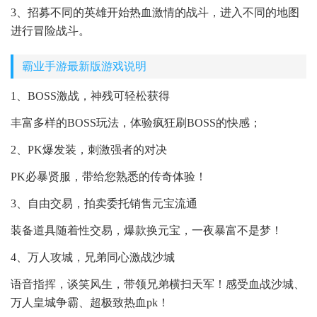
3、招募不同的英雄开始热血激情的战斗，进入不同的地图
进行冒险战斗。
霸业手游最新版游戏说明
1、BOSS激战，神残可轻松获得
丰富多样的BOSS玩法，体验疯狂刷BOSS的快感；
2、PK爆发装，刺激强者的对决
PK必暴贤服，带给您熟悉的传奇体验！
3、自由交易，拍卖委托销售元宝流通
装备道具随着性交易，爆款换元宝，一夜暴富不是梦！
4、万人攻城，兄弟同心激战沙城
语音指挥，谈笑风生，带领兄弟横扫天军！感受血战沙城、
万人皇城争霸、超极致热血pk！