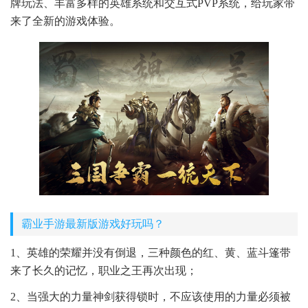
牌玩法、丰富多样的英雄系统和交互式PVP系统，给玩家带
来了全新的游戏体验。
霸业手游最新版游戏好玩吗？
1、英雄的荣耀并没有倒退，三种颜色的红、黄、蓝斗篷带
来了长久的记忆，职业之王再次出现；
2、当强大的力量神剑获得锁时，不应该使用的力量必须被