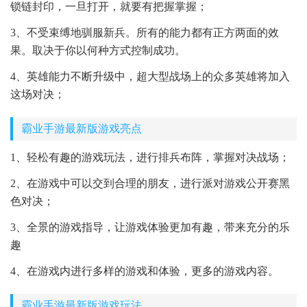
锁链封印，一旦打开，就要有把握掌握；
3、不受束缚地驯服新兵。所有的能力都有正方两面的效
果。取决于你以何种方式控制成功。
4、英雄能力不断升级中，超大型战场上的众多英雄将加入
这场对决；
霸业手游最新版游戏亮点
1、轻松有趣的游戏玩法，进行排兵布阵，掌握对决战场；
2、在游戏中可以交到合理的朋友，进行派对游戏公开赛黑
色对决；
3、全景的游戏指导，让游戏体验更加有趣，带来充分的乐
趣
4、在游戏内进行多样的游戏和体验，更多的游戏内容。
霸业手游最新版游戏玩法