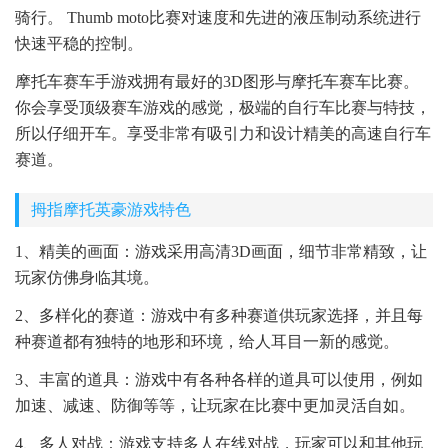
骑行。 Thumb moto比赛对速度和先进的液压制动系统进行
快速平稳的控制。
摩托车赛车手游戏拥有最好的3D图形与摩托车赛车比赛。
你会享受顶级赛车游戏的感觉，极端的自行车比赛与特技，
所以仔细开车。享受非常有吸引力和设计精美的高速自行车
赛道。
拇指摩托英豪游戏特色
1、精美的画面：游戏采用高清3D画面，细节非常精致，让
玩家仿佛身临其境。
2、多样化的赛道：游戏中有多种赛道供玩家选择，并且每
种赛道都有独特的地形和环境，给人耳目一新的感觉。
3、丰富的道具：游戏中有各种各样的道具可以使用，例如
加速、减速、防御等等，让玩家在比赛中更加灵活自如。
4、多人对战：游戏支持多人在线对战，玩家可以和其他玩