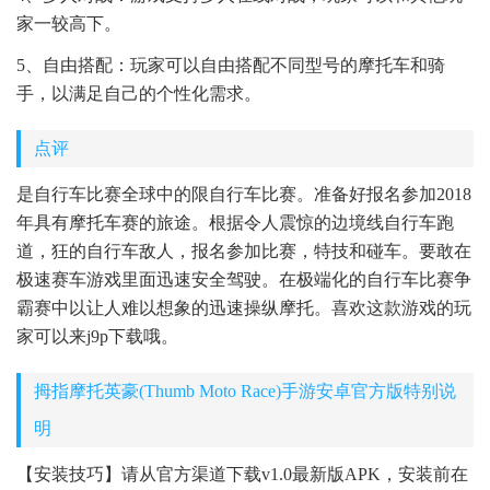
家一较高下。
5、自由搭配：玩家可以自由搭配不同型号的摩托车和骑
手，以满足自己的个性化需求。
点评
是自行车比赛全球中的限自行车比赛。准备好报名参加2018
年具有摩托车赛的旅途。根据令人震惊的边境线自行车跑
道，狂的自行车敌人，报名参加比赛，特技和碰车。要敢在
极速赛车游戏里面迅速安全驾驶。在极端化的自行车比赛争
霸赛中以让人难以想象的迅速操纵摩托。喜欢这款游戏的玩
家可以来j9p下载哦。
拇指摩托英豪(Thumb Moto Race)手游安卓官方版特别说
明
【安装技巧】请从官方渠道下载v1.0最新版APK，安装前在