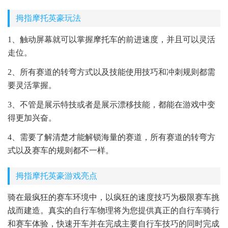
拇指摩托英豪玩法
1、触动屏幕就可以掌握摩托车的前进速度，并且可以灵活
走位。
2、所有赛道的转弯方式以及技能使用技巧和冲刺规则都需
要灵活掌握。
3、不管是展示特技或者是展示漂移技能，都能在游戏中变
得更加兴奋。
4、需要了解清楚才能解锁海量的赛道，所有赛道的转弯方
式以及赛车的规则都不一样。
拇指摩托英豪游戏亮点
骑在最疯狂的赛车环境中，以疯狂的速度技巧为极限赛车挑
战而建造。真实的自行车物理将为您提供真正的自行车骑行
和赛车体验，快速开车并在完成主要自行车技巧的同时完成