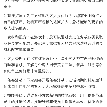
型的任务，完成这些任务可以获得奖励，帮助您扩展自己的
茶庄。
2. 茶庄扩展：为了更好地为客人提供服务，您需要不断扩大
自己的茶庄。随着茶庄规模的逐渐扩大，您将能够为更多的
客人提供服务。
3. 食材和配方：在游戏中，您可以通过完成任务或购买获取
各种食材和配方。要记住，根据客人的喜好来选择合适的食
材和配方非常重要。
4. 客人管理：在《茶杯物语》中，每个客人都有自己独特的
口味和需求。了解每个客人对于菜品口味、餐具、服务等各
种细节上偏好是非常重要的。
5. 茶会活动：不定期会开展茶会活动，在活动期间特别邀请
到来自不同地区的客人，为玩家提供更多的挑战和收益。
6. 技能升级：通过各种方式获得的技能点数可用于提高茶庄
员工的技能等级。技能升级将使员工提供更高效、优质的服