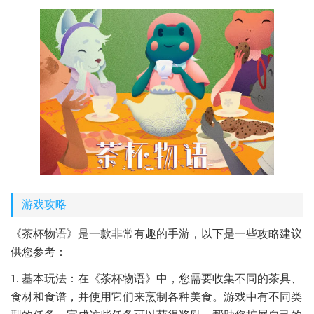
游戏攻略
《茶杯物语》是一款非常有趣的手游，以下是一些攻略建议
供您参考：
1. 基本玩法：在《茶杯物语》中，您需要收集不同的茶具、
食材和食谱，并使用它们来烹制各种美食。游戏中有不同类