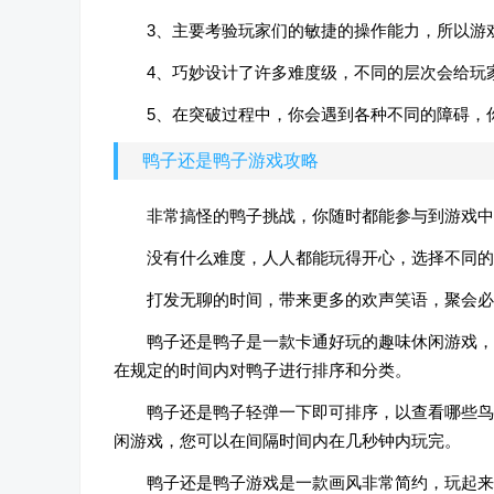
3、主要考验玩家们的敏捷的操作能力，所以游
4、巧妙设计了许多难度级，不同的层次会给玩
5、在突破过程中，你会遇到各种不同的障碍，
鸭子还是鸭子游戏攻略
非常搞怪的鸭子挑战，你随时都能参与到游戏中
没有什么难度，人人都能玩得开心，选择不同的
打发无聊的时间，带来更多的欢声笑语，聚会必
鸭子还是鸭子是一款卡通好玩的趣味休闲游戏，
在规定的时间内对鸭子进行排序和分类。
鸭子还是鸭子轻弹一下即可排序，以查看哪些鸟
闲游戏，您可以在间隔时间内在几秒钟内玩完。
鸭子还是鸭子游戏是一款画风非常简约，玩起来