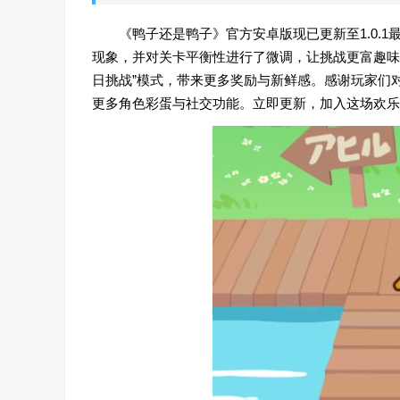
《鸭子还是鸭子》官方安卓版现已更新至1.0.
现象，并对关卡平衡性进行了微调，让挑战更富趣味
日挑战”模式，带来更多奖励与新鲜感。感谢玩家们
更多角色彩蛋与社交功能。立即更新，加入这场欢乐