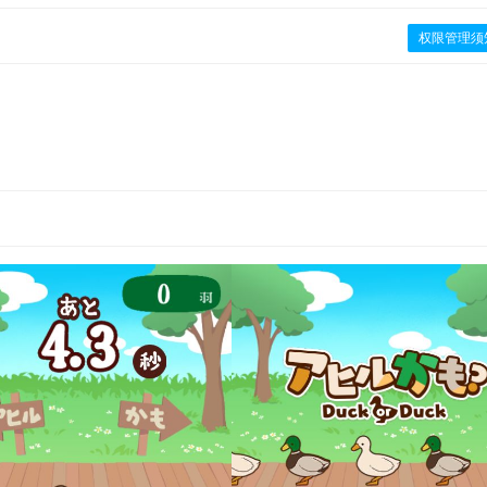
权限管理须