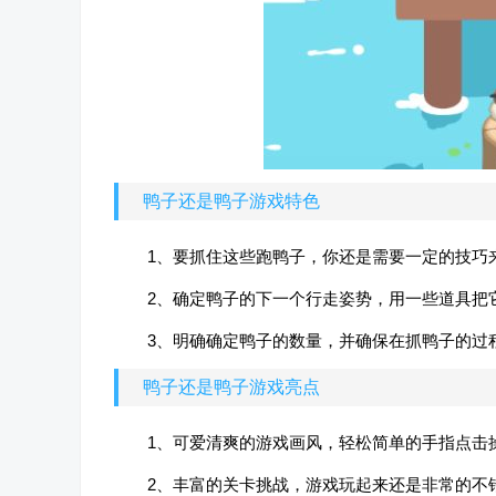
鸭子还是鸭子游戏特色
1、要抓住这些跑鸭子，你还是需要一定的技巧
2、确定鸭子的下一个行走姿势，用一些道具把
3、明确确定鸭子的数量，并确保在抓鸭子的过
鸭子还是鸭子游戏亮点
1、可爱清爽的游戏画风，轻松简单的手指点击
2、丰富的关卡挑战，游戏玩起来还是非常的不