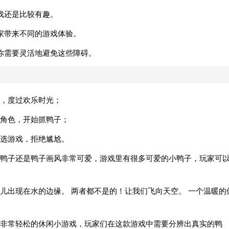
戏还是比较有趣。
家带来不同的游戏体验。
你需要灵活地避免这些障碍。
，度过欢乐时光；
角色，开始抓鸭子；
选游戏，拒绝尴尬。
鸭子还是鸭子画风非常可爱，游戏里有很多可爱的小鸭子，玩家可
儿出现在水的边缘。 两者都不是的！让我们飞向天空。 一个温暖的
非常轻松的休闲小游戏，玩家们在这款游戏中需要分辨出真实的鸭