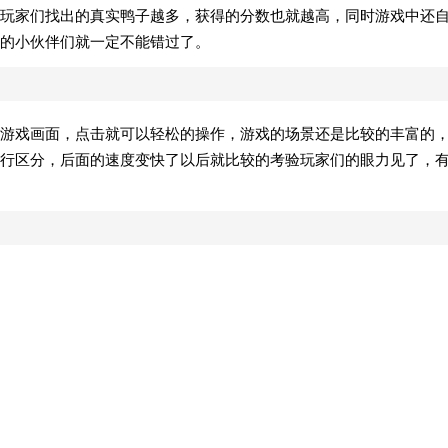
玩家们找出的真实鸭子越多，获得的分数也就越高，同时游戏中还
的小伙伴们就一定不能错过了。
游戏画面，点击就可以轻松的操作，游戏的场景还是比较的丰富的
行区分，后面的速度变快了以后就比较的考验玩家们的眼力见了，