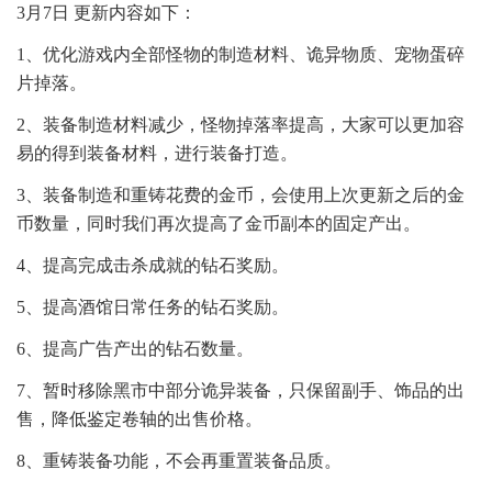
3月7日 更新内容如下：
1、优化游戏内全部怪物的制造材料、诡异物质、宠物蛋碎
片掉落。
2、装备制造材料减少，怪物掉落率提高，大家可以更加容
易的得到装备材料，进行装备打造。
3、装备制造和重铸花费的金币，会使用上次更新之后的金
币数量，同时我们再次提高了金币副本的固定产出。
4、提高完成击杀成就的钻石奖励。
5、提高酒馆日常任务的钻石奖励。
6、提高广告产出的钻石数量。
7、暂时移除黑市中部分诡异装备，只保留副手、饰品的出
售，降低鉴定卷轴的出售价格。
8、重铸装备功能，不会再重置装备品质。