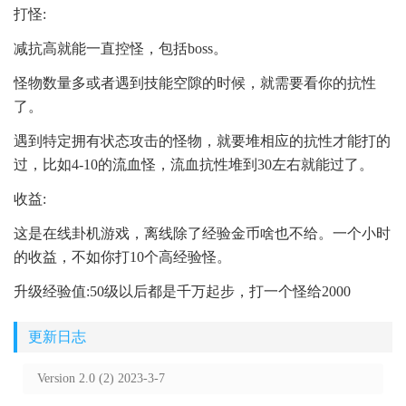
打怪:
减抗高就能一直控怪，包括boss。
怪物数量多或者遇到技能空隙的时候，就需要看你的抗性
了。
遇到特定拥有状态攻击的怪物，就要堆相应的抗性才能打的
过，比如4-10的流血怪，流血抗性堆到30左右就能过了。
收益:
这是在线卦机游戏，离线除了经验金币啥也不给。一个小时
的收益，不如你打10个高经验怪。
升级经验值:50级以后都是千万起步，打一个怪给2000
更新日志
Version 2.0 (2) 2023-3-7