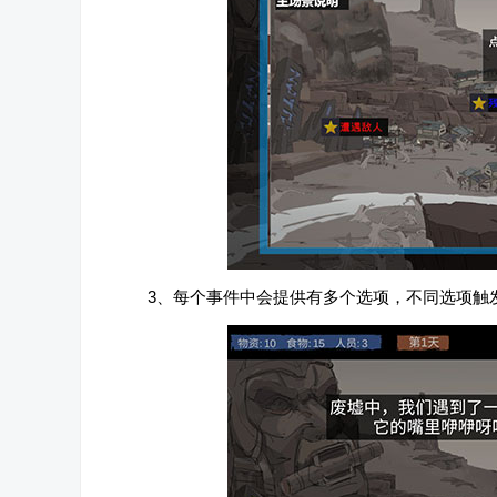
3、每个事件中会提供有多个选项，不同选项触