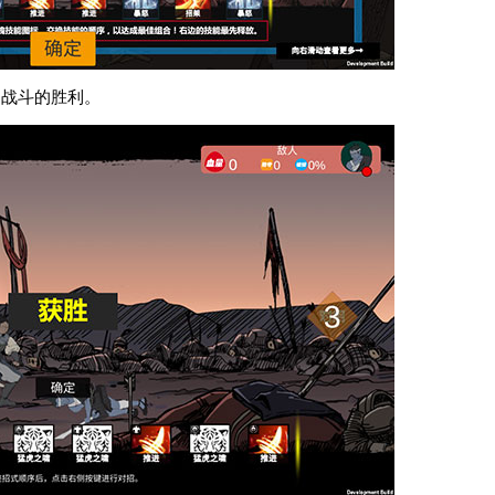
场战斗的胜利。