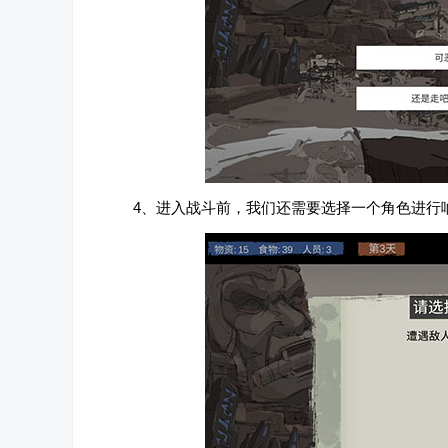
4、进入战斗前，我们还需要选择一个角色进行