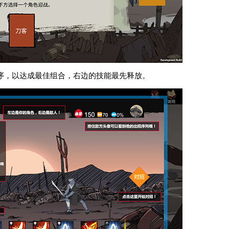
序，以达成最佳组合，右边的技能最先释放。