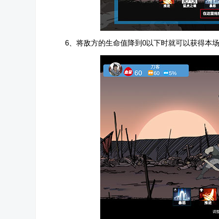
6、将敌方的生命值降到0以下时就可以获得本