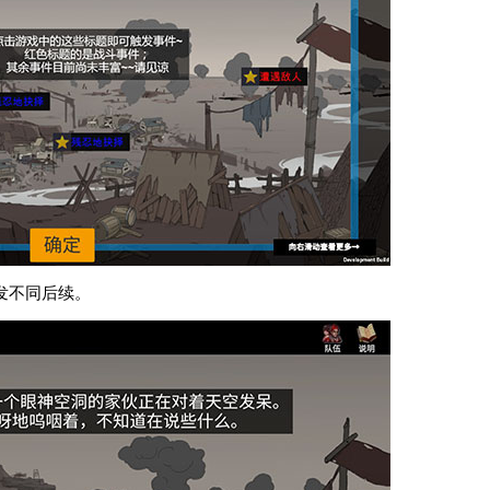
发不同后续。