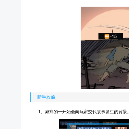
新手攻略
1、游戏的一开始会向玩家交代故事发生的背景