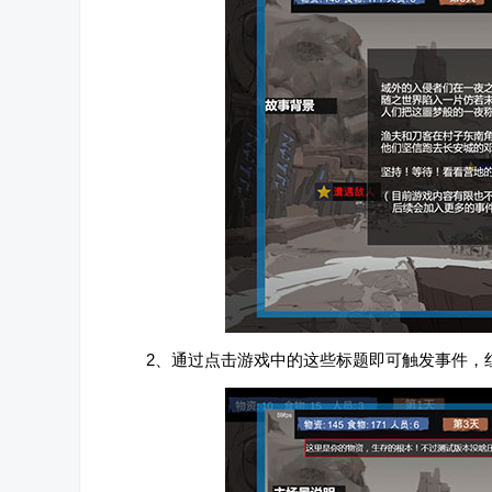
2、通过点击游戏中的这些标题即可触发事件，