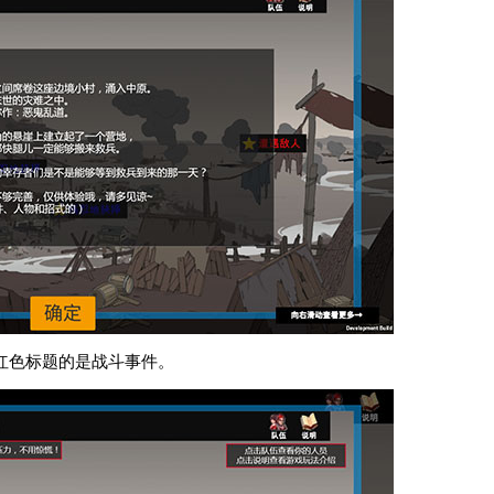
红色标题的是战斗事件。