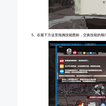
5、在最下方这里拖拽技能图标，交换技能的顺