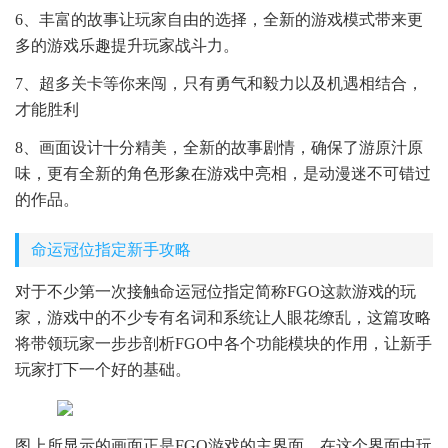
6、丰富的故事让玩家自由的选择，全新的游戏模式带来更
多的游戏乐趣提升玩家战斗力。
7、超多关卡等你来闯，只有勇气和毅力以及机遇相结合，
才能胜利
8、画面设计十分精美，全新的故事剧情，确保了游原汁原
味，更有全新的角色形象在游戏中亮相，是动漫迷不可错过
的作品。
命运冠位指定新手攻略
对于不少第一次接触命运冠位指定简称FGO这款游戏的玩
家，游戏中的不少专有名词和系统让人眼花缭乱，这篇攻略
将带领玩家一步步剖析FGO中各个功能模块的作用，让新手
玩家打下一个好的基础。
图上所显示的画面正是FGO游戏的主界面，在这个界面中玩