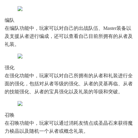
编队
在编队功能中，玩家可以对自己的出战队伍、Master装备以
及支援从者进行编成，还可以查看自己目前所拥有的从者及
礼装。
强化
在强化功能中，玩家可以对自己所拥有的从者和礼装进行全
面的强化，包括对从者等级的强化、从者的灵基再临、从者
的技能强化、从者的宝具强化以及礼装的等级和突破。
召唤
在召唤功能中，玩家可以通过消耗友情点或圣晶石来获得魔
力棱晶以及随机一个从者或概念礼装。