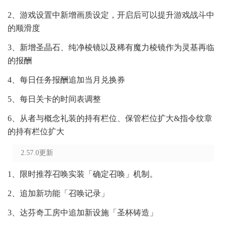
2、游戏设置中新增画质设定，开启后可以提升游戏战斗中
的顺滑度
3、新增圣晶石、纯净棱镜以及稀有魔力棱镜作为灵基再临
的报酬
4、每日任务报酬追加当月兑换券
5、每日关卡的时间表调整
6、从者与概念礼装的持有栏位、保管栏位扩大&指令纹章
的持有栏位扩大
2.57.0更新
1、限时推荐召唤实装「确定召唤」机制。
2、追加新功能「召唤记录」
3、达芬奇工房中追加新设施「圣杯铸造」