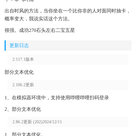
出自时风的方法，当你坐在一个比你非的人对面同时抽卡，
概率变大，我说实话这个方法。
很强。成功270石头左右二宝五星
更新日志
2.117.1版本
部分文本优化
2.106.2更新
1、在模拟器环境中，支持使用哔哩哔哩扫码登录
2、部分文本优化
2.86.2更新 (202)2024/12/11
1、部分文本优化。