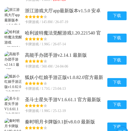
浙江游戏大厅app最新版本v1.5.0 安卓
版
下载
卡牌游戏 / 145.8M / 26-07-19
哈利波特魔法觉醒游戏1.20.221540 官
方版
下载
卡牌游戏 / 1.96G / 26-07-14
高能手办团手游v2.14.1 最新版
下载
卡牌游戏 / 560.4M / 24-04-06
狐妖小红娘手游正版v1.0.82.0官方最新
版
下载
卡牌游戏 / 1.71G / 23-04-13
圣斗士星矢手游V1.6.61.1 官方最新版
下载
卡牌游戏 / 1.96G / 25-12-19
秦时明月卡牌版0.1折v8.0.0 最新版
下载