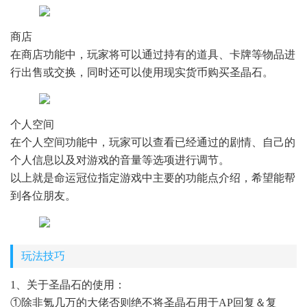
商店
在商店功能中，玩家将可以通过持有的道具、卡牌等物品进
行出售或交换，同时还可以使用现实货币购买圣晶石。
个人空间
在个人空间功能中，玩家可以查看已经通过的剧情、自己的
个人信息以及对游戏的音量等选项进行调节。
以上就是命运冠位指定游戏中主要的功能点介绍，希望能帮
到各位朋友。
玩法技巧
1、关于圣晶石的使用：
①除非氪几万的大佬否则绝不将圣晶石用于AP回复＆复