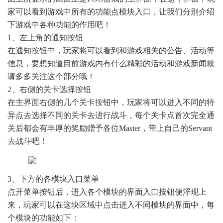
家可以看到游戏中所有的功能点模块入口，让我们分别介绍
下游戏中各种功能的作用吧！
1、左上角的通知按钮
在通知按钮中，玩家将可以看到和游戏相关的公告、活动等
信息，要想知道目前游戏内有什么精彩的活动和游戏新闻就
请多多关注这个部分哦！
2、右侧的关卡选择按钮
在主界面右侧的几个关卡按钮中，玩家将可以进入不同的特
异点去选择不同的关卡去进行战斗，每个关卡点首次完全通
关后都会有丰厚的奖励赠予各位Master，带上自己的Servant
去战斗吧！
3、下方的各模块入口菜单
点开菜单按钮后，进入各个模块的界面入口按钮便浮现上
来，玩家可以在这块区域中点击进入不同模块的界面中，每
个模块的功能如下：