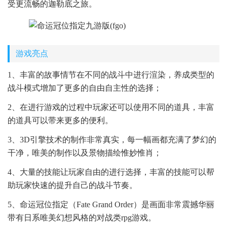
受更流畅的迦勒底之旅。
游戏亮点
1、丰富的故事情节在不同的战斗中进行渲染，养成类型的
战斗模式增加了更多的自由自主性的选择；
2、在进行游戏的过程中玩家还可以使用不同的道具，丰富
的道具可以带来更多的便利。
3、3D引擎技术的制作非常真实，每一幅画都充满了梦幻的
干净，唯美的制作以及景物描绘惟妙惟肖；
4、大量的技能让玩家自由的进行选择，丰富的技能可以帮
助玩家快速的提升自己的战斗节奏。
5、命运冠位指定（Fate Grand Order）是画面非常震撼华丽
带有日系唯美幻想风格的对战类rpg游戏。