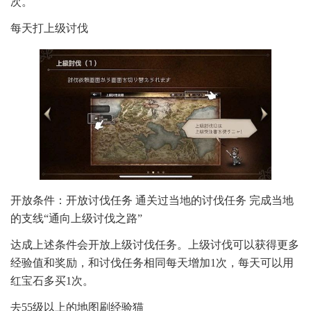
次。
每天打上级讨伐
开放条件：开放讨伐任务 通关过当地的讨伐任务 完成当地
的支线“通向上级讨伐之路”
达成上述条件会开放上级讨伐任务。上级讨伐可以获得更多
经验值和奖励，和讨伐任务相同每天增加1次，每天可以用
红宝石多买1次。
去55级以上的地图刷经验猫