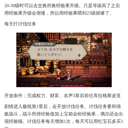
20-30级时可以去交换所换经验果升级。只是等级高了之后
用经验果升级会很慢，所以用经验果喂到25级就够了。
每天打讨伐任务
开放条件：完成权力、财富、名声3章后前往库拉格斯皮亚
剧情进入极线第1章后，会开放讨伐任务。讨伐任务要和强
敌战斗，战斗所得经验值加上宝箱会给经验果，偶尔还会出
现经验猫。讨伐任务每天增加1次，每天可以用红宝石多买1