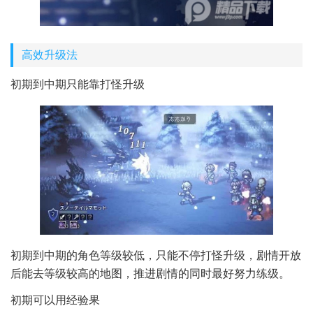
高效升级法
初期到中期只能靠打怪升级
初期到中期的角色等级较低，只能不停打怪升级，剧情开放
后能去等级较高的地图，推进剧情的同时最好努力练级。
初期可以用经验果