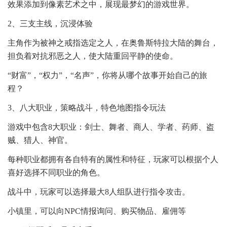
效果添加到像素艺术之中，展现最梦幻的游戏世界。
2、三支主线，沉浸体验
主角作为被神之戒指选定之人，在奥鲁斯特拉大陆的舞台，
担负着对抗邪恶之人，使大陆重回平静的使命。
“财富”，“权力”，“名声”，你将从哪个故事开始自己的旅
程？
3、八大职业，策略战斗，特色地图指令玩法
游戏中包含8大职业：剑士、舞者、商人、学者、药师、盗
贼、猎人、神官。
每种职业都拥有各自特有的属性和特征，玩家可以根据个人
喜好选择不同职业的角色。
战斗中，玩家可以选择最大8人组队进行指令攻击。
小镇里，可以向NPC情报询问、购买物品、雇佣等