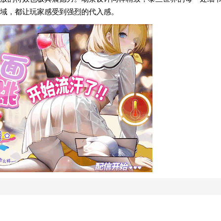
域，都让玩家感受到强烈的代入感。