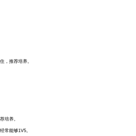
住，推荐培养。
荐培养。
经常能够1V5。