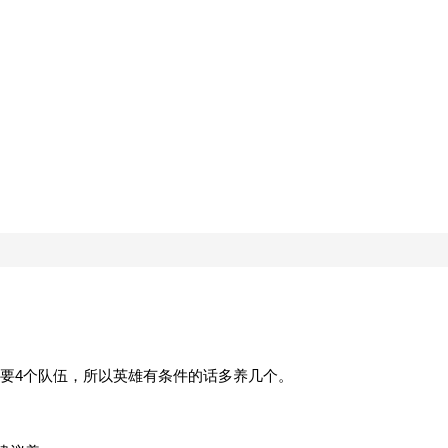
要4个队伍，所以英雄有条件的话多养几个。