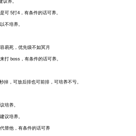
建议养。
可 5打4，有条件的话可养。
以不培养。
容易死，优先级不如冥月
打 boss，有条件的话可养。
会被秒掉，可放后排也可前排，可培养不亏。
议培养。
建议培养。
代替他，有条件的话可养