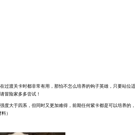
雄在过渡关卡时都非常有用，那怕不怎么培养的钩子英雄，只要站位
请冒险家多多尝试！
强度大于四系，但同时又更加难得，前期任何紫卡都是可以培养的
材料）