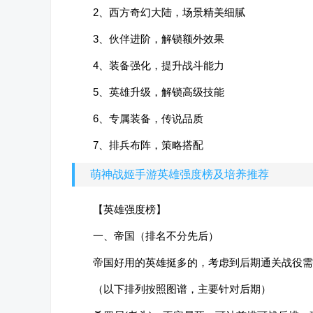
2、西方奇幻大陆，场景精美细腻
3、伙伴进阶，解锁额外效果
4、装备强化，提升战斗能力
5、英雄升级，解锁高级技能
6、专属装备，传说品质
7、排兵布阵，策略搭配
萌神战姬手游英雄强度榜及培养推荐
【英雄强度榜】
一、帝国（排名不分先后）
帝国好用的英雄挺多的，考虑到后期通关战役需
（以下排列按照图谱，主要针对后期）