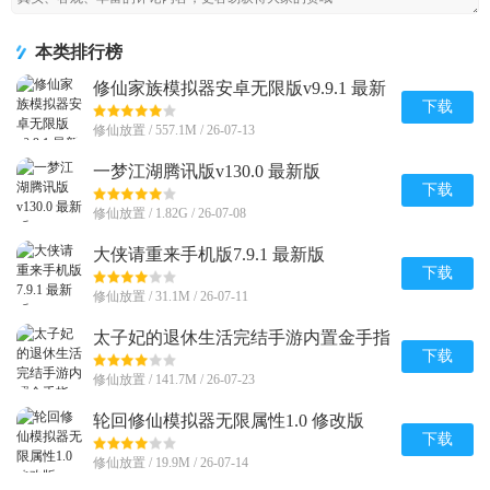
本类排行榜
修仙家族模拟器安卓无限版v9.9.1 最新
手机版
下载
修仙放置 / 557.1M / 26-07-13
一梦江湖腾讯版v130.0 最新版
下载
修仙放置 / 1.82G / 26-07-08
大侠请重来手机版7.9.1 最新版
下载
修仙放置 / 31.1M / 26-07-11
太子妃的退休生活完结手游内置金手指
下载
修仙放置 / 141.7M / 26-07-23
轮回修仙模拟器无限属性1.0 修改版
下载
修仙放置 / 19.9M / 26-07-14