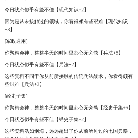
今日状态似乎有些不佳【现代知识+2】
因为是从未接触过的领域，你看得颇有些艰难【现代知识
+3】
[军政通用]
你聚精会神，整整半天的时间里都心无旁骛【兵法+5】
今日状态似乎有些不佳【兵法+2】
这些资料不同于你从前所接触的传统兵法战术，你看得颇有
些艰难【兵法+3】
[经史子集]
你聚精会神，整整半天的时间里都心无旁骛【经史子集+5】
今日状态似乎有些不佳【经史子集+2】
这些资料浩如烟海，远远超出了你从前所见过的七国典籍，