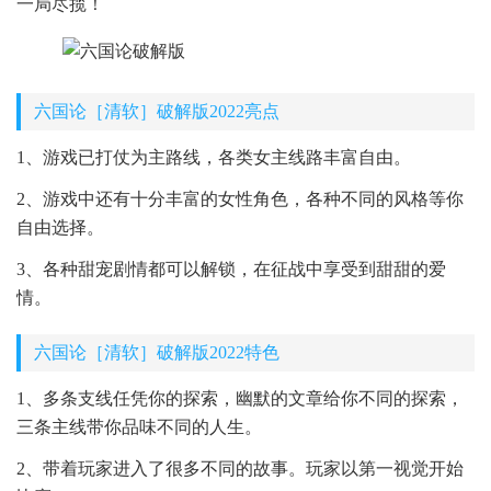
一局尽揽！
六国论［清软］破解版2022亮点
1、游戏已打仗为主路线，各类女主线路丰富自由。
2、游戏中还有十分丰富的女性角色，各种不同的风格等你
自由选择。
3、各种甜宠剧情都可以解锁，在征战中享受到甜甜的爱
情。
六国论［清软］破解版2022特色
1、多条支线任凭你的探索，幽默的文章给你不同的探索，
三条主线带你品味不同的人生。
2、带着玩家进入了很多不同的故事。玩家以第一视觉开始