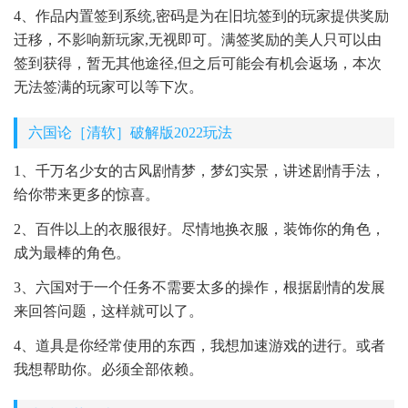
4、作品内置签到系统,密码是为在旧坑签到的玩家提供奖励
迁移，不影响新玩家,无视即可。满签奖励的美人只可以由
签到获得，暂无其他途径,但之后可能会有机会返场，本次
无法签满的玩家可以等下次。
六国论［清软］破解版2022玩法
1、千万名少女的古风剧情梦，梦幻实景，讲述剧情手法，
给你带来更多的惊喜。
2、百件以上的衣服很好。尽情地换衣服，装饰你的角色，
成为最棒的角色。
3、六国对于一个任务不需要太多的操作，根据剧情的发展
来回答问题，这样就可以了。
4、道具是你经常使用的东西，我想加速游戏的进行。或者
我想帮助你。必须全部依赖。