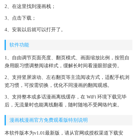
2、在这里找到漫画栈；
3、点击下载；
4、安装以后就可以打开了。
软件功能
1、自由调节页面亮度、翻页模式、画面缩放比例，按照自
身用眼习惯调整阅读样式，缓解长时间看漫眼部疲劳。
2、支持竖屏滚动、左右翻页等主流阅读方式，适配手机浏
览习惯，可按需切换，优化不同漫画的翻阅观感。
3、支持整本或多话漫画离线缓存，在 WiFi 环境下载完毕
后，无流量时也能离线翻看，随时随地不受网络约束。
漫画栈漫画官方免费观看版特别说明
本软件版本为v1.01最新版，请从官网或授权渠道下载安