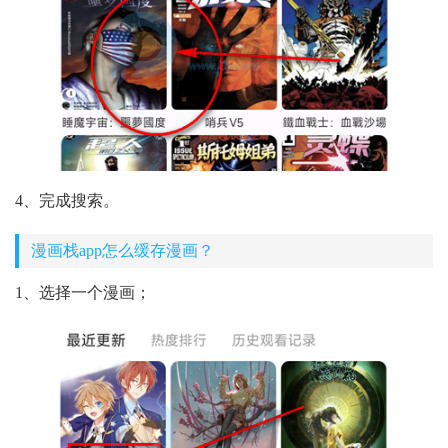
4、完成搜索。
漫画栈app怎么缓存漫画？
1、选择一个漫画；