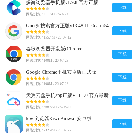
多御浏览器手机版v1.9.8 官方正版
下载
网络浏览 / 21.1M / 26-07-09
Google搜索官方正版v13.48.11.26.arm64
安卓版
下载
网络浏览 / 155.4M / 26-07-12
谷歌浏览器开发版(Chrome
Dev)v149.0.7815.0 安卓最新版
下载
网络浏览 / 100M / 26-07-28
Google Chrome手机安卓版正式版
v148.0.7778.120 最新版
下载
网络浏览 / 100M / 26-07-23
天翼云盘手机app正版V11.1.0 官方最新
版
下载
网络浏览 / 368.6M / 26-06-22
kiwi浏览器Kiwi Browser安卓版
v139.0.7339.0 最新版
下载
网络浏览 / 232.9M / 26-07-22