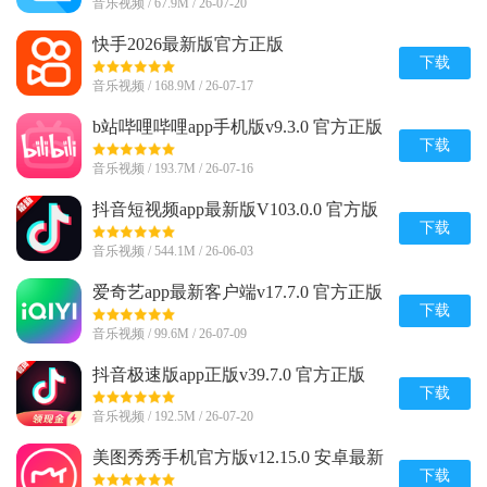
音乐视频 / 67.9M / 26-07-20
快手2026最新版官方正版
v14.6.20.49153 安卓版
下载
音乐视频 / 168.9M / 26-07-17
b站哔哩哔哩app手机版v9.3.0 官方正版
下载
音乐视频 / 193.7M / 26-07-16
抖音短视频app最新版V103.0.0 官方版
下载
音乐视频 / 544.1M / 26-06-03
爱奇艺app最新客户端v17.7.0 官方正版
下载
音乐视频 / 99.6M / 26-07-09
抖音极速版app正版v39.7.0 官方正版
下载
音乐视频 / 192.5M / 26-07-20
美图秀秀手机官方版v12.15.0 安卓最新
版
下载