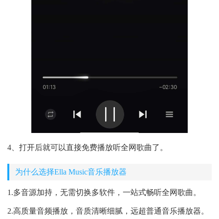
4、打开后就可以直接免费播放听全网歌曲了。
为什么选择Ella Music音乐播放器
1.多音源加持，无需切换多软件，一站式畅听全网歌曲。
2.高质量音频播放，音质清晰细腻，远超普通音乐播放器。