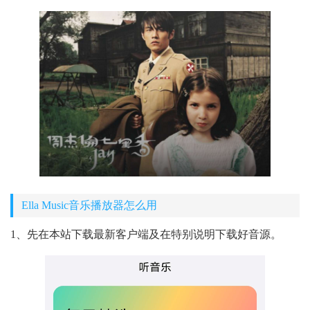
Ella Music音乐播放器怎么用
1、先在本站下载最新客户端及在特别说明下载好音源。