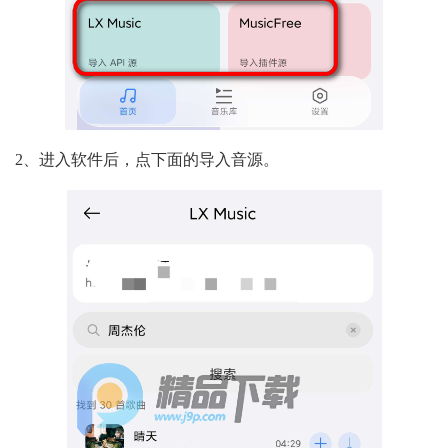
2、进入软件后，点下面的导入音源。