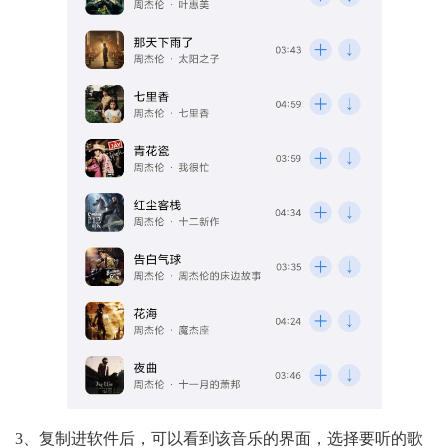
3、复制进软件后，可以看到该音乐的界面，选择要听的歌