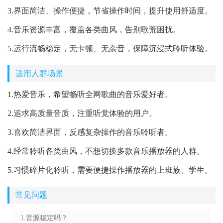
3.界面简洁、操作便捷，节省操作时间，提升使用舒适度。
4.音乐资源丰富，覆盖各类曲风，告别歌荒困扰。
5.运行流畅稳定，无卡顿、无杂音，保障沉浸式聆听体验。
适用人群场景
1.热爱音乐，希望畅听全网歌曲的音乐爱好者。
2.追求高质量音质，注重听觉体验的用户。
3.喜欢简洁界面，反感复杂操作的音乐聆听者。
4.经常聆听各类曲风，不想切换多款音乐播放器的人群。
5.习惯碎片化聆听，需要便捷操作播放器的上班族、学生。
常见问题
1.音源稳定吗？