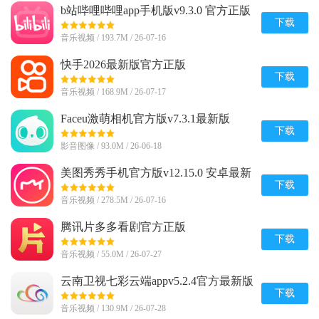
b站哔哩哔哩app手机版v9.3.0 官方正版
下载
音乐视频 / 193.7M / 26-07-16
快手2026最新版官方正版
v14.6.20.49153 安卓版
下载
音乐视频 / 168.9M / 26-07-17
Faceu激萌相机官方版v7.3.1最新版
下载
影音图像 / 93.0M / 26-06-18
美图秀秀手机官方版v12.15.0 安卓最新
版
下载
音乐视频 / 278.5M / 26-07-16
腾讯片多多看剧官方正版
appv3.23.0.25751官方最新版
下载
音乐视频 / 55.0M / 26-07-27
云南卫视七彩云端appv5.2.4官方最新版
下载
音乐视频 / 130.9M / 26-07-28