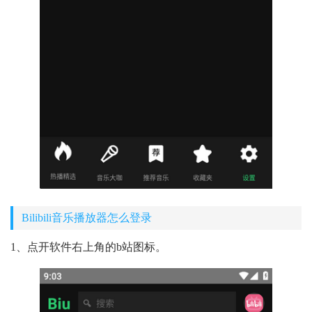
Bilibili音乐播放器怎么登录
1、点开软件右上角的b站图标。