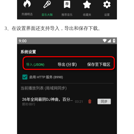
3、在设置界面还支持导入，导出和保存下载。