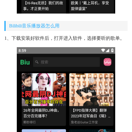
Bilibili音乐播放器怎么用
1、下载安装好软件后，打开进入软件，选择要听的歌单。