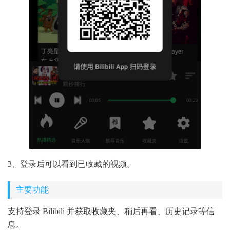
3、登录后可以看到已收藏的视频。
主要功能
支持登录 Bilibili 并获取收藏夹、稍后再看、历史记录等信
息。