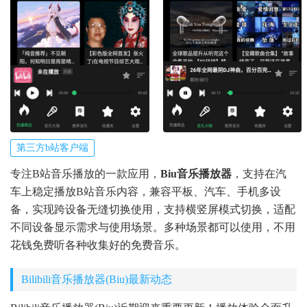
第三方b站客户端
专注B站音乐播放的一款应用，
Biu音乐播放器
，支持在汽
车上稳定播放B站音乐内容，兼容平板、汽车、手机多设
备，实现跨设备无缝切换使用，支持横竖屏模式切换，适配
不同设备显示需求与使用场景。多种场景都可以使用，不用
花钱免费听各种收集好的免费音乐。
Bilibili音乐播放器(Biu)最新动态