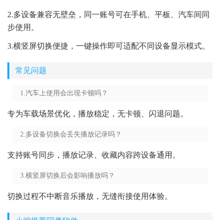
2.多设备兼容无壁垒，同一账号可在手机、平板、汽车间同
步使用。
3.横竖屏切换便捷，一键操作即可适配不同设备显示模式。
常见问题
1.汽车上使用会出现卡顿吗？
专为车载场景优化，播放稳定，无卡顿、闪退问题。
2.多设备切换会丢失播放记录吗？
支持账号同步，播放记录、收藏内容跨设备通用。
3.横竖屏切换后会影响播放吗？
切换过程不中断音乐播放，无缝衔接使用体验。