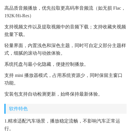
高品质音频播放，优先拉取更高码率音频流（如无损 Flac，
192K/Hi-Res）
支持视频文件以及提取视频中的音频下载；支持收藏夹视频
批量下载。
轻量界面，内置浅色和深色主题，同时可自定义部分主题样
式，细腻的滚动与动效体验。
系统托盘与最小化隐藏，便捷控制播放。
支持 mini 播放器模式，占用系统资源少，同时保留主窗口
功能。
安装包支持自动检测更新，始终保持最新体验。
软件特色
1.精准适配汽车场景，播放稳定流畅，不影响汽车正常运
行。