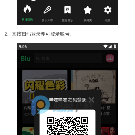
2、直接扫码登录即可登录账号。