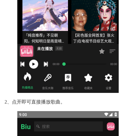
2、点开即可直接播放歌曲。