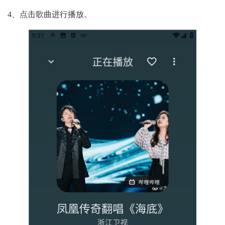
4、点击歌曲进行播放。