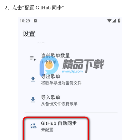
2、点击"配置 GitHub 同步"