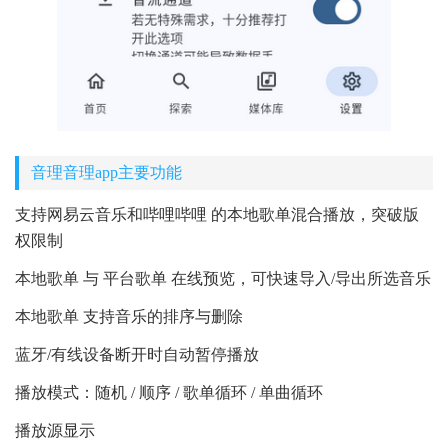
音理音理app主要功能
支持网易云音乐和哔哩哔哩 的本地歌单混合播放，突破版
权限制
本地歌单 与 平台歌单 在线预览，可快速导入/导出所选音乐
本地歌单 支持音乐的排序与删除
蓝牙/有线设备断开时自动暂停播放
播放模式：随机 / 顺序 / 歌单循环 / 单曲循环
播放源显示