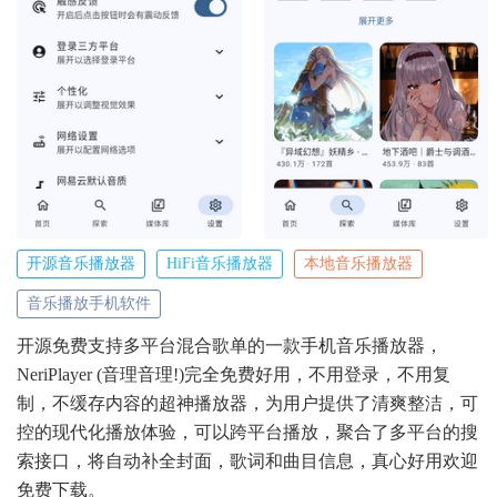
开源音乐播放器
HiFi音乐播放器
本地音乐播放器
音乐播放手机软件
开源免费支持多平台混合歌单的一款手机音乐播放器，
NeriPlayer (音理音理!)完全免费好用，不用登录，不用复
制，不缓存内容的超神播放器，为用户提供了清爽整洁，可
控的现代化播放体验，可以跨平台播放，聚合了多平台的搜
索接口，将自动补全封面，歌词和曲目信息，真心好用欢迎
免费下载。