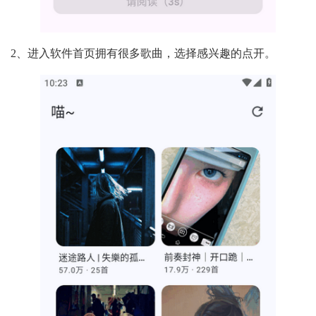
2、进入软件首页拥有很多歌曲，选择感兴趣的点开。