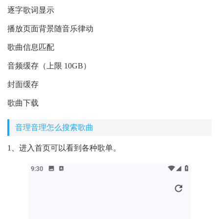
逐字歌词显示
播放页面背景随音乐律动
歌曲信息匹配
音频缓存（上限 10GB）
封面缓存
歌曲下载
音理音理怎么搜索歌曲
1、进入首页可以看到各种歌单。