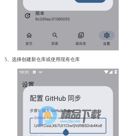
5、选择创建新仓库或使用现有仓库