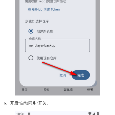
6、开启"自动同步"开关。