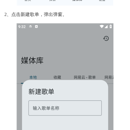
2、点击新建歌单，弹出弹窗。