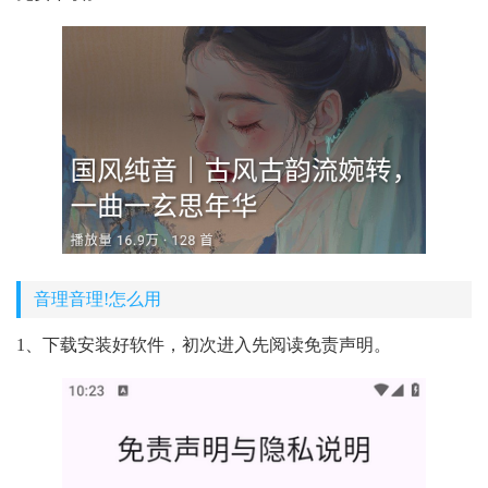
音理音理!怎么用
1、下载安装好软件，初次进入先阅读免责声明。