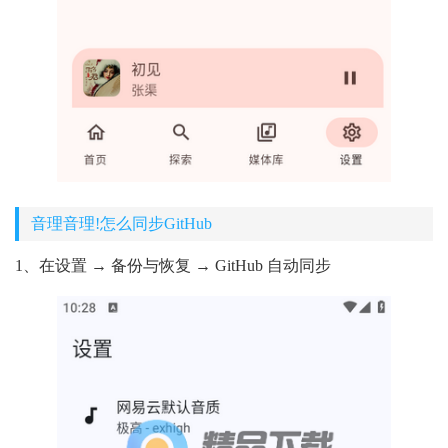
音理音理!怎么同步GitHub
1、在设置 → 备份与恢复 → GitHub 自动同步