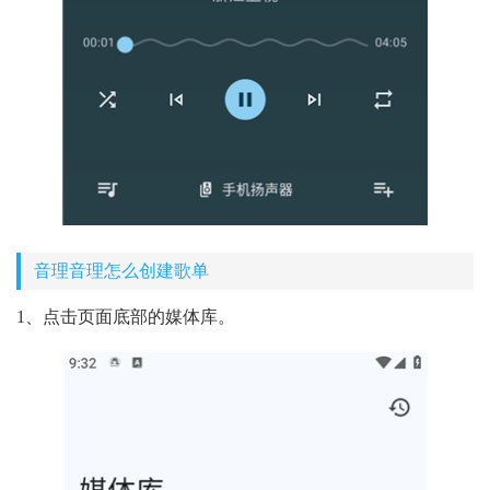
音理音理怎么创建歌单
1、点击页面底部的媒体库。