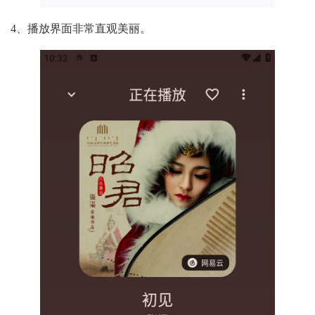
4、播放界面非常直观美丽。