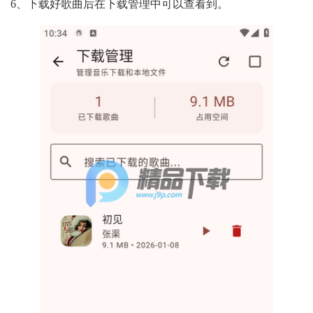
6、下载好歌曲后在下载管理中可以查看到。