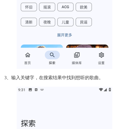
3、输入关键字，在搜索结果中找到想听的歌曲。