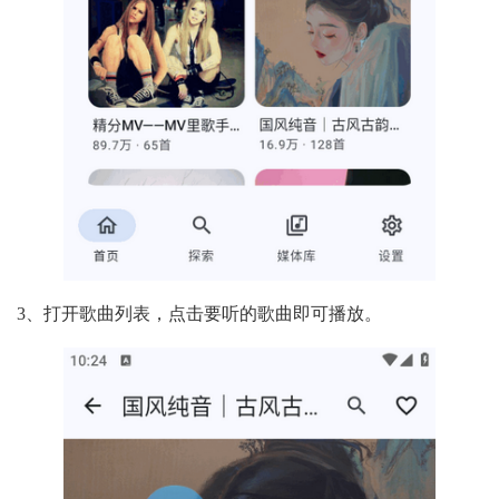
3、打开歌曲列表，点击要听的歌曲即可播放。