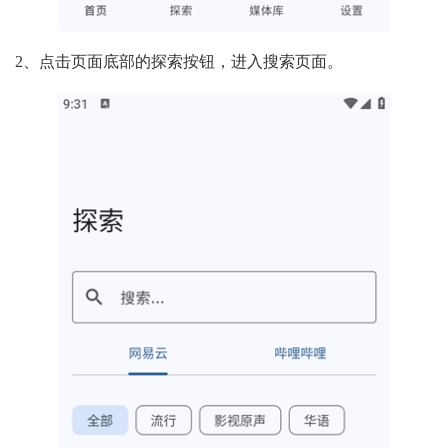
2、点击页面底部的探索按钮，进入搜索页面。