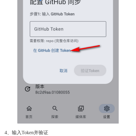
4、输入Token并验证