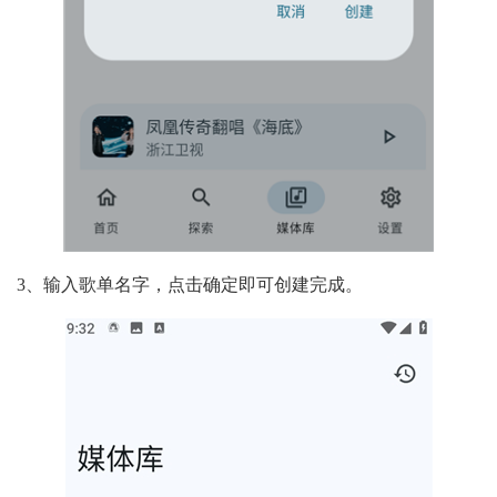
3、输入歌单名字，点击确定即可创建完成。