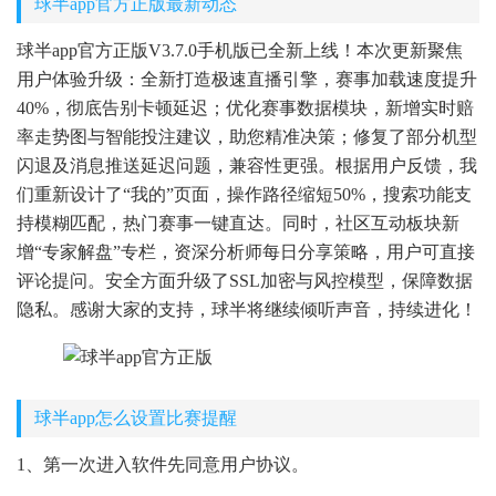
球半app官方正版最新动态
球半app官方正版V3.7.0手机版已全新上线！本次更新聚焦
用户体验升级：全新打造极速直播引擎，赛事加载速度提升
40%，彻底告别卡顿延迟；优化赛事数据模块，新增实时赔
率走势图与智能投注建议，助您精准决策；修复了部分机型
闪退及消息推送延迟问题，兼容性更强。根据用户反馈，我
们重新设计了“我的”页面，操作路径缩短50%，搜索功能支
持模糊匹配，热门赛事一键直达。同时，社区互动板块新
增“专家解盘”专栏，资深分析师每日分享策略，用户可直接
评论提问。安全方面升级了SSL加密与风控模型，保障数据
隐私。感谢大家的支持，球半将继续倾听声音，持续进化！
球半app怎么设置比赛提醒
1、第一次进入软件先同意用户协议。