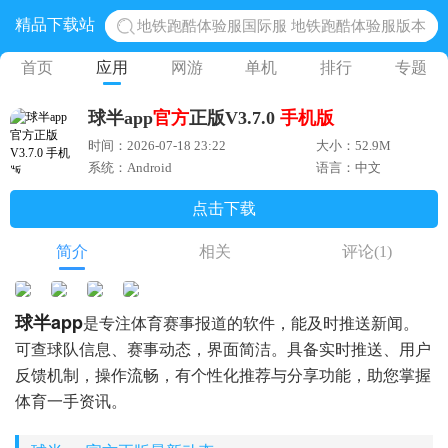
地铁跑酷体验服国际服 地铁跑酷体验服版本
精品下载站
网易光遇手游正版 点亮星空共庆周年
首页
应用
网游
单机
排行
专题
黎明觉醒生机腾讯正版 黎明觉醒生机国际服
蛋仔派对下载 蛋仔派对体验服
球半app
官方
正版V3.7.0
手机版
奥特曼王者传奇 正版奥特曼游戏
时间：2026-07-18 23:22
大小：52.9M
系统：Android
语言：中文
点击下载
简介
相关
评论
(1)
球半app
是专注体育赛事报道的软件，能及时推送新闻。
可查球队信息、赛事动态，界面简洁。具备实时推送、用户
反馈机制，操作流畅，有个性化推荐与分享功能，助您掌握
体育一手资讯。